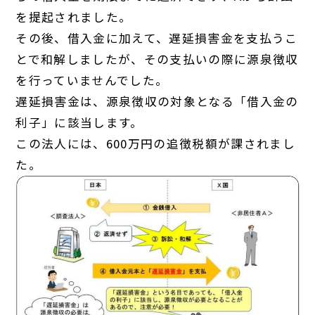
を提起されました。
その後、借入金に加えて、遅延損害金を支払うこ
とで和解しましたが、その支払いの際に源泉徴収
を行っていませんでした。
遅延損害金は、源泉徴収の対象となる「借入金の
利子」に該当します。
この法人には、600万円の追徴税額が課されまし
た。