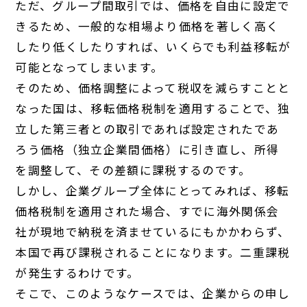
ただ、グループ間取引では、価格を自由に設定で
きるため、一般的な相場より価格を著しく高く
したり低くしたりすれば、いくらでも利益移転が
可能となってしまいます。
そのため、価格調整によって税収を減らすことと
なった国は、移転価格税制を適用することで、独
立した第三者との取引であれば設定されたであ
ろう価格（独立企業間価格）に引き直し、所得
を調整して、その差額に課税するのです。
しかし、企業グループ全体にとってみれば、移転
価格税制を適用された場合、すでに海外関係会
社が現地で納税を済ませているにもかかわらず、
本国で再び課税されることになります。二重課税
が発生するわけです。
そこで、このようなケースでは、企業からの申し