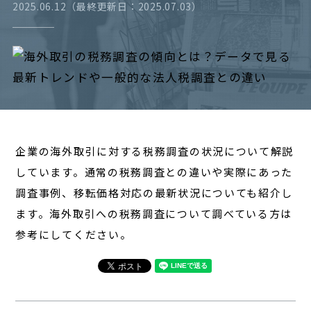
2025.06.12（最終更新日：2025.07.03）
経営
対談
レポート
企業の海外取引に対する税務調査の状況について解説
しています。通常の税務調査との違いや実際にあった
調査事例、移転価格対応の最新状況についても紹介し
ます。海外取引への税務調査について調べている方は
参考にしてください。