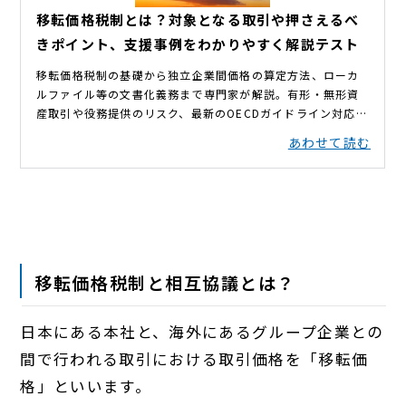
移転価格税制と相互協議とは？
日本にある本社と、海外にあるグループ企業との
間で行われる取引における取引価格を「移転価
格」といいます。