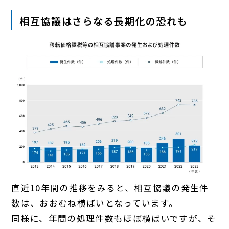
相互協議はさらなる長期化の恐れも
直近10年間の推移をみると、相互協議の発生件
数は、おおむね横ばいとなっています。
同様に、年間の処理件数もほぼ横ばいですが、そ