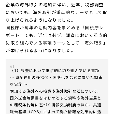
企業の海外取引の増加に伴い、近年、税務調査
においても、海外取引が重点的なテーマとして取
り上げられるようになりました。
国税庁が毎年の活動内容をまとめる「国税庁レ
ポート」でも、近年は必ず、調査において重点的
に取り組んでいる事項の一つとして「海外取引」
が挙げられるようになりました。
（1）調査において重点的に取り組んでいる事項
～ 資産運用の多様化・国際化を念頭に置いた調査
を実施 ～
増加する海外への投資や海外取引などについて、
国外送金等調書をはじめとする資料や海外当局と
の租税条約等に基づく情報交換制度のほか、共通
報告基準（CRS）によって得た情報を効果的に活