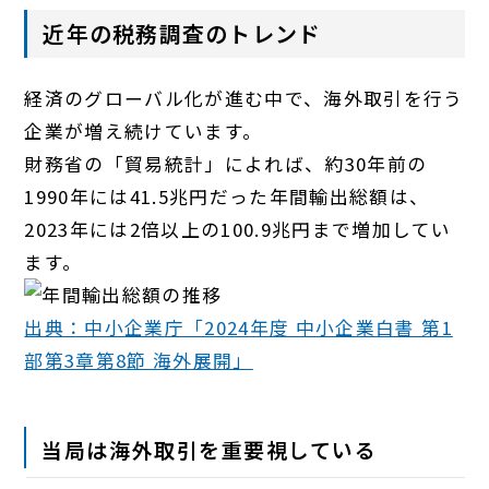
近年の税務調査のトレンド
経済のグローバル化が進む中で、海外取引を行う
企業が増え続けています。
財務省の「貿易統計」によれば、約30年前の
1990年には41.5兆円だった年間輸出総額は、
2023年には2倍以上の100.9兆円まで増加してい
ます。
出典：中小企業庁「2024年度 中小企業白書 第1
部第3章第8節 海外展開」
当局は海外取引を重要視している