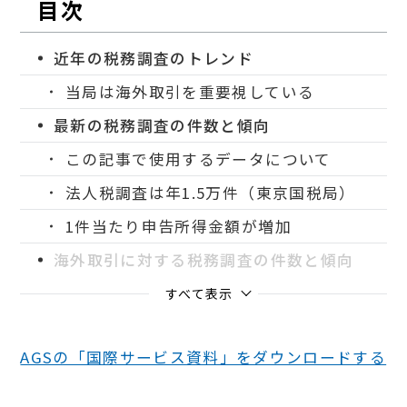
目次
近年の税務調査のトレンド
当局は海外取引を重要視している
最新の税務調査の件数と傾向
この記事で使用するデータについて
法人税調査は年1.5万件（東京国税局）
1件当たり申告所得金額が増加
海外取引に対する税務調査の件数と傾向
すべて表示
AGSの「国際サービス資料」をダウンロードする