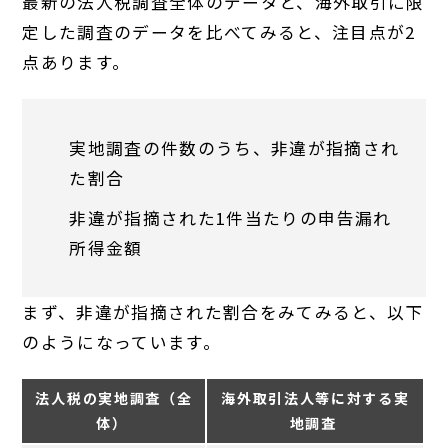
最新の法人税調査全体のデータと、海外取引に限
定した調査のデータを比べてみると、注目点が2
点あります。
実地調査の件数のうち、非違が指摘され
た割合
非違が指摘された1件当たりの申告漏れ
所得金額
まず、非違が指摘された割合をみてみると、以下
のようになっています。
法人税の実地調査（全
海外取引法人等に対する実
体）
地調査