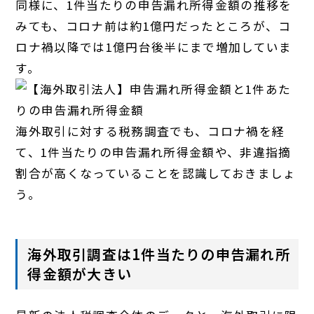
同様に、1件当たりの申告漏れ所得金額の推移を
みても、コロナ前は約1億円だったところが、コ
ロナ禍以降では1億円台後半にまで増加していま
す。
海外取引に対する税務調査でも、コロナ禍を経
て、1件当たりの申告漏れ所得金額や、非違指摘
割合が高くなっていることを認識しておきましょ
う。
海外取引調査は1件当たりの申告漏れ所
得金額が大きい