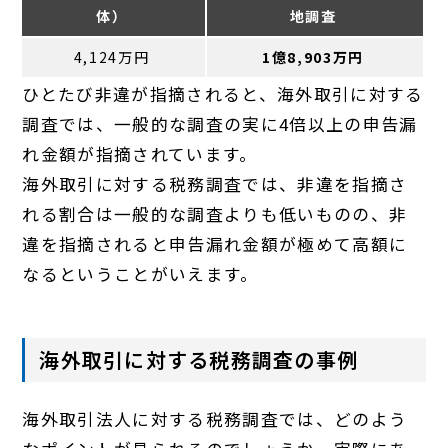
体）
地調査
4,124万円
1億8,903万円
ひとたび非違が指摘されると、海外取引に対する
調査では、一般的な調査の実に4倍以上の申告漏
れ金額が指摘されています。
海外取引に対する税務調査では、非違を指摘さ
れる割合は一般的な調査よりも低いものの、非
違を指摘されると申告漏れ金額が極めて高額に
なるということがいえます。
海外取引に対する税務調査の事例
海外取引法人に対する税務調査では、どのよう