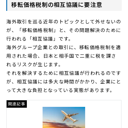
移転価格税制の相互協議に要注意
海外取引を巡る近年のトピックとして外せないの
が、「移転価格税制」と、その問題解決のために
行われる「相互協議」です。
海外グループ企業との取引に、移転価格税制を適
用された場合、日本と相手国で二重に税を課さ
れるリスクが生じます。
それを解決するために相互協議が行われるのです
が、相互協議には多大な時間がかかり、企業にと
って大きな負担となっている実態があります。