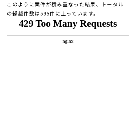
このように案件が積み重なった結果、トータル
の繰越件数は595件に上っています。