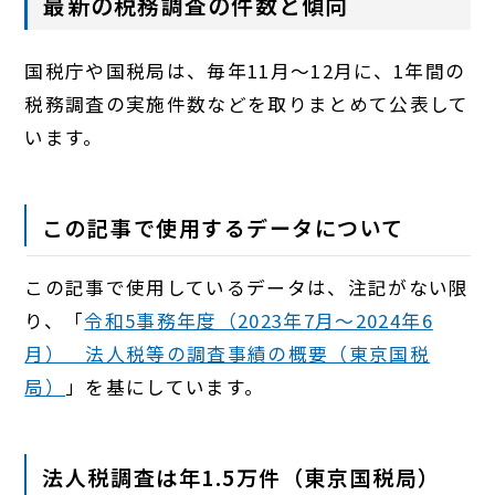
最新の税務調査の件数と傾向
国税庁や国税局は、毎年11月～12月に、1年間の
税務調査の実施件数などを取りまとめて公表して
います。
この記事で使用するデータについて
この記事で使用しているデータは、注記がない限
り、「
令和5事務年度（2023年7月～2024年6
月） 法人税等の調査事績の概要（東京国税
局）
」を基にしています。
法人税調査は年1.5万件（東京国税局）