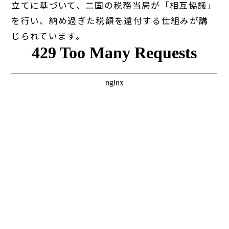
立てに基づいて、二国の税務当局が「相互協議」
を行い、納め過ぎた税額を還付する仕組みが講
じられています。