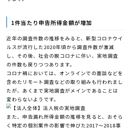
1件当たり申告所得金額が増加
近年の調査件数の推移をみると、新型コロナウイ
ルスが流行した2020年頃から調査件数が激減
し、その後、社会の脱コロナに伴い、実地調査
の件数も戻りつつあります。
コロナ禍においては、オンラインでの面談などを
含めたリモート調査などの取り組みも行われまし
たが、あくまで実地調査がメインであることは
変わらないようです。
また、申告漏れ所得金額の推移を見ると、おそら
く特定の個別案件の影響で伸びた2017～2018事