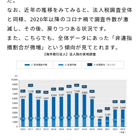
た。
なお、近年の推移をみてみると、法人税調査全体
と同様、2020年以降のコロナ禍で調査件数が激
減し、その後、戻りつつある状況です。
また、こちらでも、全体データにあった「非違指
摘割合が微増」という傾向が見てとれます。