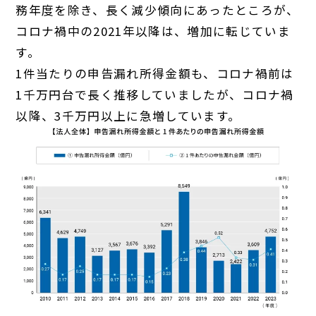
務年度を除き、長く減少傾向にあったところが、
コロナ禍中の2021年以降は、増加に転じていま
す。
1件当たりの申告漏れ所得金額も、コロナ禍前は
1千万円台で長く推移していましたが、コロナ禍
以降、3千万円以上に急増しています。