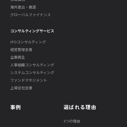
海外進出・撤退
グローバルファイナンス
コンサルティングサービス
IPOコンサルティング
経営管理支援
企業再生
人事組織コンサルティング
システムコンサルティング
ファンドマネジメント
上場会社支援
事例
選ばれる理由
3つの理由