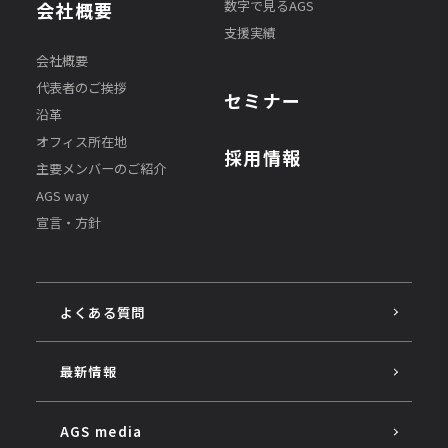
数字で見るAGS
会社概要
支援実績
会社概要
代表者のご挨拶
セミナー
沿革
オフィス所在地
採用情報
主要メンバーのご紹介
AGS way
宣言・方針
よくある質問
最新情報
AGS media