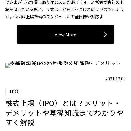
でさまざまな作業に取り組む必要があります。経営者が会社の上
場を考えている場合、まずは何から手をつければよいのでしょう
か。今回は上場準備のスケジュールの全体像や対応す
View More
2021.12.03
IPO
株式上場（IPO）とは？メリット・
デメリットや基礎知識までわかりや
すく解説