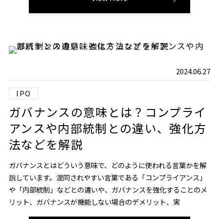
2024.06.27
IPO
ガバナンスの意味とは？コンプライ
アンスや内部統制との違い、強化方
法などを解説
ガバナンスとはどういう意味で、どのように使われる言葉かを解
説しています。混同されやすい言葉である「コンプライアンス」
や「内部統制」などとの違いや、ガバナンスを強化することのメ
リット、ガバナンスが機能しない場合のデメリット、実