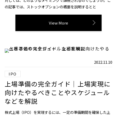
対しては、どのようなタイミングで課税されるのでしょうか。こ
の記事では、ストックオプションの概要を説明するとと
View More
2022.11.10
IPO
上場準備の完全ガイド｜上場実現に
向けたやるべきことやスケジュール
などを解説
株式上場（IPO）を実現するには、一定の準備期間を確保した上