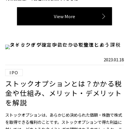
View More
2023.01.18
IPO
ストックオプションとは？かかる税
金や仕組み、メリット・デメリット
を解説
ストックオプションは、あらかじめ決められた価額・株数で株式
を取得できる権利のことです。ストックオプションで得た利益に