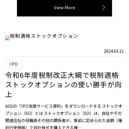
View More
2024.03.11
IPO
令和6年度税制改正大綱で税制適格
ストックオプションの使い勝手が向
上
AGSの「IPO支援サービス資料」をダウンロードする ストックオ
プション（SO）とは ストックオプション（SO）は、自社やその
関連会社の役職員その他の関係者が、事前に定められた金額（権
利行使価格）で自社株式を購入できる権…