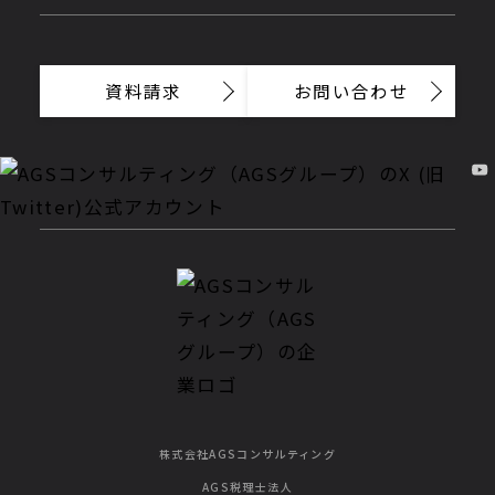
資料請求
お問い合わせ
株式会社AGSコンサルティング
AGS税理士法人