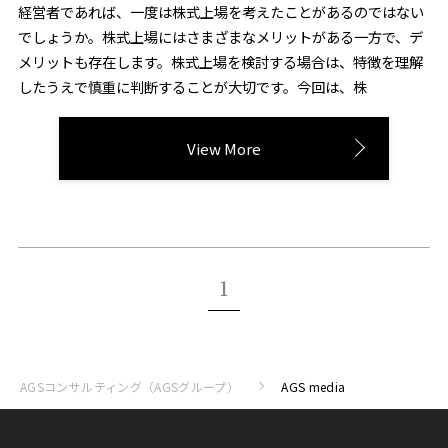
経営者であれば、一度は株式上場を考えたことがあるのではない
でしょうか。株式上場にはさまざまなメリットがある一方で、デ
メリットも存在します。株式上場を検討する場合は、特徴を理解
したうえで慎重に判断することが大切です。今回は、株
View More
1
AGSコンサルティング（AGSグループ）
AGS media