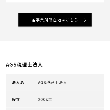
各事業所所在地はこちら
AGS税理士法人
法人名
AGS税理士法人
設立
2008年