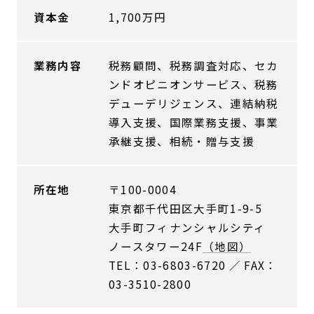
資本金
1,700万円
業務内容
税務顧問、税務調査対応、セカ
ンドオピニオンサービス、税務
デューデリジェンス、連結納税
導入支援、国際業務支援、事業
承継支援、相続・贈与支援
所在地
〒100-0004
東京都千代田区大手町1-9-5
大手町フィナンシャルシティ
ノースタワー24F
（地図）
TEL：03-6803-6720 ／ FAX：
03-3510-2800