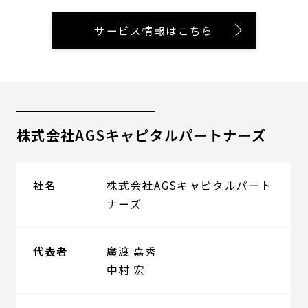
サービス情報はこちら
株式会社AGSキャピタルパートナーズ
社名
株式会社AGSキャピタルパート
ナーズ
代表者
廣渡 嘉秀
中村 宏