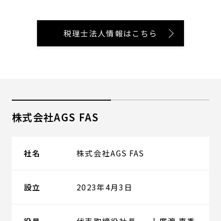
税理士法人情報はこちら
株式会社AGS FAS
社名
株式会社AGS FAS
設立
2023年4月3日
役員
代表取締役社長
廣渡 嘉秀