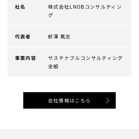
社名
株式会社LNOBコンサルティン
グ
代表者
虷澤 篤志
事業内容
サステナブルコンサルティング
全般​
会社情報はこちら