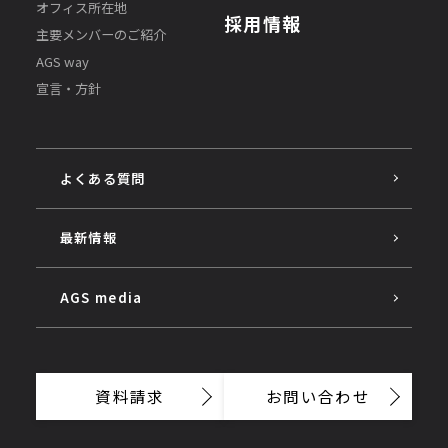
オフィス所在地
採用情報
主要メンバーのご紹介
AGS way
宣言・方針
よくある質問
最新情報
AGS media
資料請求
お問い合わせ