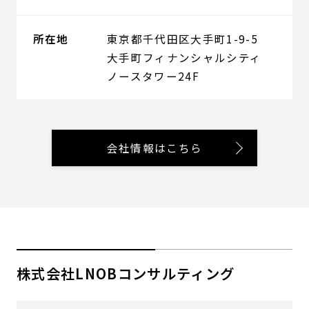
所在地
東京都千代田区大手町1-9-5
大手町フィナンシャルシティ
ノースタワー24F
会社情報はこちら
株式会社LNOBコンサルティング