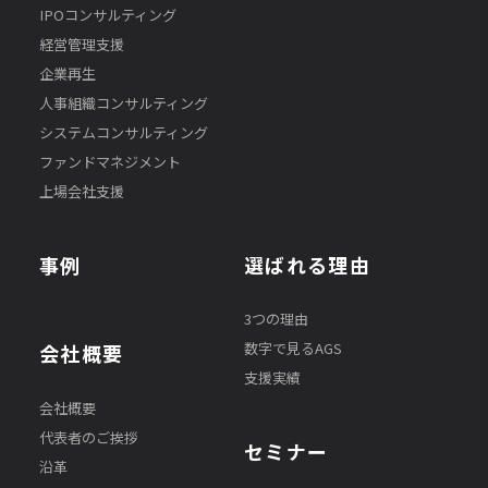
IPOコンサルティング
経営管理支援
企業再生
人事組織コンサルティング
システムコンサルティング
ファンドマネジメント
上場会社支援
事例
選ばれる理由
3つの理由
数字で見るAGS
会社概要
支援実績
会社概要
代表者のご挨拶
セミナー
沿革