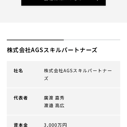
株式会社AGSスキルパートナーズ
社名
株式会社AGSスキルパートナー
ズ
代表者
廣渡 嘉秀
渡邉 高広
資本金
3,000万円