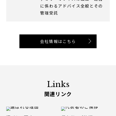
に係わるアドバイス全般とその
管理受託
会社情報はこちら
Links
関連リンク