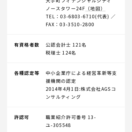
大手町フィナンシャルシティ
ノースタワー24F
（地図）
TEL：03-6803-6710(代表) ／
FAX：03-3510-2800
有資格者数
公認会計士 121名
税理士 124名
各種認定等
中小企業庁による経営革新等支
援機関の認定
2014年4月1日:株式会社AGSコ
ンサルティング
許認可
職業紹介許可番号 13-
ユ-305548