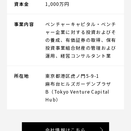
資本金
1,000万円
事業内容
ベンチャーキャピタル・ベンチ
ャー企業に対する投資およびそ
の養成、有価証券の取得、保有
投資事業組合財産の管理および
運用、経営コンサルタント業
所在地
東京都港区虎ノ門5-9-1
麻布台ヒルズガーデンプラザ
B（Tokyo Venture Capital
Hub）
会社情報はこちら