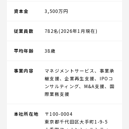
資本金
3,500万円
従業員数
782名(2026年1月現在)
平均年齢
38歳
事業内容
マネジメントサービス、事業承
継支援、企業再生支援、IPOコ
ンサルティング、M&A支援、国
際業務支援
本社所在地
〒100-0004
東京都千代田区大手町1-9-5