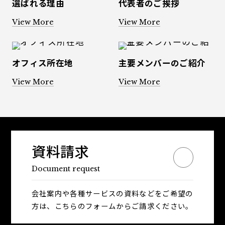
選ばれる理由
代表者のご挨拶
View More
View More
オフィス所在地
主要メンバーのご紹介
View More
View More
資料請求
Document request
会社案内や各種サービスの資料などをご希望の
方は、こちらのフォームからご請求ください。