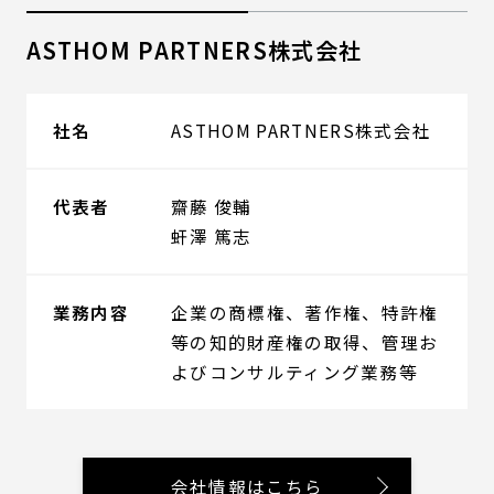
ASTHOM PARTNERS株式会社
社名
ASTHOM PARTNERS株式会社
代表者
齋藤 俊輔
虷澤 篤志
業務内容
企業の商標権、著作権、特許権
等の知的財産権の取得、管理お
よびコンサルティング業務等
会社情報はこちら