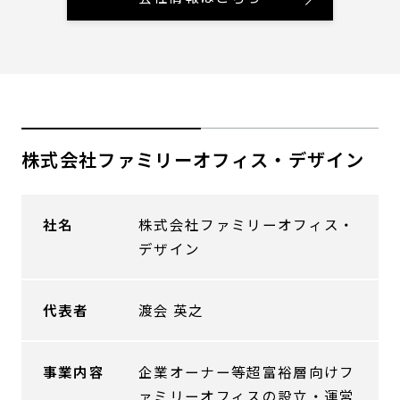
株式会社ファミリーオフィス・デザイン
社名
株式会社ファミリーオフィス・
デザイン
代表者
渡会 英之
事業内容
企業オーナー等超富裕層向けフ
ァミリーオフィスの設立・運営