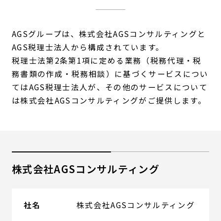
AGSグループは、株式会社AGSコンサルティングと
AGS税理士法人から構成されています。
税理士法第2条第1項に定める業務（税務代理・税
務書類の作成・税務相談）に基づくサービスについ
てはAGS税理士法人が、その他のサービスについて
は株式会社AGSコンサルティングがご提供します。
株式会社AGSコンサルティング
社名
株式会社AGSコンサルティング