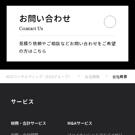
お問い合わせ
Contact Us
見積り依頼やご相談などお問い合わせを
ご希望
の方はこちら
AGSコンサルティング（AGSグループ）
会社情報
会社概要
サービス
税務・会計サービス
M&Aサービス
税務・会計顧問
ファイナンシャルアドバイザリ