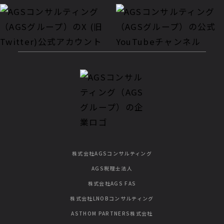
株式会社AGSコンサルティング
AGS税理士法人
株式会社AGS FAS
株式会社LNOBコンサルティング
ASTHOM PARTNERS株式会社