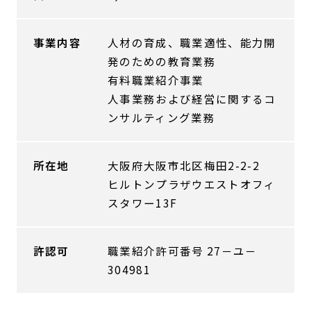
事業内容
人材の育成、職業適性、能力開
発のための教育業務
有料職業紹介事業
人事業務および経営に関するコ
ンサルティング業務
所在地
大阪府大阪市北区梅田2-2-2
ヒルトンプラザウエストオフィ
スタワー13F
許認可
職業紹介許可番号 27－ユ－
304981