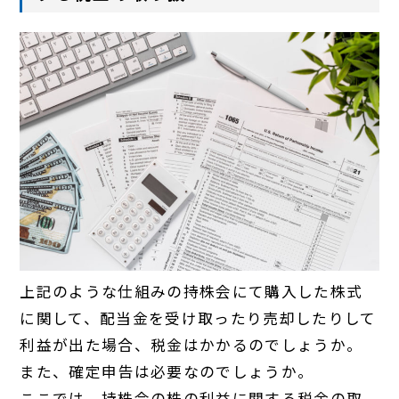
上記のような仕組みの持株会にて購入した株式
に関して、配当金を受け取ったり売却したりして
利益が出た場合、税金はかかるのでしょうか。
また、確定申告は必要なのでしょうか。
ここでは、持株会の株の利益に関する税金の取