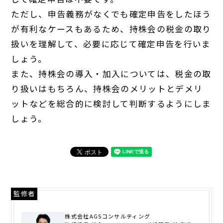
ただし、申告義務がなくでも確定申告をしたほう
が有利なケースもあるため、持株会の税金の取り
扱いを理解して、必要に応じて確定申告を行いま
しょう。
また、持株会の導入・加入については、税金の取
り扱いはもちろん、持株会のメリットとデメリ
ットなどを総合的に検討して判断するようにしま
しょう。
監修者
株式会社AGSコンサルティング