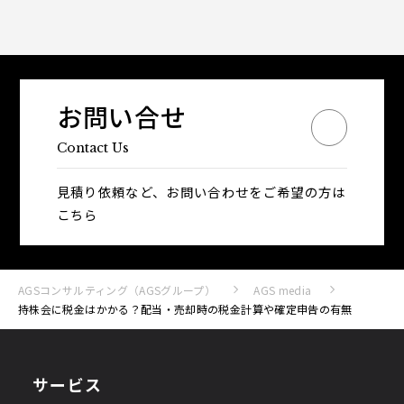
お問い合せ
Contact Us
見積り依頼など、お問い合わせをご希望の方は
こちら
AGSコンサルティング（AGSグループ）
AGS media
持株会に税金はかかる？配当・売却時の税金計算や確定申告の有無
サービス