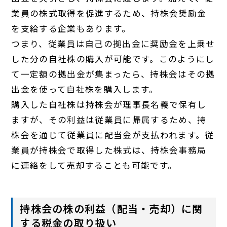
業員の株式取得を促進するため、持株会奨励金
を支給する企業もあります。
つまり、従業員は自己の拠出金に奨励金を上乗せ
した分の自社株の購入が可能です。このようにし
て一定額の拠出金が集まったら、持株会はその拠
出金を使って自社株を購入します。
購入した自社株は持株会が理事長名義で保有し
ますが、その利益は従業員に帰属するため、持
株会を通じて従業員に配当金が支払われます。従
業員が持株会で取得した株式は、持株会事務局
に連絡をして売却することも可能です。
持株会の株の利益（配当・売却）に関
する税金の取り扱い