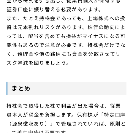
会から株式を引き出し、従業員個人が保有する
証券口座に振り替える必要があります。
また、たとえ持株会であっても、上場株式への投
資は元本割れリスクがあります。株価の動向によ
っては、配当を含めても損益がマイナスになる可
能性もあるので注意が必要です。持株会だけでな
く、預貯金や他の銘柄にも資金を分散させてリ
スク軽減を図りましょう。
まとめ
持株会で取得した株で利益が出た場合は、従業
員本人が税金を負担します。保有株が「特定口座
（源泉徴収あり）」で管理されていれば、原則と
して確定申告は不要です。