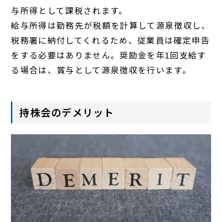
与所得として課税されます。
給与所得は勤務先が税額を計算して源泉徴収し、
税務署に納付してくれるため、従業員は確定申告
をする必要はありません。奨励金を年1回支給す
る場合は、賞与として源泉徴収を行います。
持株会のデメリット