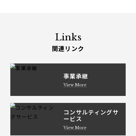
Links
関連リンク
事業承継
View More
コンサルティングサ
ービス
View More