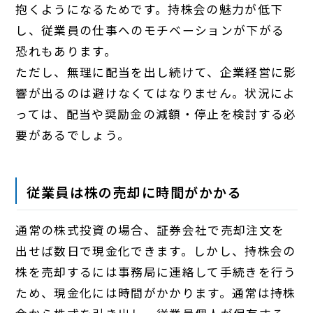
抱くようになるためです。持株会の魅力が低下
し、従業員の仕事へのモチベーションが下がる
恐れもあります。
ただし、無理に配当を出し続けて、企業経営に影
響が出るのは避けなくてはなりません。状況によ
っては、配当や奨励金の減額・停止を検討する必
要があるでしょう。
従業員は株の売却に時間がかかる
通常の株式投資の場合、証券会社で売却注文を
出せば数日で現金化できます。しかし、持株会の
株を売却するには事務局に連絡して手続きを行う
ため、現金化には時間がかかります。通常は持株