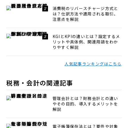
消費税のリバースチャージ方式と
は？仕訳方法や適用される取引、
注意点を解説
KGIとKPIの違いとは？設定するメ
リットや具体例、関連用語をわか
りやすく解説
人気記事ランキングはこちら
税務・会計の関連記事
管理会計とは？財務会計との違い
やその目的、導入するメリットを
解説
電子帳簿保存法とは？要件や対象