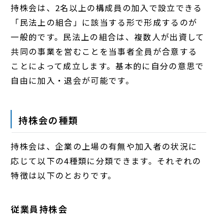
持株会は、2名以上の構成員の加入で設立できる
「民法上の組合」に該当する形で形成するのが
一般的です。民法上の組合は、複数人が出資して
共同の事業を営むことを当事者全員が合意する
ことによって成立します。基本的に自分の意思で
自由に加入・退会が可能です。
持株会の種類
持株会は、企業の上場の有無や加入者の状況に
応じて以下の4種類に分類できます。それぞれの
特徴は以下のとおりです。
従業員持株会