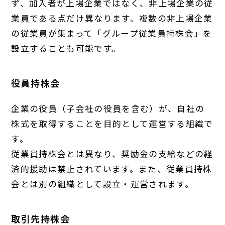
ず、加入者が上場企業ではなく、非上場企業の従
業員である点だけ異なります。複数の非上場企業
の従業員が集まって「グループ従業員持株会」を
設立することも可能です。
役員持株会
企業の役員（子会社の役員を含む）が、自社の
株式を取得することを目的として運営する組織で
す。
従業員持株会とは異なり、奨励金の支給などの経
済的援助は禁止されています。また、従業員持株
会とは別の組織として設立・運営されます。
取引先持株会