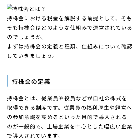
持株会における税金を解説する前提として、そも
そも持株会はどのような仕組みで運営されている
のでしょうか。
まずは持株会の定義と種類、仕組みについて確認
していきましょう。
持株会の定義
持株会とは、従業員や役員などが自社の株式を
取得できる制度です。従業員の福利厚生や経営へ
の参加意識を高めるといった目的で導入される
のが一般的で、上場企業を中心とした幅広い企業
で導入されています。