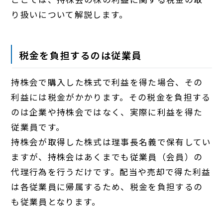
り扱いについて解説します。
税金を負担するのは従業員
持株会で購入した株式で利益を得た場合、その
利益には税金がかかります。その税金を負担する
のは企業や持株会ではなく、実際に利益を得た
従業員です。
持株会が取得した株式は理事長名義で保有してい
ますが、持株会はあくまでも従業員（会員）の
代理行為を行うだけです。配当や売却で得た利益
は各従業員に帰属するため、税金を負担するの
も従業員となります。