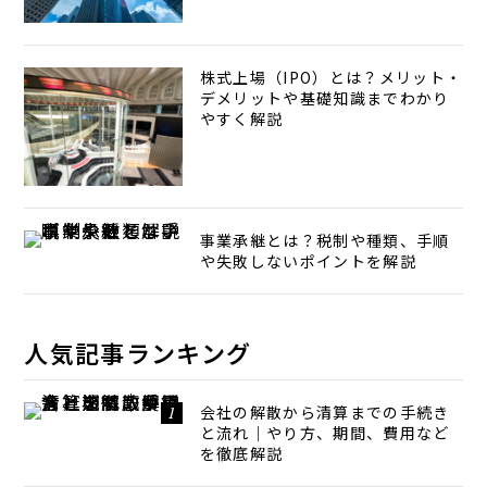
株式上場（IPO）とは？メリット・
デメリットや基礎知識までわかり
やすく解説
事業承継とは？税制や種類、手順
や失敗しないポイントを解説
人気記事ランキング
会社の解散から清算までの手続き
と流れ｜やり方、期間、費用など
を徹底解説