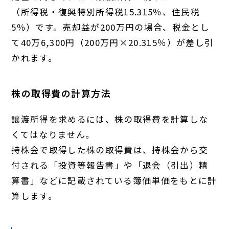
（所得税・復興特別所得税15.315％、住民税
5％）です。売却益が200万円の場合、税金とし
て40万6,300円（200万円×20.315％）が差し引
かれます。
株の取得費の計算方法
譲渡所得を求めるには、株の取得費を計算しな
くてはなりません。
持株会で取得した株の取得費は、持株会から交
付される「投資等報告書」や「退会（引出）精
算書」などに記載されている簿価単価をもとに計
算します。