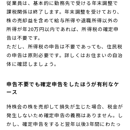
従業員は、基本的に勤務先で受ける年末調整で
課税関係は終了します。年末調整を受けており、
株の売却益を含めて給与所得や退職所得以外の
所得が年20万円以内であれば、所得税の確定申
告は不要です。
ただし、所得税の申告は不要であっても、住民税
の申告は原則必要です。詳しくはお住まいの自治
体に確認しましょう。
申告不要でも確定申告をしたほうが有利なケ
ース
持株会の株を売却して損失が生じた場合、税金が
発生しないため確定申告の義務はありません。し
かし、確定申告をすると翌年以後3年間にわたっ