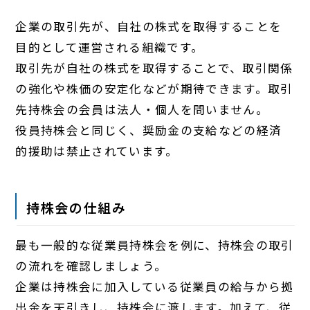
企業の取引先が、自社の株式を取得することを
目的として運営される組織です。
取引先が自社の株式を取得することで、取引関係
の強化や株価の安定化などが期待できます。取引
先持株会の会員は法人・個人を問いません。
役員持株会と同じく、奨励金の支給などの経済
的援助は禁止されています。
持株会の仕組み
最も一般的な従業員持株会を例に、持株会の取引
の流れを確認しましょう。
企業は持株会に加入している従業員の給与から拠
出金を天引きし、持株会に渡します。加えて、従