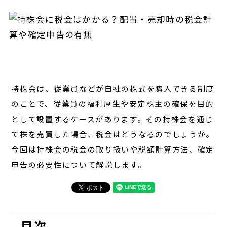
経営
対談
レポート
持株会は、従業員などが自社の株式を購入できる制度
のことで、従業員の福利厚生や安定株主の確保を目的
として設置するケースがあります。その持株会を通じ
て株を売買した場合、税金はどうなるのでしょうか。
今回は持株会の税金の取り扱いや税額計算方法、確定
申告の必要性について解説します。
目次