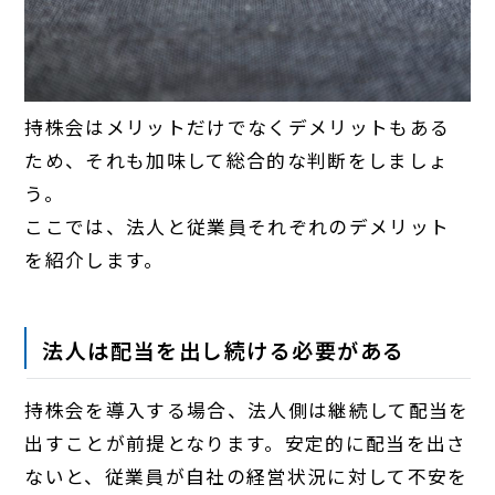
持株会はメリットだけでなくデメリットもある
ため、それも加味して総合的な判断をしましょ
う。
ここでは、法人と従業員それぞれのデメリット
を紹介します。
法人は配当を出し続ける必要がある
持株会を導入する場合、法人側は継続して配当を
出すことが前提となります。安定的に配当を出さ
ないと、従業員が自社の経営状況に対して不安を