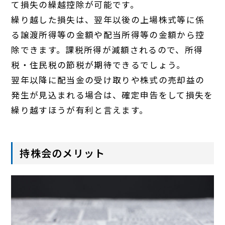
て損失の繰越控除が可能です。
繰り越した損失は、翌年以後の上場株式等に係
る譲渡所得等の金額や配当所得等の金額から控
除できます。課税所得が減額されるので、所得
税・住民税の節税が期待できるでしょう。
翌年以降に配当金の受け取りや株式の売却益の
発生が見込まれる場合は、確定申告をして損失を
繰り越すほうが有利と言えます。
持株会のメリット