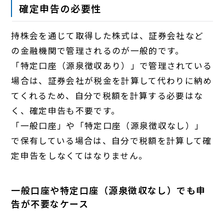
確定申告の必要性
持株会を通じて取得した株式は、証券会社など
の金融機関で管理されるのが一般的です。
「特定口座（源泉徴収あり）」で管理されている
場合は、証券会社が税金を計算して代わりに納め
てくれるため、自分で税額を計算する必要はな
く、確定申告も不要です。
「一般口座」や「特定口座（源泉徴収なし）」
で保有している場合は、自分で税額を計算して確
定申告をしなくてはなりません。
一般口座や特定口座（源泉徴収なし）でも申
告が不要なケース