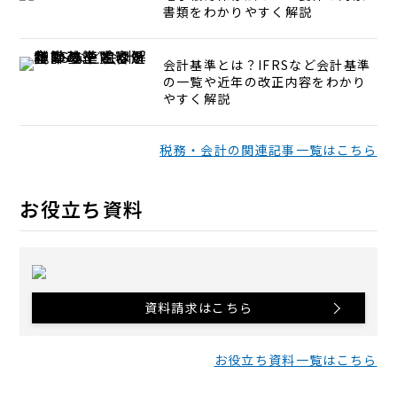
書類をわかりやすく解説
会計基準とは？IFRSなど会計基準
の一覧や近年の改正内容をわかり
やすく解説
税務・会計の関連記事一覧はこちら
お役立ち資料
資料請求はこちら
お役立ち資料一覧はこちら