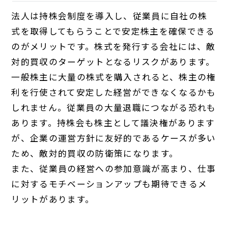
法人は持株会制度を導入し、従業員に自社の株
式を取得してもらうことで安定株主を確保できる
のがメリットです。株式を発行する会社には、敵
対的買収のターゲットとなるリスクがあります。
一般株主に大量の株式を購入されると、株主の権
利を行使されて安定した経営ができなくなるかも
しれません。従業員の大量退職につながる恐れも
あります。持株会も株主として議決権があります
が、企業の運営方針に友好的であるケースが多い
ため、敵対的買収の防衛策になります。
また、従業員の経営への参加意識が高まり、仕事
に対するモチベーションアップも期待できるメ
リットがあります。