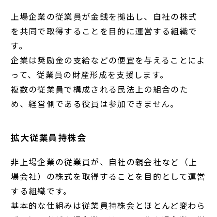
上場企業の従業員が金銭を拠出し、自社の株式
を共同で取得することを目的に運営する組織で
す。
企業は奨励金の支給などの便宜を与えることによ
って、従業員の財産形成を支援します。
複数の従業員で構成される民法上の組合のた
め、経営側である役員は参加できません。
拡大従業員持株会
非上場企業の従業員が、自社の親会社など（上
場会社）の株式を取得することを目的として運営
する組織です。
基本的な仕組みは従業員持株会とほとんど変わら