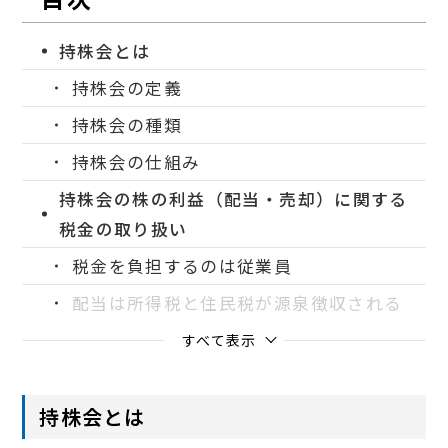
持株会とは
持株会の定義
持株会の種類
持株会の仕組み
持株会の株の利益（配当・売却）に関する
税金の取り扱い
税金を負担するのは従業員
配当は所得税と住民税が源泉徴収される
すべて表示
持株会とは