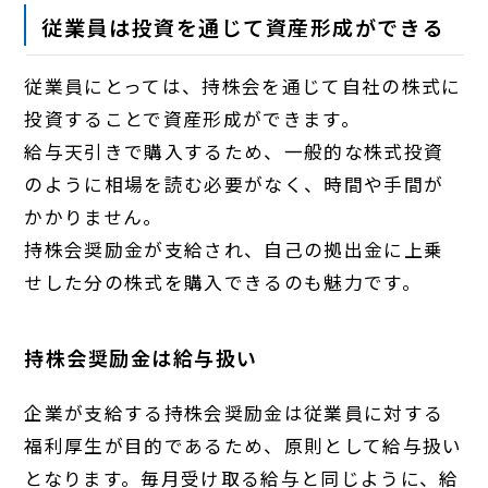
従業員は投資を通じて資産形成ができる
従業員にとっては、持株会を通じて自社の株式に
投資することで資産形成ができます。
給与天引きで購入するため、一般的な株式投資
のように相場を読む必要がなく、時間や手間が
かかりません。
持株会奨励金が支給され、自己の拠出金に上乗
せした分の株式を購入できるのも魅力です。
持株会奨励金は給与扱い
企業が支給する持株会奨励金は従業員に対する
福利厚生が目的であるため、原則として給与扱い
となります。毎月受け取る給与と同じように、給