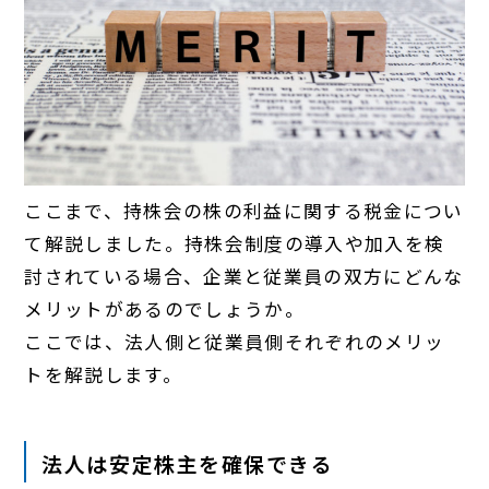
ここまで、持株会の株の利益に関する税金につい
て解説しました。持株会制度の導入や加入を検
討されている場合、企業と従業員の双方にどんな
メリットがあるのでしょうか。
ここでは、法人側と従業員側それぞれのメリッ
トを解説します。
法人は安定株主を確保できる