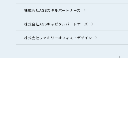
株式会社AGSスキルパートナーズ
株式会社AGSキャピタルパートナーズ
株式会社ファミリーオフィス・デザイン