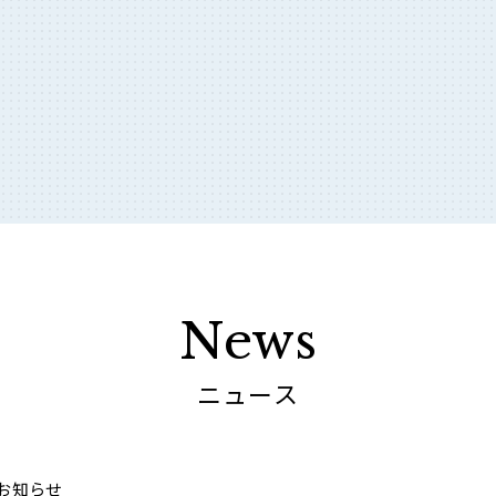
News
ニュース
お知らせ