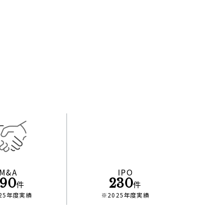
M&A
IPO
90
230
件
件
025年度実績
※2025年度実績