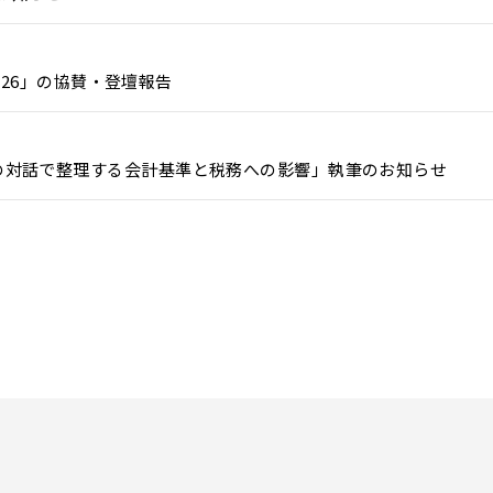
2026」の協賛・登壇報告
の対話で整理する会計基準と税務への影響」執筆のお知らせ