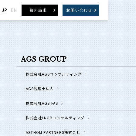
JP
EN
資料請求
お問い合わせ
AGS GROUP
株式会社AGSコンサルティング
AGS税理士法人
株式会社AGS FAS
株式会社LNOBコンサルティング
ASTHOM PARTNERS株式会社