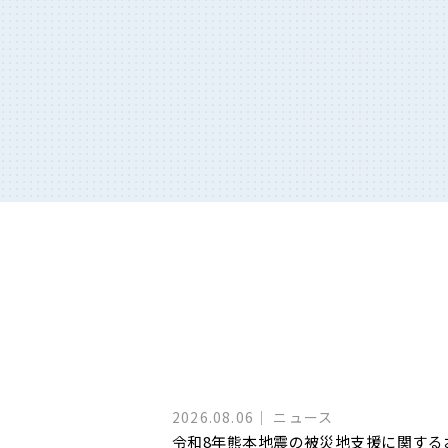
2026.08.06
ニュース
令和8年熊本地震の被災地支援に関する