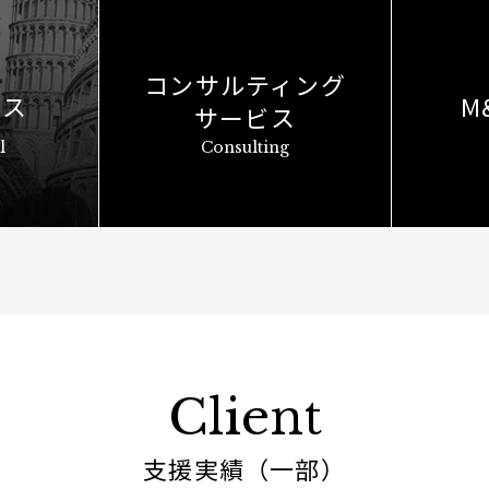
コンサルティング
ビス
M
サービス
l
Consulting
Client
支援実績（一部）