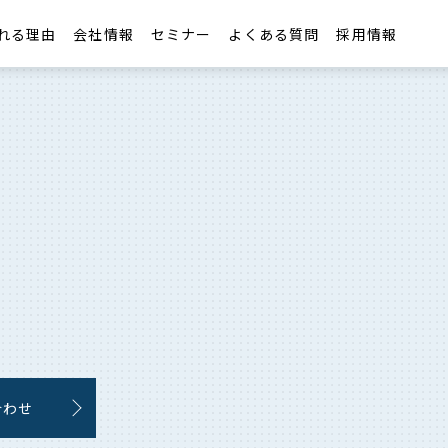
れる理由
会社情報
セミナー
よくある質問
採用情報
合わせ