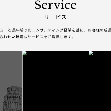
Service
サービス
ューと長年培ったコンサルティング経験を基に、お客様の成
合わせた最適なサービスをご提供します。