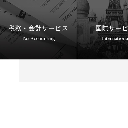
税務・会計サービス
国際サー
Tax Accounting
Internationa