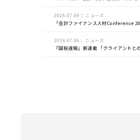
2026.07.09
ニュース
「会計ファイナンス人材Conference 
2026.07.06
ニュース
『国税速報』新連載 「クライアントと