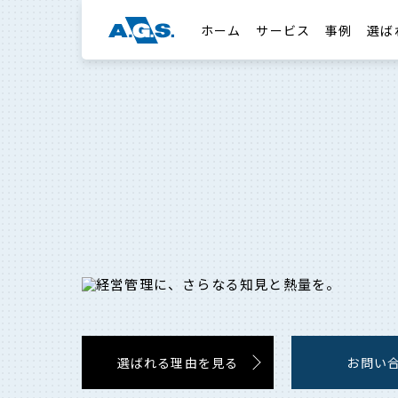
ホーム
サービス
事例
選ば
選ばれる理由を見る
お問い