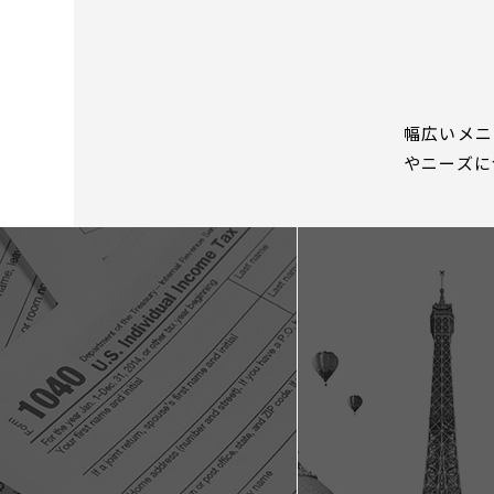
幅広いメニ
やニーズに