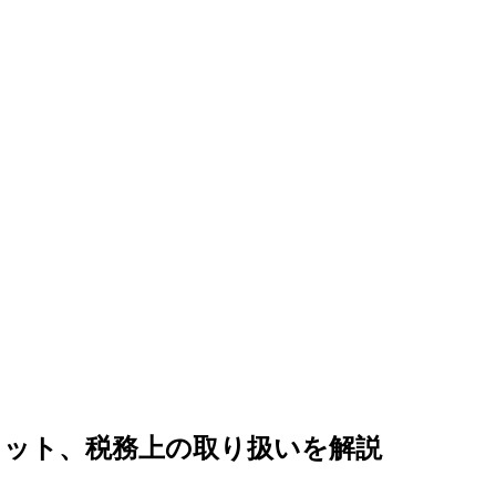
リット、税務上の取り扱いを解説