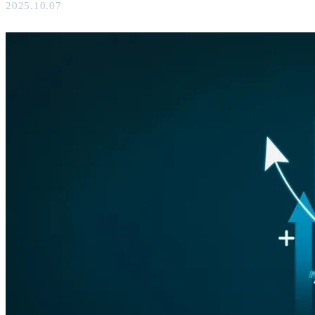
2025.10.07