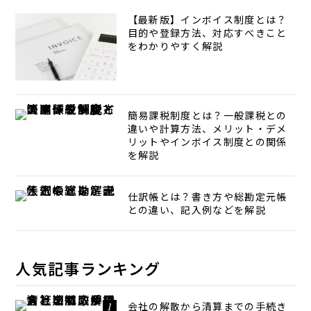
【最新版】インボイス制度とは？
目的や登録方法、対応すべきこと
をわかりやすく解説
簡易課税制度とは？一般課税との
違いや計算方法、メリット・デメ
リットやインボイス制度との関係
を解説
仕訳帳とは？書き方や総勘定元帳
との違い、記入例などを解説
人気記事ランキング
会社の解散から清算までの手続き