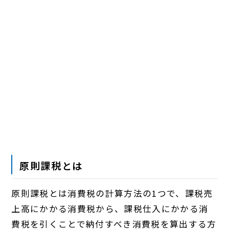
原則課税とは
原則課税とは消費税の計算方法の1つで、課税売
上高にかかる消費税から、課税仕入にかかる消
費税を引くことで納付すべき消費税を算出する方