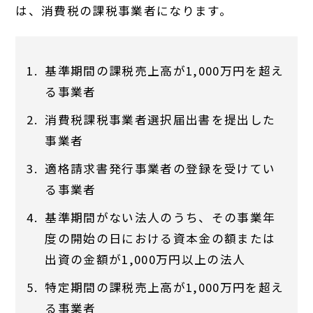
は、消費税の課税事業者になります。
基準期間の課税売上高が1,000万円を超え
る事業者
消費税課税事業者選択届出書を提出した
事業者
適格請求書発行事業者の登録を受けてい
る事業者
基準期間がない法人のうち、その事業年
度の開始の日における資本金の額または
出資の金額が1,000万円以上の法人
特定期間の課税売上高が1,000万円を超え
る事業者