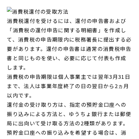
消費税還付を受けるには、還付の申告書および
「消費税の還付申告に関する明細書」を作成し
て、消費税の申告期限内に税務署長に提出する必
要があります。還付の申告書は通常の消費税申告
書と同じものを使い、必要に応じて付表も作成
します。
消費税の申告期限は個人事業主では翌年3月31日
まで、法人は事業年度終了の日の翌日から2ヵ月
以内です。
還付金の受け取り方は、指定の預貯金口座への
振り込みによる方法と、ゆうちょ銀行または郵便
局に出向いて受け取る方法の2種類があります。
預貯金口座への振り込みを希望する場合は、消