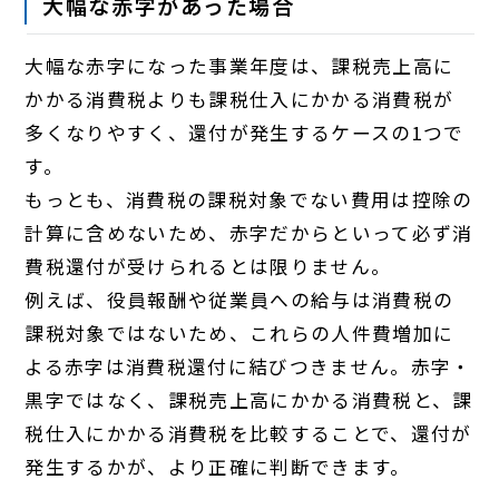
大幅な赤字があった場合
大幅な赤字になった事業年度は、課税売上高に
かかる消費税よりも課税仕入にかかる消費税が
多くなりやすく、還付が発生するケースの1つで
す。
もっとも、消費税の課税対象でない費用は控除の
計算に含めないため、赤字だからといって必ず消
費税還付が受けられるとは限りません。
例えば、役員報酬や従業員への給与は消費税の
課税対象ではないため、これらの人件費増加に
よる赤字は消費税還付に結びつきません。赤字・
黒字ではなく、課税売上高にかかる消費税と、課
税仕入にかかる消費税を比較することで、還付が
発生するかが、より正確に判断できます。