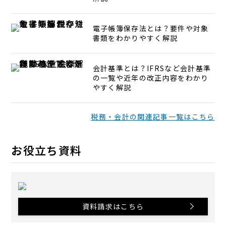
電子帳簿保存法とは？要件や対象
書類をわかりやすく解説
会計基準とは？IFRSなど会計基準
の一覧や近年の改正内容をわかり
やすく解説
税務・会計の関連記事一覧はこちら
お役立ち資料
資料請求はこちら