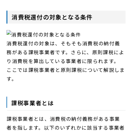
消費税還付の対象となる条件
消費税還付の対象は、そもそも消費税の納付義
務がある課税事業者です。さらに、原則課税によ
り消費税を算出している事業者に限られます。
ここでは課税事業者と原則課税について解説しま
す。
課税事業者とは
課税事業者とは、消費税の納付義務がある事業
者を指します。以下のいずれかに該当する事業者