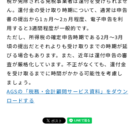
税が免除される免税事業者は還付を受けられませ
ん。還付金の受け取り時期について、通常は申告
書の提出から1ヵ月～2ヵ月程度、電子申告を利
用すると3週間程度が一般的です。
ただし、所得税の確定申告時期である2月～3月
頃の提出だとそれよりも受け取りまでの時期が延
びる場合もあります。また、近年は還付申告の審
査が厳格化しています。不正がなくても、還付金
を受け取るまでに時間がかかる可能性を考慮し
ましょう。
AGSの「税務・会計顧問サービス資料」をダウン
ロードする