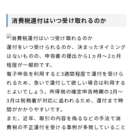
消費税還付はいつ受け取れるのか
還付をいつ受けられるのか、決まったタイミング
はないものの、申告書の提出から1ヵ月～2ヵ月
程度が一般的です。
電子申告を利用すると3週間程度で還付を受けら
れるため、急いで還付して欲しい場合は利用する
とよいでしょう。所得税の確定申告時期の2月～
3月は税務署が対応に追われるため、還付まで時
間がかかりやすいです。
また、近年、取引の内容を偽るなどの手法で消
費税の不正還付を受ける事例が多発していること