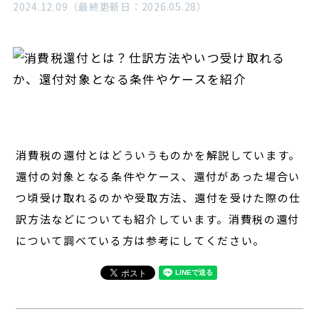
2024.12.09（最終更新日：2026.05.28）
経営
対談
レポート
消費税の還付とはどういうものかを解説しています。
還付の対象となる条件やケース、還付があった場合い
つ頃受け取れるのかや受取方法、還付を受けた際の仕
訳方法などについても紹介しています。消費税の還付
について調べている方は参考にしてください。