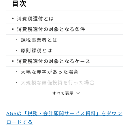
目次
消費税還付とは
消費税還付の対象となる条件
課税事業者とは
原則課税とは
消費税還付の対象となるケース
大幅な赤字があった場合
大規模な設備投資を行った場合
すべて表示
AGSの「税務・会計顧問サービス資料」をダウン
ロードする