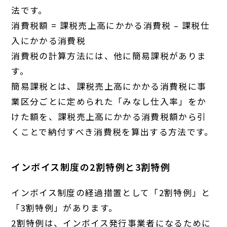
法です。
消費税額 = 課税売上高にかかる消費税 – 課税仕
入にかかる消費税
消費税の計算方法には、他に簡易課税がありま
す。
簡易課税とは、課税売上高にかかる消費税に事
業区分ごとに定められた「みなし仕入率」をか
けた額を、課税売上高にかかる消費税額から引
くことで納付すべき消費税を算出する方法です。
インボイス制度の2割特例と3割特例
インボイス制度の経過措置として「2割特例」と
「3割特例」があります。
2割特例は、インボイス発行事業者になるために