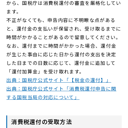
から、国税庁は消費税還付の審査を厳格化してい
ます。
不正がなくても、申告内容に不明瞭な点がある
と、還付金の支払いが保留され、受け取るまでに
時間がかかることがあるので留意してください。
なお、還付までに時間がかかった場合、還付金
が生じた事由に応じた日から還付の支出を決定
した日までの日数に応じて、還付金に追加して
「還付加算金」を受け取れます。
出典：国税庁公式サイト「【税金の還付】」
出典：国税庁公式サイト「消費税還付申告に関
する国税当局の対応について」
消費税還付の受取方法