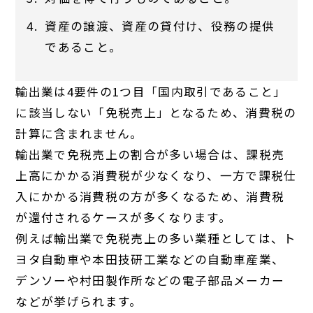
資産の譲渡、資産の貸付け、役務の提供
であること。
輸出業は4要件の1つ目「国内取引であること」
に該当しない「免税売上」となるため、消費税の
計算に含まれません。
輸出業で免税売上の割合が多い場合は、課税売
上高にかかる消費税が少なくなり、一方で課税仕
入にかかる消費税の方が多くなるため、消費税
が還付されるケースが多くなります。
例えば輸出業で免税売上の多い業種としては、ト
ヨタ自動車や本田技研工業などの自動車産業、
デンソーや村田製作所などの電子部品メーカー
などが挙げられます。