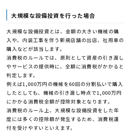
大規模な設備投資を行った場合
大規模な設備投資とは、金額の大きい機械の購
入や、内装工事を伴う新規店舗の出店、社用車の
購入などが該当します。
消費税のルールでは、原則として資産の引き渡し
やサービスの提供時に、全額に消費税がかかると
判定します。
例えば1,000万円の機械を60回の分割払いで購入
したとしても、機械の引き渡し時点で1,000万円
にかかる消費税全額が控除対象となります。
消費税のルール上、大規模な設備投資をした年
度には多くの控除額が発生するため、消費税還
付を受けやすいといえます。