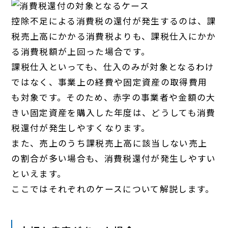
控除不足による消費税の還付が発生するのは、課
税売上高にかかる消費税よりも、課税仕入にかか
る消費税額が上回った場合です。
課税仕入といっても、仕入のみが対象となるわけ
ではなく、事業上の経費や固定資産の取得費用
も対象です。そのため、赤字の事業者や金額の大
きい固定資産を購入した年度は、どうしても消費
税還付が発生しやすくなります。
また、売上のうち課税売上高に該当しない売上
の割合が多い場合も、消費税還付が発生しやすい
といえます。
ここではそれぞれのケースについて解説します。