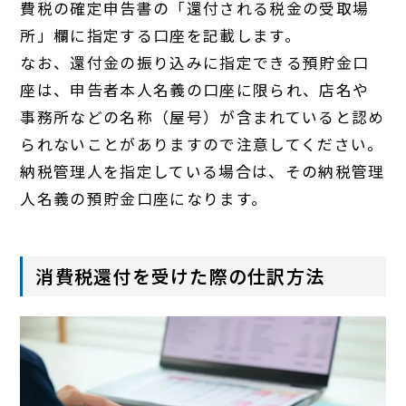
費税の確定申告書の「還付される税金の受取場
所」欄に指定する口座を記載します。
なお、還付金の振り込みに指定できる預貯金口
座は、申告者本人名義の口座に限られ、店名や
事務所などの名称（屋号）が含まれていると認め
られないことがありますので注意してください。
納税管理人を指定している場合は、その納税管理
人名義の預貯金口座になります。
消費税還付を受けた際の仕訳方法