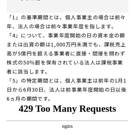
「1」の基準期間とは、個人事業主の場合は前々
年、法人の場合は前々事業年度を指します。
「4」について、事業年度開始の日の資本金の額
または出資の額は1,000万円未満でも、課税売上
高が5億円を超える事業者に直接・間接を問わず
株式の50％超を保有されている法人は課税事業
者に該当します。
「5」の特定期間とは、個人事業主は前年の1月1
日から6月30日、法人は前事業年度開始の日以後
6ヵ月の期間です。