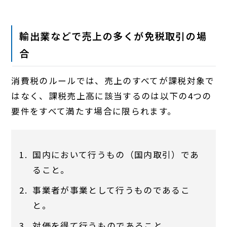
輸出業などで売上の多くが免税取引の場
合
消費税のルールでは、売上のすべてが課税対象で
はなく、課税売上高に該当するのは以下の4つの
要件をすべて満たす場合に限られます。
国内において行うもの（国内取引）であ
ること。
事業者が事業として行うものであるこ
と。
対価を得て行うものであること。