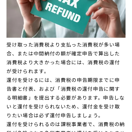
受け取った消費税より支払った消費税が多い場
合、または中間納付の額が確定申告で算出した
消費税より大きかった場合には、消費税の還付
が受けられます。
還付を受けるには、消費税の申告期限までに申
告書と付表、および「消費税の還付申告に関す
る明細書」を提出する必要があります。申告しな
いと還付を受けられないため、還付金を受け取
りたい場合は必ず還付申告しましょう。
還付を受けられるのは課税事業者で、消費税の納