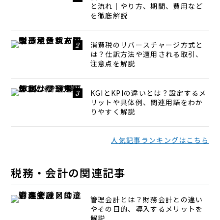
と流れ｜やり方、期間、費用など
を徹底解説
消費税のリバースチャージ方式と
は？仕訳方法や適用される取引、
注意点を解説
KGIとKPIの違いとは？設定するメ
リットや具体例、関連用語をわか
りやすく解説
人気記事ランキングはこちら
税務・会計の関連記事
管理会計とは？財務会計との違い
やその目的、導入するメリットを
解説