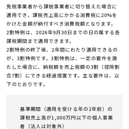
免税事業者から課税事業者に切り替えた場合に
適用でき、課税売上高にかかる消費税に20%を
かけた金額が納付すべき消費税額となります。
2割特例は、2026年9月30日までの日の属する各
課税期間まで適用できます。
2割特例の終了後、2年間にわたり適用できるの
が、3割特例です。3割特例は、一定の要件を満
たした場合に、納税額を売上税額の3割（控除割
合7割）にできる経過措置です。主な要件は、以
下のとおりです。
基準期間（適用を受ける年の2年前）の
課税売上高が1,000万円以下の個人事業
者（法人は対象外）