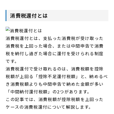
消費税還付とは
消費税還付とは、支払った消費税が受け取った
消費税を上回った場合、または中間申告で消費
税を納付し過ぎた場合に還付を受けられる制度
です。
消費税還付で受け取れるのは、消費税額を控除
税額が上回る「控除不足還付税額」と、納めるべ
き消費税額よりも中間申告で納めた金額が多い
「中間納付還付税額」の2つがあります。
この記事では、消費税額が控除税額を上回った
ケースの消費税還付について解説します。