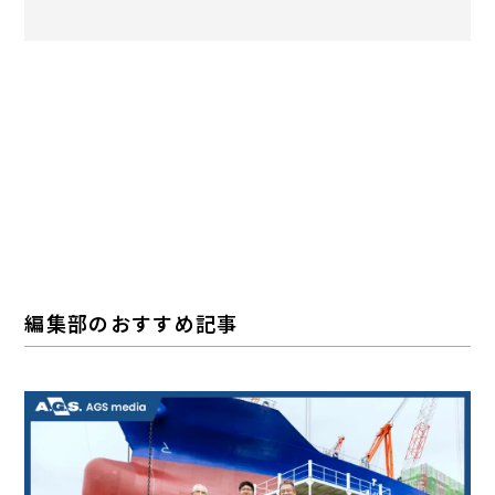
編集部のおすすめ記事