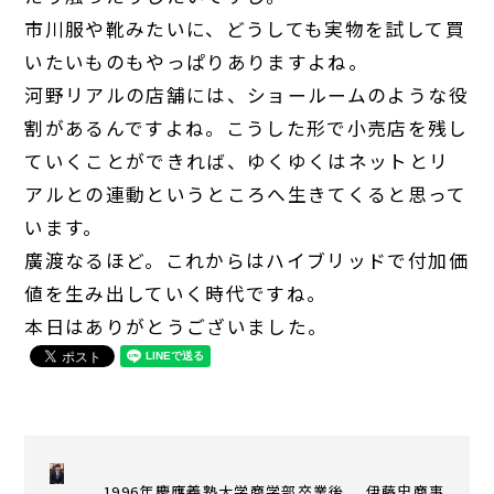
市川
服や靴みたいに、どうしても実物を試して買
いたいものもやっぱりありますよね。
河野
リアルの店舗には、ショールームのような役
割があるんですよね。こうした形で小売店を残し
ていくことができれば、ゆくゆくはネットとリ
アルとの連動というところへ生きてくると思って
います。
廣渡
なるほど。これからはハイブリッドで付加価
値を生み出していく時代ですね。
本日はありがとうございました。
1996年慶應義塾大学商学部卒業後、 伊藤忠商事