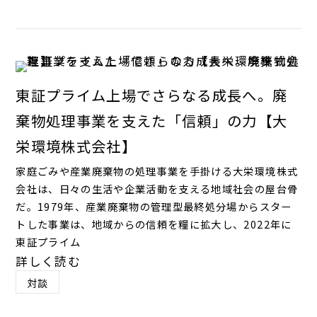
東証プライム上場でさらなる成長へ。廃
棄物処理事業を支えた「信頼」の力【大
栄環境株式会社】
家庭ごみや産業廃棄物の処理事業を手掛ける大栄環境株式
会社は、日々の生活や企業活動を支える地域社会の屋台骨
だ。1979年、産業廃棄物の管理型最終処分場からスター
トした事業は、地域からの信頼を糧に拡大し、2022年に
東証プライム
詳しく読む
対談