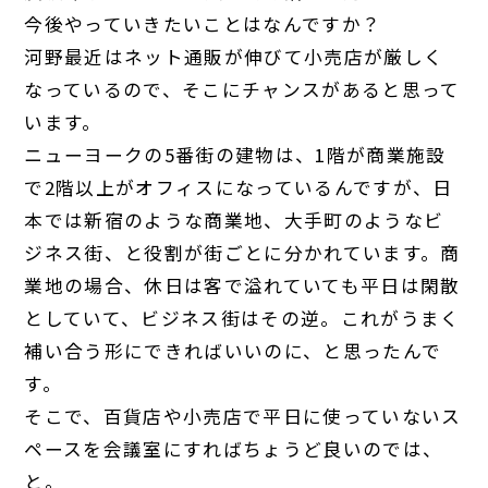
今後やっていきたいことはなんですか？
河野
最近はネット通販が伸びて小売店が厳しく
なっているので、そこにチャンスがあると思って
います。
ニューヨークの5番街の建物は、1階が商業施設
で2階以上がオフィスになっているんですが、日
本では新宿のような商業地、大手町のようなビ
ジネス街、と役割が街ごとに分かれています。商
業地の場合、休日は客で溢れていても平日は閑散
としていて、ビジネス街はその逆。これがうまく
補い合う形にできればいいのに、と思ったんで
す。
そこで、百貨店や小売店で平日に使っていないス
ペースを会議室にすればちょうど良いのでは、
と。