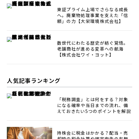
東証プライム上場でさらなる成長
へ。廃棄物処理事業を支えた「信
頼」の力【大栄環境株式会社】
数世代にわたる歴史が紡ぐ覚悟。
老舗商社が進める変革への航海
【株式会社ワイ・ヨット】
人気記事ランキング
「税務調査」とは何をする？対象
になる確率や当日までの流れ、備
えておきたい5つのポイントを解説
持株会に税金はかかる？配当・売
却時の税金計算や確定申告の有無