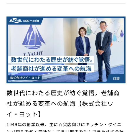
数世代にわたる歴史が紡ぐ覚悟。老舗商
社が進める変革への航海【株式会社ワ
イ・ヨット】
1949年の創業以来、主に百貨店向けにキッチン・ダイニ
ング用品を卸す商社として長い歴史を刻んできた株式会社