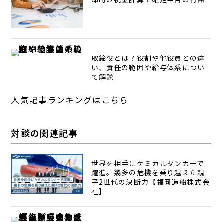
取締役とは？役割や他役員との違
い、責任の範囲や給与体系につい
て解説
人気記事ランキングはこちら
対談の関連記事
世界を相手にケミカルタンカーで
躍進。幾多の危機を乗り越えた親
子2世代の決断力【福岡造船株式会
社】