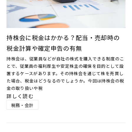
持株会に税金はかかる？配当・売却時の
税金計算や確定申告の有無
持株会は、従業員などが自社の株式を購入できる制度のこ
とで、従業員の福利厚生や安定株主の確保を目的として設
置するケースがあります。その持株会を通じて株を売買し
た場合、税金はどうなるのでしょうか。今回は持株会の税
金の取り扱いや税
詳しく読む
税務・会計