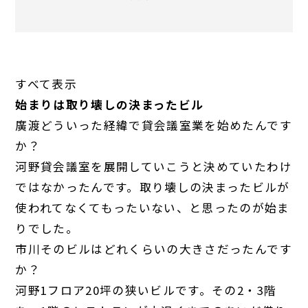
すべて表示
始まりは取り壊しの決まったビル
廣渡
どういった経緯で貸会議室業を始めたんです
か？
河野
貸会議室を展開していこうと決めていたわけ
ではなかったんです。取り壊しの決まったビルが
使われてなくてもったいない、と思ったのが始ま
りでした。
市川
そのビルはどれくらいの大きさだったんです
か？
河野
1フロア20坪の狭いビルです。その2・3階