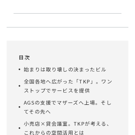
目次
始まりは取り壊しの決まったビル
全国各地へ広がった「TKP」。ワン
ストップでサービスを提供
AGSの支援でマザーズへ上場。そし
てその先へ
小売店×貸会議室。TKPが考える、
これからの空間活用とは