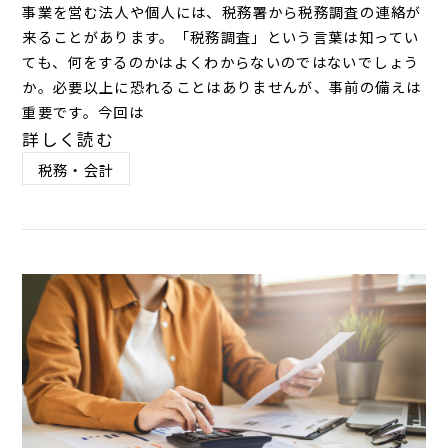
事業を営む法人や個人には、税務署から税務調査の連絡が
来ることがあります。「税務調査」という言葉は知ってい
ても、何をするのかはよくわからないのではないでしょう
か。必要以上に恐れることはありませんが、事前の備えは
重要です。今回は
詳しく読む
税務・会計