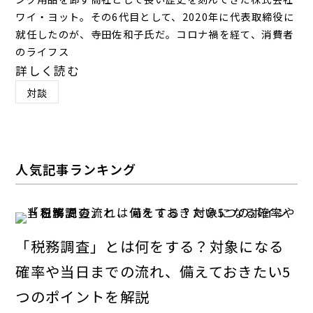
ワイ・ヨット。その6代目として、2020年に代表取締役に
就任したのが、寺田佐和子氏だ。コロナ禍を経て、消費者
のライフス
詳しく読む
対談
人気記事ランキング
「税務調査」とは何をする？対象になる
確率や当日までの流れ、備えておきたい5
つのポイントを解説