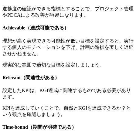
進捗度の確認ができる指標とすることで、プロジェクト管理
やPDCAによる改善が容易になります。
Achievable（達成可能である）
理想が高く実現できる可能性が低い目標を設定すると、実行
する個人のモチベーションを下げ、計画の進捗を著しく遅延
させかねません。
現実的な範囲で適切な目標を設定しましょう。
Relevant（関連性がある）
設定したKPIは、KGI達成に関連するものである必要があり
ます。
KPIを達成していくことで、自然とKGIを達成できるか？と
いう観点を確認しましょう。
Time-bound（期間が明確である）