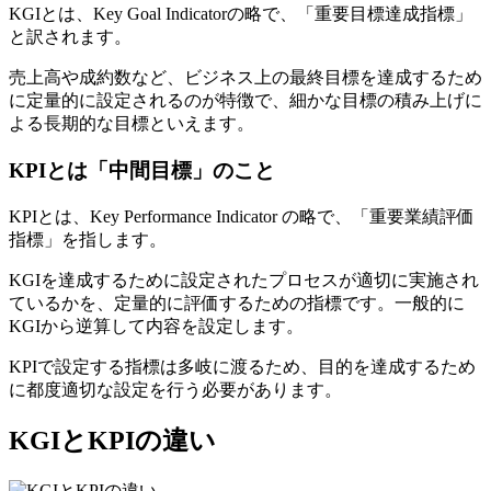
KGIとは、Key Goal Indicatorの略で、「重要目標達成指標」
と訳されます。
売上高や成約数など、ビジネス上の最終目標を達成するため
に定量的に設定されるのが特徴で、細かな目標の積み上げに
よる長期的な目標といえます。
KPIとは「中間目標」のこと
KPIとは、Key Performance Indicator の略で、「重要業績評価
指標」を指します。
KGIを達成するために設定されたプロセスが適切に実施され
ているかを、定量的に評価するための指標です。一般的に
KGIから逆算して内容を設定します。
KPIで設定する指標は多岐に渡るため、目的を達成するため
に都度適切な設定を行う必要があります。
KGIとKPIの違い