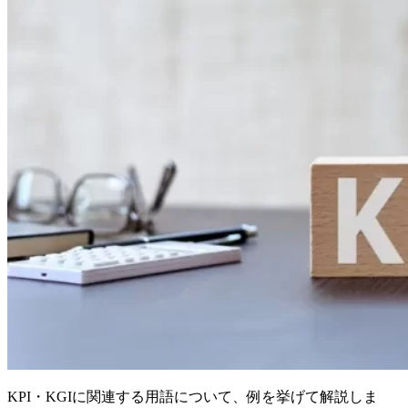
KPI・KGIに関連する用語について、例を挙げて解説しま