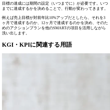
目標の達成には期間の設定（いつまでに）が必要です。いつ
までに達成するかを決めることで、行動が変わってきます。
例えば売上目標が対前年比10%アップだとしたら、それを3
ヶ月で達成するのか、12ヶ月で達成するのかを決め、そのた
めのアクションプランを他のSMARTの項目を活用しながら
洗い出します。
KGI・KPIに関連する用語