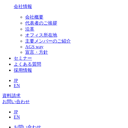
会社情報
会社概要
代表者のご挨拶
沿革
オフィス所在地
主要メンバーのご紹介
AGS way
宣言・方針
セミナー
よくある質問
採用情報
JP
EN
資料請求
お問い合わせ
JP
EN
お問い合わせ