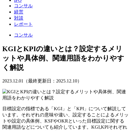
IPO
コンサル
経営
対談
レポート
コンサル
KGIとKPIの違いとは？設定するメリ
ットや具体例、関連用語をわかりやす
く解説
2023.12.01（最終更新日：2025.12.10）
目標設定の指標である「KGI」と「KPI」について解説して
います。それぞれの意味や違い、設定することによるメリッ
トや設定の具体例、KSFやOKRといった目標設定に関する
関連用語などについても紹介しています。KGI,KPIそれぞれ