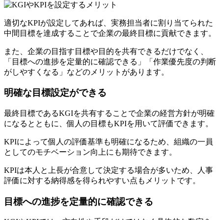
適切なKPIが設定してあれば、実務担当者に割り当てられた
中間目標を達成することで企業の最終目標に貢献できます。
また、企業の目指す目標や目的を共有できるだけでなく、
「目標への進捗を定量的に確認できる」「作業優先度の判断
がしやすくなる」などのメリットがあります。
明確な目標設定ができる
最終目標であるKGIを共有することで企業の経営方針が明確
になるとともに、個人の目標もKPIを用いて評価できます。
KPIによって個人の評価基準も明確になるため、組織の一員
としてのモチベーション向上にも期待できます。
KPIは本人と上長が合意して決定する場合が多いため、人事
評価に対する納得感を得られやすい点もメリットです。
目標への進捗を定量的に確認できる