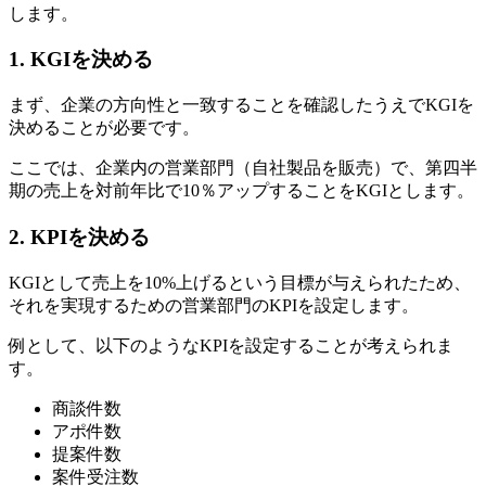
します。
1. KGIを決める
まず、企業の方向性と一致することを確認したうえでKGIを
決めることが必要です。
ここでは、企業内の営業部門（自社製品を販売）で、第四半
期の売上を対前年比で10％アップすることをKGIとします。
2. KPIを決める
KGIとして売上を10%上げるという目標が与えられたため、
それを実現するための営業部門のKPIを設定します。
例として、以下のようなKPIを設定することが考えられま
す。
商談件数
アポ件数
提案件数
案件受注数