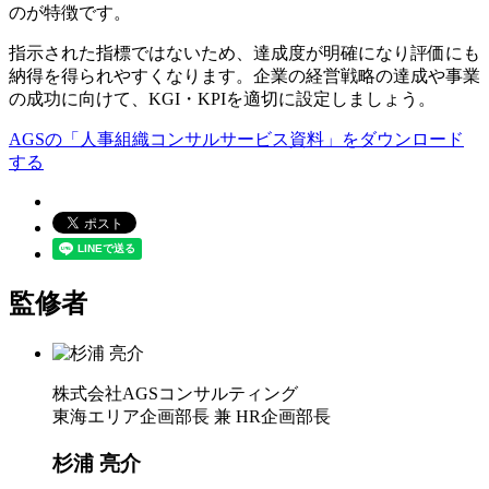
のが特徴です。
指示された指標ではないため、達成度が明確になり評価にも
納得を得られやすくなります。企業の経営戦略の達成や事業
の成功に向けて、KGI・KPIを適切に設定しましょう。
AGSの「人事組織コンサルサービス資料」をダウンロード
する
監修者
株式会社AGSコンサルティング
東海エリア企画部長 兼 HR企画部長
杉浦 亮介