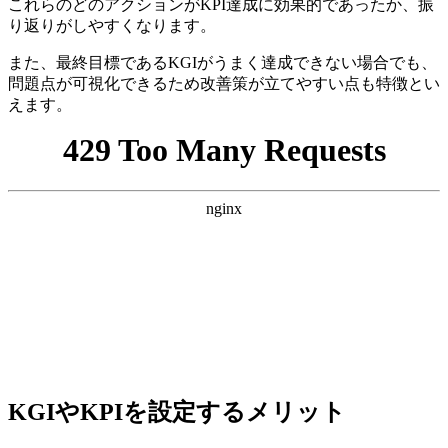
これらのどのアクションがKPI達成に効果的であったか、振
り返りがしやすくなります。
また、最終目標であるKGIがうまく達成できない場合でも、
問題点が可視化できるため改善策が立てやすい点も特徴とい
えます。
KGIやKPIを設定するメリット