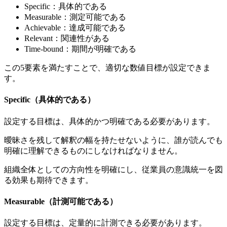
Specific：具体的である
Measurable：測定可能である
Achievable：達成可能である
Relevant：関連性がある
Time-bound：期間が明確である
この5要素を満たすことで、適切な数値目標が設定できま
す。
Specific（具体的である）
設定する目標は、具体的かつ明確である必要があります。
曖昧さを残して解釈の幅を持たせないように、誰が読んでも
明確に理解できるものにしなければなりません。
組織全体としての方向性を明確にし、従業員の意識統一を図
る効果も期待できます。
Measurable（計測可能である）
設定する目標は、定量的に計測できる必要があります。