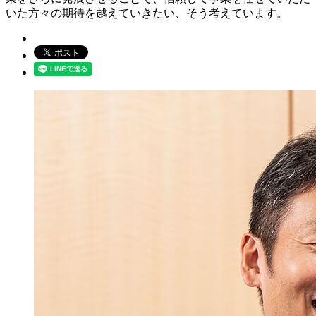
いた方々の期待を越えていきたい、そう考えています。