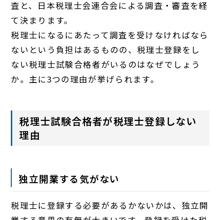
査と、日本税理士会連合会による調査・審査を経
て決まります。
税理士になるにあたって調査を受けなければなら
ないという負担はあるものの、税理士登録をし
ない税理士試験合格者がいるのはなぜでしょう
か。主に3つの理由が挙げられます。
税理士試験合格者が税理士登録しない
理由
独立開業する気がない
税理士に登録する必要があるかないかは、独立開
業する意思の有無が大きいです。登録を受けた税