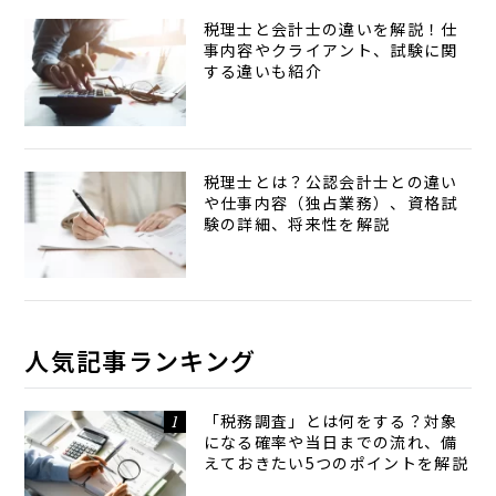
税理士と会計士の違いを解説！仕
事内容やクライアント、試験に関
する違いも紹介
税理士とは？公認会計士との違い
や仕事内容（独占業務）、資格試
験の詳細、将来性を解説
人気記事ランキング
「税務調査」とは何をする？対象
になる確率や当日までの流れ、備
えておきたい5つのポイントを解説