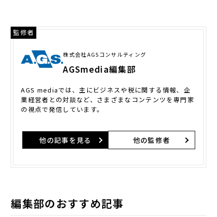
監修者
株式会社AGSコンサルティング
AGSmedia編集部
AGS mediaでは、主にビジネスや税に関する情報、企
業経営者との対談など、さまざまなコンテンツを専門家
の視点で発信しています。
他の記事を見る
他の監修者
編集部のおすすめ記事