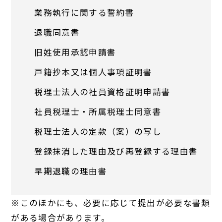
業務執行に関する誓約書
退職同意書
旧姓使用承認申請書
戸籍抄本又は個人事項証明書
税理士法人の社員資格証明申請書
社員税理士・所属税理士同意書
税理士法人の定款（案）の写し
登録抹消した理由及び再登録する理由書
早期退職の理由書
※このほかにも、必要に応じて提出が必要な書類
がある場合があります。