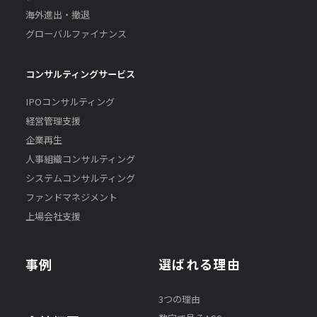
海外進出・撤退
グローバルファイナンス
コンサルティングサービス
IPOコンサルティング
経営管理支援
企業再生
人事組織コンサルティング
システムコンサルティング
ファンドマネジメント
上場会社支援
事例
選ばれる理由
3つの理由