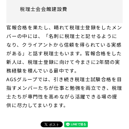
税理士会会館建設費
官報合格を果たし、晴れて税理士登録をしたメン
バーの中には、「名刺に税理士と記せるように
なり、クライアントから信頼を得られている実感
がある」と話す税理士もいます。官報合格をした
新人は、税理士登録に向けて今まさに2年間の実
務経験を積んでいる最中です。
AGSグループでは、引き続き税理士試験合格を目
指すメンバーたちが仕事と勉強を両立でき、税理
士たちが専門性を高めながら活躍できる場の提
供に尽力してまいります。