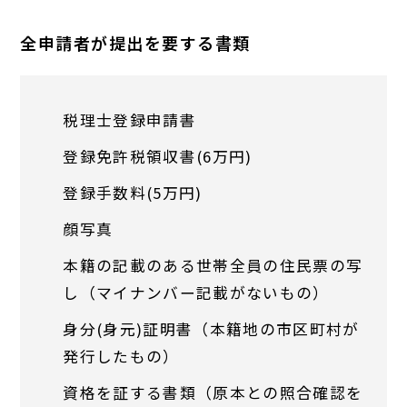
全申請者が提出を要する書類
税理士登録申請書
登録免許税領収書(6万円)
登録手数料(5万円)
顔写真
本籍の記載のある世帯全員の住民票の写
し（マイナンバー記載がないもの）
身分(身元)証明書（本籍地の市区町村が
発行したもの）
資格を証する書類（原本との照合確認を