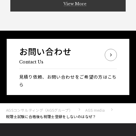
View More
お問い合わせ
Contact Us
見積り依頼、お問い合わせをご希望の方はこち
ら
AGSコンサルティング（AGSグループ）
AGS media
税理士試験に合格後も税理士登録をしないのはなぜ？