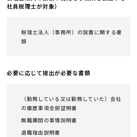
社員税理士が対象）
税理士法人（事務所）の設置に関する書
類
必要に応じて提出が必要な書類
（勤務している又は勤務していた）会社
の履歴事項全部証明書
無職期間の事情説明書
退職理由説明書