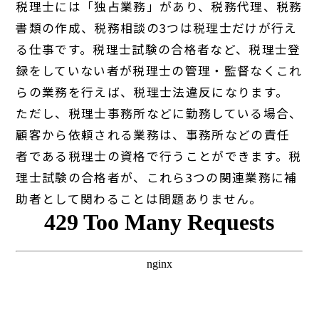
税理士には「独占業務」があり、税務代理、税務
書類の作成、税務相談の3つは税理士だけが行え
る仕事です。税理士試験の合格者など、税理士登
録をしていない者が税理士の管理・監督なくこれ
らの業務を行えば、税理士法違反になります。
ただし、税理士事務所などに勤務している場合、
顧客から依頼される業務は、事務所などの責任
者である税理士の資格で行うことができます。税
理士試験の合格者が、これら3つの関連業務に補
助者として関わることは問題ありません。