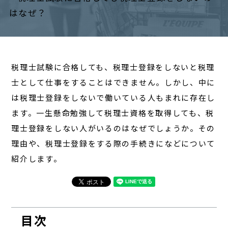
経営
対談
レポート
税理士試験に合格しても、税理士登録をしないと税理
士として仕事をすることはできません。しかし、中に
は税理士登録をしないで働いている人もまれに存在し
ます。一生懸命勉強して税理士資格を取得しても、税
理士登録をしない人がいるのはなぜでしょうか。その
理由や、税理士登録をする際の手続きになどについて
紹介します。
目次