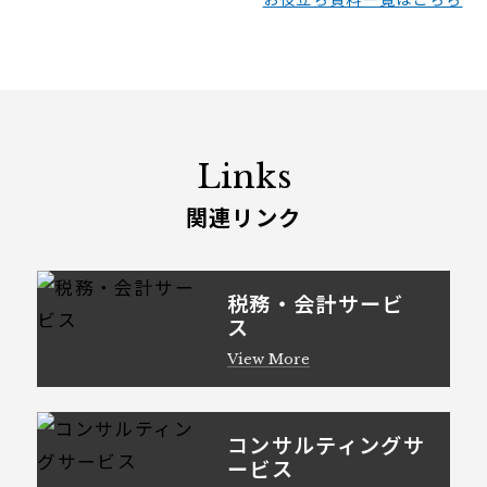
Links
関連リンク
税務・会計サービ
ス
View More
コンサルティングサ
ービス