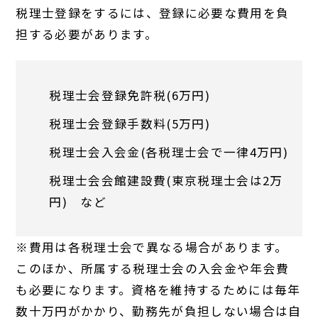
税理士登録をするには、登録に必要な費用を負
担する必要があります。
税理士会登録免許税(6万円)
税理士会登録手数料(5万円)
税理士会入会金(各税理士会で一律4万円)
税理士会会館建設費(東京税理士会は2万
円) など
※費用は各税理士会で異なる場合があります。
このほか、所属する税理士会の入会金や年会費
も必要になります。資格を維持するためには毎年
数十万円がかかり、勤務先が負担しない場合は自