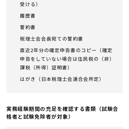
受ける）
履歴書
誓約書
税理士会会長宛ての誓約書
直近2年分の確定申告書のコピー（確定
申告をしていない場合は住民税の（非）
課税（所得）証明書）
はがき（日本税理士会連合会所定）
実務経験期間の充足を確認する書類（試験合
格者と試験免除者が対象）