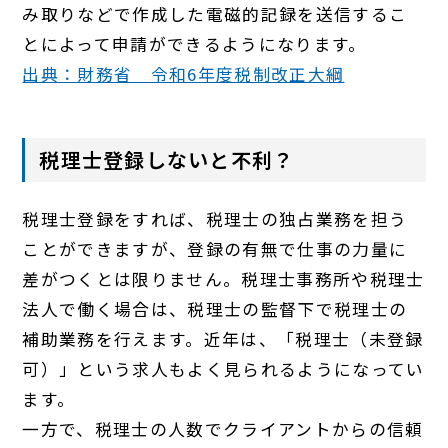
み取りなどで作成した電磁的記録を送信するこ
とによって申請ができるようになります。
出典：財務省 令和6年度税制改正大綱
税理士登録しないと不利？
税理士登録をすれば、税理士の独占業務を担う
ことができますが、登録の有無で仕事の力量に
差がつくとは限りません。税理士事務所や税理士
法人で働く場合は、税理士の監督下で税理士の
補助業務を行えます。近年は、「税理士（未登録
可）」という求人もよく見られるようになってい
ます。
一方で、税理士の人数でクライアントからの信頼