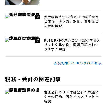
会社の解散から清算までの手続き
と流れ｜やり方、期間、費用など
を徹底解説
KGIとKPIの違いとは？設定するメ
リットや具体例、関連用語をわか
りやすく解説
人気記事ランキングはこちら
税務・会計の関連記事
管理会計とは？財務会計との違い
やその目的、導入するメリットを
解説