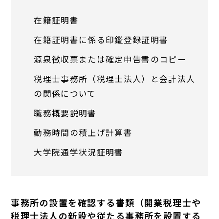
在籍証明書
在籍証明書に係る印鑑登録証明書
源泉徴収票または確定申告書のコピー
税理士事務所（税理士法人）と会計法人
の関係について
職務概要説明書
勤務時間の積上げ計算書
大学院通学状況証明書
事務所の設置を確認する書類（開業税理士や
税理士法人の新設や従たる事務所を設置する