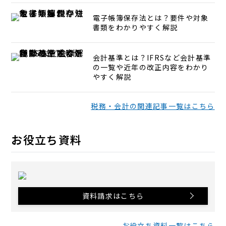
電子帳簿保存法とは？要件や対象
書類をわかりやすく解説
会計基準とは？IFRSなど会計基準
の一覧や近年の改正内容をわかり
やすく解説
税務・会計の関連記事一覧はこちら
お役立ち資料
資料請求はこちら
お役立ち資料一覧はこちら