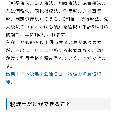
（所得税法、法人税法、相続税法、消費税法ま
たは酒税法、国税徴収法、住民税または事業
税、固定資産税）のうち、3科目（所得税法、法
人税法のいずれかは必須）を選択する計5科目の
試験で、年に1回行われます。
各科目とも60%以上得点する必要があります
が、一度に全科目に合格する必要はなく、数年
かけて科目合格を積み重ねていくことができま
す。
出典：日本税理士会連合会「税理士の資格取
得」
税理士だけができること