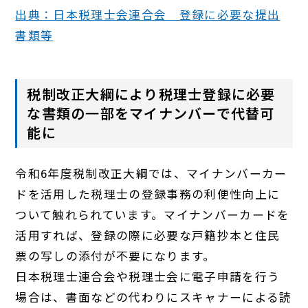
出典：日本税理士会連合会 登録に必要な提出
書類等
税制改正大綱により税理士登録に必要
な書類の一部をマイナンバーで代替可
能に
令和6年度税制改正大綱では、マイナンバーカー
ドを活用した税理士の登録事務の利便性向上に
ついて触れられています。マイナンバーカードを
活用すれば、登録の際に必要な戸籍抄本と住民
票の写しの添付が不要になります。
日本税理士連合会や税理士会に電子申請を行う
場合は、書面などの代わりにスキャナーによる読