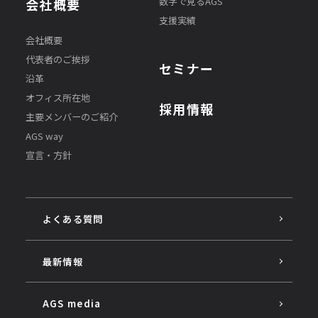
数字で見るAGS
会社概要
支援実績
会社概要
代表者のご挨拶
セミナー
沿革
オフィス所在地
採用情報
主要メンバーのご紹介
AGS way
宣言・方針
よくある質問
最新情報
AGS media