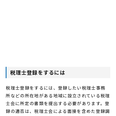
税理士登録をするには
税理士登録をするには、登録したい税理士事務
所などの所在地がある地域に設立されている税理
士会に所定の書類を提出する必要があります。登
録の適否は、税理士会による面接を含めた登録調