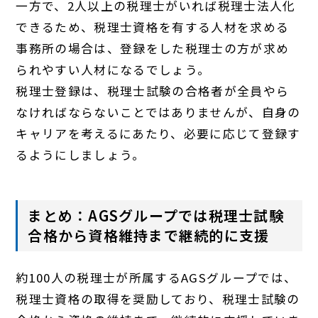
一方で、2人以上の税理士がいれば税理士法人化
できるため、税理士資格を有する人材を求める
事務所の場合は、登録をした税理士の方が求め
られやすい人材になるでしょう。
税理士登録は、税理士試験の合格者が全員やら
なければならないことではありませんが、自身の
キャリアを考えるにあたり、必要に応じて登録す
るようにしましょう。
まとめ：AGSグループでは税理士試験
合格から資格維持まで継続的に支援
約100人の税理士が所属するAGSグループでは、
税理士資格の取得を奨励しており、税理士試験の