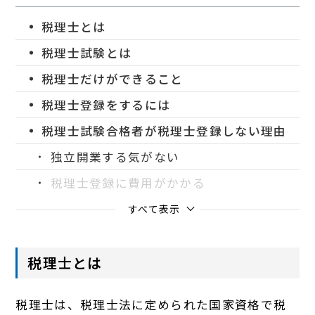
税理士とは
税理士試験とは
税理士だけができること
税理士登録をするには
税理士試験合格者が税理士登録しない理由
独立開業する気がない
税理士登録に費用がかかる
すべて表示
税理士とは
税理士は、税理士法に定められた国家資格で税