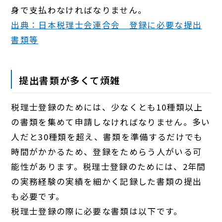
身で支払わなければなりません。
出典：日本税理士会連合会 登録に必要な提出
書類等
提出書類が多くて煩雑
税理士登録のためには、少なくとも10種類以上
の書類を集めて申請しなければなりません。多い
人だと30種類を超え、書類を準備するだけでも
時間がかかるため、登録をためらう人がいる可
能性があります。税理士登録のためには、2年間
の実務経験の実績を細かく記録した書類の提出
も必要です。
税理士登録の際に必要な書類は以下です。