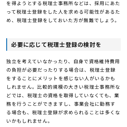
を得ようとする税理士事務所などは、採用にあた
って税理士登録をした人を求める可能性があるた
め、税理士登録をしておいた方が無難でしょう。
必要に応じて税理士登録の検討を
独立を考えていなかったり、自身で資格維持費用
の負担が必要だったりする場合は、税理士登録
をすることにメリットを感じない人がいるかも
しれません。比較的規模の大きい税理士事務所な
どでは、税理士の資格を取得していなくても、業
務を行うことができますし、事業会社に勤務す
る場合も、税理士登録が求められることは多くな
いかもしれません。