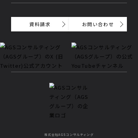
資料請求
お問い合わせ
株式会社AGSコンサルティング