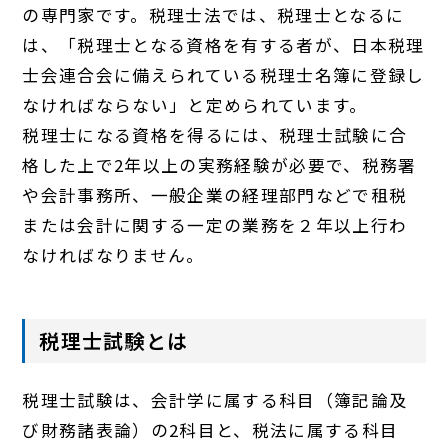
の専門家です。税理士法では、税理士となるに
は、「税理士となる資格を有する者が、日本税理
士会連合会に備えられている税理士名簿に登録し
なければならない」と定められています。
税理士になる資格を得るには、税理士試験に合
格した上で2年以上の実務経験が必要で、税務署
や会計事務所、一般企業の経理部門などで租税
または会計に関する一定の業務を２年以上行わ
なければなりません。
税理士試験とは
税理士試験は、会計学に属する科目（簿記論及
び財務諸表論）の2科目と、税法に属する科目