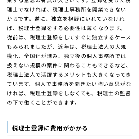
理士でなければ、税理士事務所を開業できない
からです。逆に、独立を視野にいれていなけれ
ば、税理士登録をする必要性は薄くなります。
従前は、税理士登録をしてすぐに独立するケース
もみられましたが、近年は、税理士法人の大規
模化、全国化が進み、独立後の個人事務所では
扱えない規模の案件に関わることもできるなど、
税理士法人で活躍するメリットも大きくなってき
ています。個人で事務所を開きたい強い意思がな
ければ、税理士登録をしなくても、税理士の監督
の下で働くことができます。
税理士登録に費用がかかる