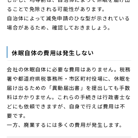
ることで免除される可能性があります。
自治体によって減免申請のひな型が示されている
場合があるため、確認しておきましょう。
休眠自体の費用は発生しない
会社の休眠自体に必要な費用はありません。税務
署や都道府県税事務所・市区町村役場に、休眠を
届け出るための「異動届出書」を提出しても手数
料はかかりません。これらの手続きは行政書士な
どにも依頼できますが、自身で行えば費用は不
要です。
一方、廃業するには多くの費用が発生します。