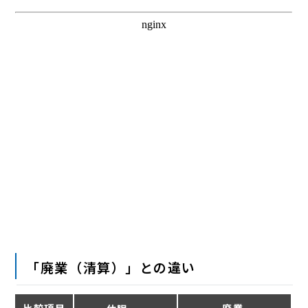
「廃業（清算）」との違い