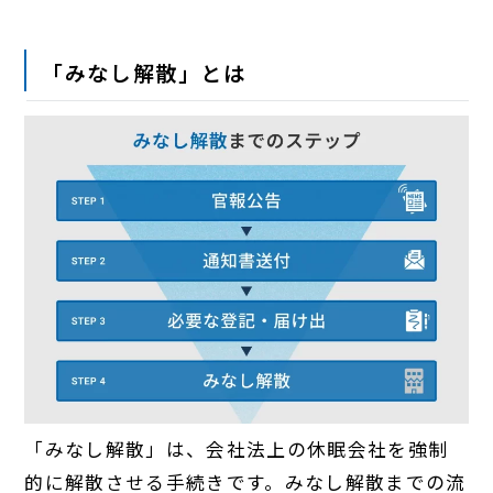
「みなし解散」とは
「みなし解散」は、会社法上の休眠会社を強制
的に解散させる手続きです。みなし解散までの流