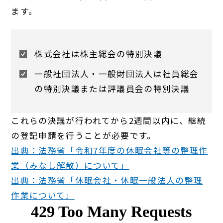
ます。
株式会社は株主総会の特別決議
一般社団法人・一般財団法人は社員総会
の特別決議または評議員会の特別決議
これらの決議が行われてから2週間以内に、継続
の登記申請を行うことが必要です。
出典：法務省「令和7年度の休眠会社等の整理作
業（みなし解散）について」
出典：法務省「休眠会社・休眠一般法人の整理
作業について」