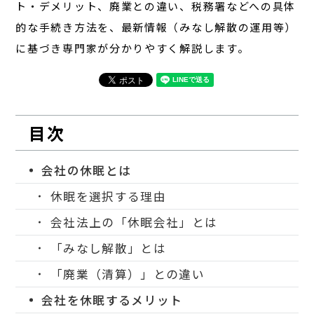
ト・デメリット、廃業との違い、税務署などへの具体
的な手続き方法を、最新情報（みなし解散の運用等）
に基づき専門家が分かりやすく解説します。
目次
会社の休眠とは
休眠を選択する理由
会社法上の「休眠会社」とは
「みなし解散」とは
「廃業（清算）」との違い
会社を休眠するメリット