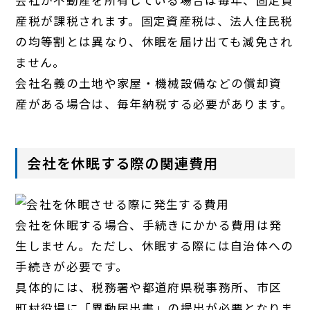
会社が不動産を所有している場合は毎年、固定資
産税が課税されます。固定資産税は、法人住民税
の均等割とは異なり、休眠を届け出ても減免され
ません。
会社名義の土地や家屋・機械設備などの償却資
産がある場合は、毎年納税する必要があります。
会社を休眠する際の関連費用
会社を休眠する場合、手続きにかかる費用は発
生しません。ただし、休眠する際には自治体への
手続きが必要です。
具体的には、税務署や都道府県税事務所、市区
町村役場に「異動届出書」の提出が必要となりま