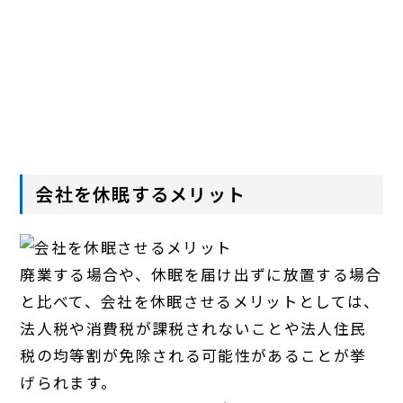
会社を休眠するメリット
廃業する場合や、休眠を届け出ずに放置する場合
と比べて、会社を休眠させるメリットとしては、
法人税や消費税が課税されないことや法人住民
税の均等割が免除される可能性があることが挙
げられます。