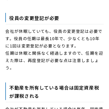
役員の変更登記が必要
会社が休眠していても、役員の変更登記は必要で
す。役員の任期は最長10年で、少なくとも10年
に1回は変更登記が必要となります。
任期は休眠と関係なく経過しますので、任期を迎
えた際は、再度登記が必要な点は注意しましょ
う。
不動産を所有している場合は固定資産税
が課税される