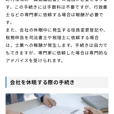
す。この手続きには手数料は不要ですが、行政書
士などの専門家に依頼する場合は報酬が必要で
す。
また、会社の休眠中に発生する役員変更登記や、
税務申告を司法書士や税理士に依頼する場合
は、士業への報酬が発生します。手続きは自力で
もできますが、専門家に依頼した場合は専門的な
アドバイスを受けられます。
会社を休眠する際の手続き