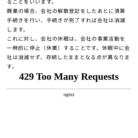
ることをいいます。
廃業の場合、会社の解散登記をしたあとに清算
手続きを行い、手続きが完了すれば会社は消滅
します。
これに対し、会社の休眠は、会社の事業活動を
一時的に停止（休業）することです。休眠中に会
社は消滅せず、存続したままとなる点が異なりま
す。