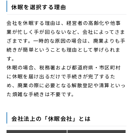
休眠を選択する理由
会社を休眠する理由は、経営者の高齢化や他事
業が忙しく手が回らないなど、会社によってさま
ざまです。一時的な原因の場合は、廃業よりも手
続きが簡単ということも理由として挙げられま
す。
休眠の場合、税務署および都道府県・市区町村
に休眠を届け出るだけで手続きが完了するた
め、廃業の際に必要となる解散登記や清算といっ
た煩雑な手続きは不要です。
会社法上の「休眠会社」とは