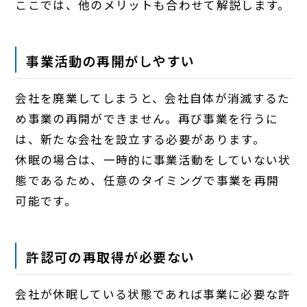
ここでは、他のメリットも合わせて解説します。
事業活動の再開がしやすい
会社を廃業してしまうと、会社自体が消滅するた
め事業の再開ができません。再び事業を行うに
は、新たな会社を設立する必要があります。
休眠の場合は、一時的に事業活動をしていない状
態であるため、任意のタイミングで事業を再開
可能です。
許認可の再取得が必要ない
会社が休眠している状態であれば事業に必要な許