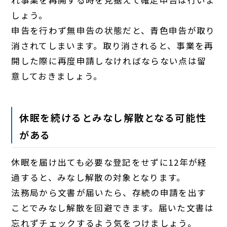
れ事業を再開する時を見据えて確定申告は行いま
しょう。
申告を行わず無申告の状態だと、青色申告が取り
消されてしまいます。取り消されると、事業を再
開した際に再度申請しなければならない点は留
意しておきましょう。
休眠を続けるとみなし解散となる可能性
がある
休眠を届け出ても必要な登記をせずに12年が経
過すると、みなし解散の対象となります。
法務局から文書が届いたら、存続の申請を出す
ことでみなし解散を回避できます。届いた文書は
忘れずチェックするよう気をつけましょう。