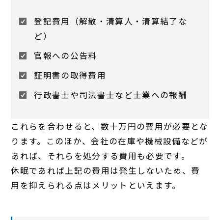
登記費用（解散・清算人・清算結了な
ど）
官報への公告料
証明書の取得費用
行政書士や司法書士など士業への報酬
これらを合わせると、数十万円の費用が必要とな
ります。このほか、会社の在庫や機械設備などが
あれば、それらを処分する費用も必要です。
休眠であれば上記の費用は発生しないため、費
用を抑えられる点はメリットといえます。