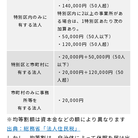
・140,000円（50人超）
特別区内に2以上の事業所があ
特別区内のみに
る場合は、1特別区あたり次の
有する法人
加算あり。
・50,000円（50人以下）
・120,000円（50人超）
・20,000円＋50,000円（50人
特別区と市町村に
以下）
有する法人
・20,000円＋120,000円（50
人超）
市町村のみに事務
所等を
・20,000円
有する法人
※均等割額は資本金などの額により異なります
出典：総務省「法人住民税」
しかし、均等割は、自治体によって休眠を届け出