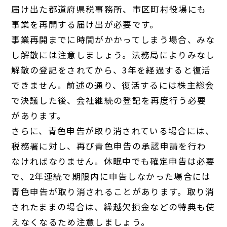
届け出た都道府県税事務所、市区町村役場にも
事業を再開する届け出が必要です。
事業再開までに時間がかかってしまう場合、みな
し解散には注意しましょう。法務局によりみなし
解散の登記をされてから、3年を経過すると復活
できません。前述の通り、復活するには株主総会
で決議した後、会社継続の登記を再度行う必要
があります。
さらに、青色申告が取り消されている場合には、
税務署に対し、再び青色申告の承認申請を行わ
なければなりません。休眠中でも確定申告は必要
で、2年連続で期限内に申告しなかった場合には
青色申告が取り消されることがあります。取り消
されたままの場合は、繰越欠損金などの特典も使
えなくなるため注意しましょう。