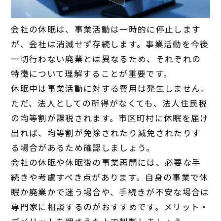
会社の休眠は、事業活動は一時的に停止します
が、会社は消滅せず存続します。事業活動を今後
一切行わない廃業とは異なるため、それぞれの
特徴について理解することが重要です。
休眠中は事業活動に対する費用は発生しません。
ただ、法人としての所得がなくても、法人住民税
の均等割が課税されます。市区町村に休眠を届け
出れば、均等割が免除されたり減免されたりす
る場合があるため確認しましょう。
会社の休眠や休眠後の事業再開には、必要な手
続きや考慮すべき点があります。自身の事業で休
眠か廃業かで迷う場合や、手続きが不安な場合は
専門家に相談するのがおすすめです。メリット・