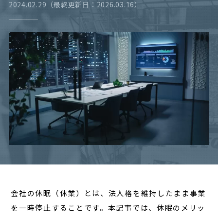
2024.02.29（最終更新日：2026.03.16）
経営
対談
レポート
会社の休眠（休業）とは、法人格を維持したまま事業
を一時停止することです。本記事では、休眠のメリッ