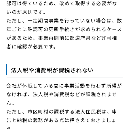
認可は得ているため、改めて取得する必要がな
いのが原則です。
ただし、一定期間事業を行っていない場合は、数
年ごとに許認可の更新手続きが求められるケース
があるため、事業再開前に都道府県など許可権
者に確認が必要です。
法人税や消費税が課税されない
会社が休眠している間に事業活動を行わず所得が
なければ、法人税や消費税などが課税されませ
ん。
ただし、市区町村の課税する法人住民税は、申
告と納税の義務がある点は押さえておきましょ
う。