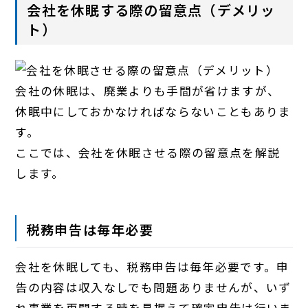
会社を休眠する際の留意点（デメリッ
ト）
会社の休眠は、廃業よりも手間が省けますが、
休眠中にしておかなければならないこともありま
す。
ここでは、会社を休眠させる際の留意点を解説
します。
税務申告は毎年必要
会社を休眠しても、税務申告は毎年必要です。申
告の内容は収入なしでも問題ありませんが、いず