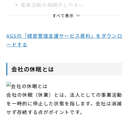
事業活動の再開がしやすい
すべて表示
AGSの「経営管理支援サービス資料」をダウンロ
ードする
会社の休眠とは
会社の休眠（休業）とは、法人としての事業活動
を一時的に停止した状態を指します。会社は消滅
せず存続する点がポイントです。