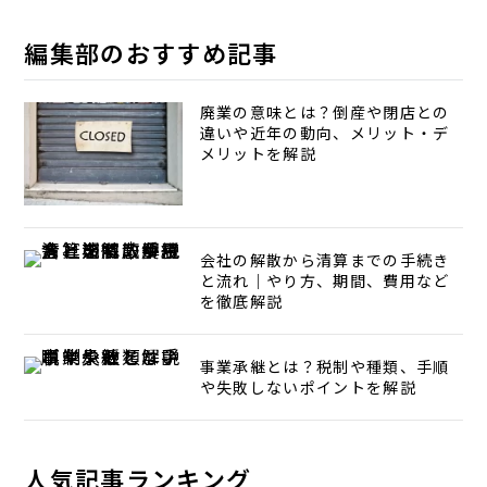
編集部のおすすめ記事
廃業の意味とは？倒産や閉店との
違いや近年の動向、メリット・デ
メリットを解説
会社の解散から清算までの手続き
と流れ｜やり方、期間、費用など
を徹底解説
事業承継とは？税制や種類、手順
や失敗しないポイントを解説
人気記事ランキング