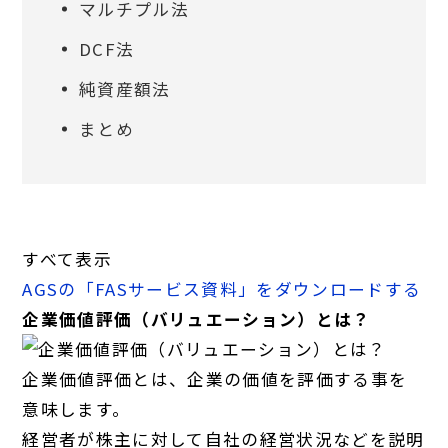
マルチプル法
DCF法
純資産額法
まとめ
すべて表示
AGSの「FASサービス資料」をダウンロードする
企業価値評価（バリュエーション）とは？
企業価値評価とは、企業の価値を評価する事を
意味します。
経営者が株主に対して自社の経営状況などを説明