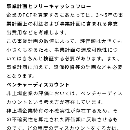
事業計画とフリーキャッシュフロー
企業のFCFを算定するにあたっては、3〜5年の事
業計画上の利益および事業計画に含まれる非支
出費用などを考慮します。
この事業計画の数値によって、評価額は大きくも
小さくもなるため、事業計画の達成可能性につ
いてはきちんと検証する必要があります。また、
事業計画に加えて、設備投資等の計画なども必要
となります。
ベンチャーディスカウント
非上場企業の評価においては、ベンチャーディス
カウントという考え方が存在しています。
非上場企業特有の不確実性が存在するため、そ
の不確実性を算定された評価額に反映させるも
のです。どの程度のディスカウントをするかは、