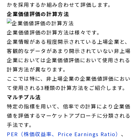
かを採用するか組み合わせて評価します。
企業価値評価の計算方法
企業価値評価の計算方法は様々です。
企業情報がある程度開示されている上場企業と、
客観的なデータがあまり開示されていない非上場
企業においては企業価値評価において使用される
計算方法が異なります。
ここでは特に、非上場企業の企業価値評価におい
て使用される3種類の計算方法をご紹介します。
マルチプル法
特定の指標を用いて、倍率での計算により企業価
値を評価するマーケットアプローチに分類される
手法です。
PER（株価収益率、Price Earnings Ratio）
、