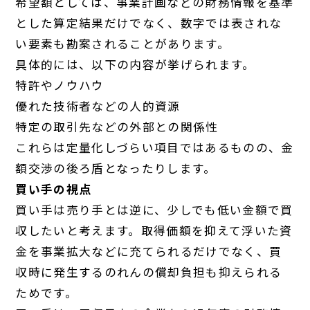
希望額としては、事業計画などの財務情報を基準
とした算定結果だけでなく、数字では表されな
い要素も勘案されることがあります。
具体的には、以下の内容が挙げられます。
特許やノウハウ
優れた技術者などの人的資源
特定の取引先などの外部との関係性
これらは定量化しづらい項目ではあるものの、金
額交渉の後ろ盾となったりします。
買い手の視点
買い手は売り手とは逆に、少しでも低い金額で買
収したいと考えます。取得価額を抑えて浮いた資
金を事業拡大などに充てられるだけでなく、買
収時に発生するのれんの償却負担も抑えられる
ためです。