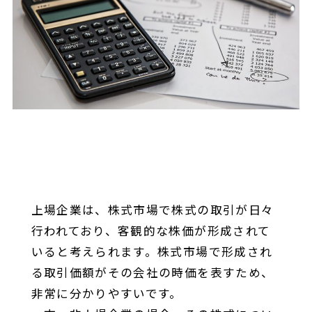
上場企業は、株式市場で株式の取引が日々
行われており、客観的な株価が形成されて
いると考えられます。株式市場で形成され
る取引価額がその会社の時価を表すため、
非常に分かりやすいです。