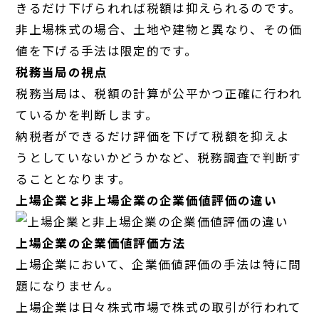
きるだけ下げられれば税額は抑えられるのです。
非上場株式の場合、土地や建物と異なり、その価
値を下げる手法は限定的です。
税務当局の視点
税務当局は、税額の計算が公平かつ正確に行われ
ているかを判断します。
納税者ができるだけ評価を下げて税額を抑えよ
うとしていないかどうかなど、税務調査で判断す
ることとなります。
上場企業と非上場企業の企業価値評価の違い
上場企業の企業価値評価方法
上場企業において、企業価値評価の手法は特に問
題になりません。
上場企業は日々株式市場で株式の取引が行われて