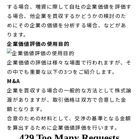
する場合、増資に際して自社の企業価値を評価す
る場合、他企業を買収するかどうかの検討のた
めにその企業の価値を分析する場合、などがあ
ります。
企業価値評価の使用目的
企業価値の評価は様々な場面で行われますが、そ
の中でも重要な以下の3つをご紹介します。
M&A
企業を買収する場合の一般的な方法として株式譲
渡がありますが、取引価格は双方で合意した金
額となります。
合意のための材料として、交渉の基準となる金額
を算出するために企業価値評価を行います。