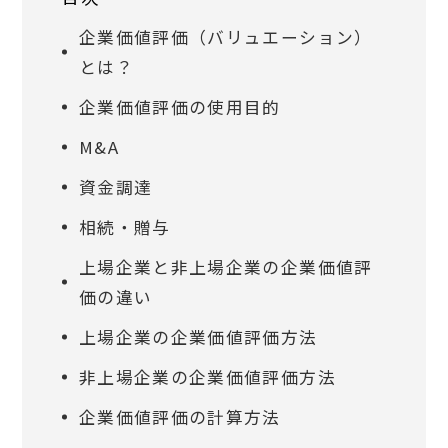
企業価値評価（バリュエーション）
とは？
企業価値評価の使用目的
M&A
資金調達
相続・贈与
上場企業と非上場企業の企業価値評
価の違い
上場企業の企業価値評価方法
非上場企業の企業価値評価方法
企業価値評価の計算方法