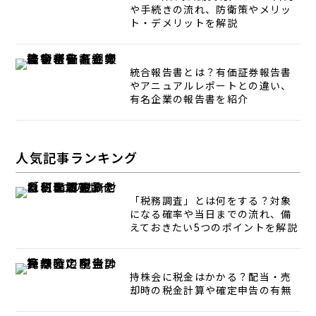
や手続きの流れ、防衛策やメリッ
ト・デメリットを解説
統合報告書とは？有価証券報告書
やアニュアルレポートとの違い、
有名企業の報告書を紹介
人気記事ランキング
「税務調査」とは何をする？対象
になる確率や当日までの流れ、備
えておきたい5つのポイントを解説
持株会に税金はかかる？配当・売
却時の税金計算や確定申告の有無