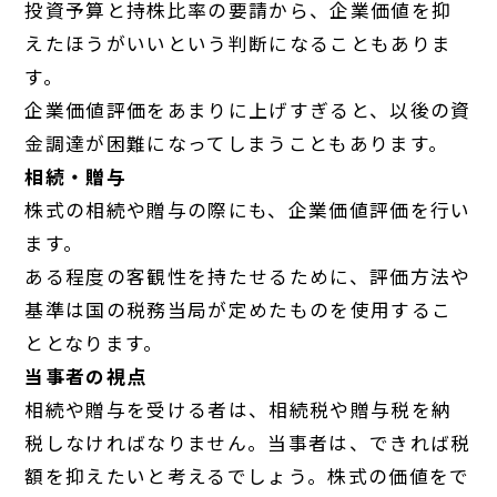
投資予算と持株比率の要請から、企業価値を抑
えたほうがいいという判断になることもありま
す。
企業価値評価をあまりに上げすぎると、以後の資
金調達が困難になってしまうこともあります。
相続・贈与
株式の相続や贈与の際にも、企業価値評価を行い
ます。
ある程度の客観性を持たせるために、評価方法や
基準は国の税務当局が定めたものを使用するこ
ととなります。
当事者の視点
相続や贈与を受ける者は、相続税や贈与税を納
税しなければなりません。当事者は、できれば税
額を抑えたいと考えるでしょう。株式の価値をで