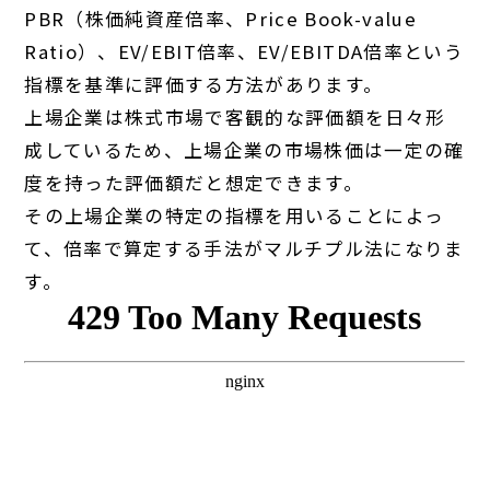
PBR（株価純資産倍率、Price Book-value
Ratio）、EV/EBIT倍率、EV/EBITDA倍率という
指標を基準に評価する方法があります。
上場企業は株式市場で客観的な評価額を日々形
成しているため、上場企業の市場株価は一定の確
度を持った評価額だと想定できます。
その上場企業の特定の指標を用いることによっ
て、倍率で算定する手法がマルチプル法になりま
す。