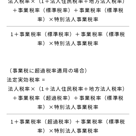
法人税率×（1＋法人住民税率＋地方法人税率）
＋事業税率（標準税率）＋事業税率（標準税
率）×特別法人事業税率
1＋事業税率（標準税率）＋事業税率（標準税
率）×特別法人事業税率
（事業税に超過税率適用の場合）
法定実効税率 =
法人税率×（1＋法人住民税率＋地方法人税率）
＋事業税率（超過税率）＋事業税率（標準税
率）×特別法人事業税率
1＋事業税率（超過税率）＋事業税率（標準税
率）×特別法人事業税率