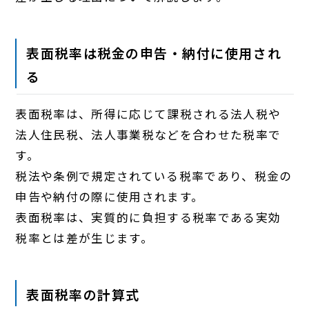
表面税率は税金の申告・納付に使用され
る
表面税率は、所得に応じて課税される法人税や
法人住民税、法人事業税などを合わせた税率で
す。
税法や条例で規定されている税率であり、税金の
申告や納付の際に使用されます。
表面税率は、実質的に負担する税率である実効
税率とは差が生じます。
表面税率の計算式