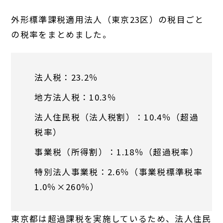
外形標準課税適用法人（東京23区）の税目ごと
の税率をまとめました。
法人税：23.2％
地方法人税：10.3％
法人住民税（法人税割）：10.4％（超過
税率）
事業税（所得割）：1.18％（超過税率）
特別法人事業税：2.6％（事業税標準税率
1.0％×260％）
東京都は超過課税を実施しているため、法人住民