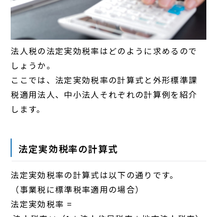
法人税の法定実効税率はどのように求めるので
しょうか。
ここでは、法定実効税率の計算式と外形標準課
税適用法人、中小法人それぞれの計算例を紹介
します。
法定実効税率の計算式
法定実効税率の計算式は以下の通りです。
（事業税に標準税率適用の場合）
法定実効税率 =