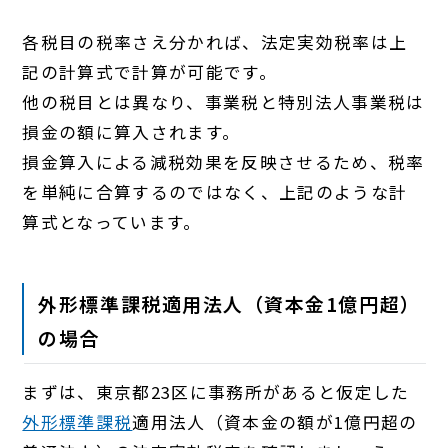
各税目の税率さえ分かれば、法定実効税率は上
記の計算式で計算が可能です。
他の税目とは異なり、事業税と特別法人事業税は
損金の額に算入されます。
損金算入による減税効果を反映させるため、税率
を単純に合算するのではなく、上記のような計
算式となっています。
外形標準課税適用法人（資本金1億円超）
の場合
まずは、東京都23区に事務所があると仮定した
外形標準課税
適用法人（資本金の額が1億円超の