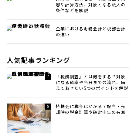
容や計算方法、対象となる法人の
条件などを解説
企業における財務会計と税務会計
の違い
人気記事ランキング
「税務調査」とは何をする？対象
になる確率や当日までの流れ、備
えておきたい5つのポイントを解説
持株会に税金はかかる？配当・売
却時の税金計算や確定申告の有無