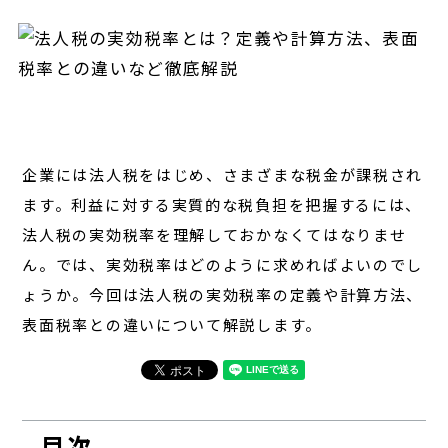
経営
対談
レポート
企業には法人税をはじめ、さまざまな税金が課税され
ます。利益に対する実質的な税負担を把握するには、
法人税の実効税率を理解しておかなくてはなりませ
ん。では、実効税率はどのように求めればよいのでし
ょうか。今回は法人税の実効税率の定義や計算方法、
表面税率との違いについて解説します。
目次