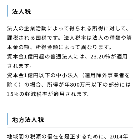
法人税
法人の企業活動によって得られる所得に対して、
課税される国税です。法人税率は法人の種類や資
本金の額、所得金額によって異なります。
資本金1億円超の普通法人には、23.20％が適用
されます。
資本金1億円以下の中小法人（適用除外事業者を
除く）の場合、所得が年800万円以下の部分には
15％の軽減税率が適用されます。
地方法人税
地域間の税源の偏在を是正するために、2014年