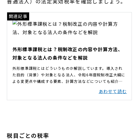
普通法人）の法定実効税率を確認しましょう。
税目ごとの税率