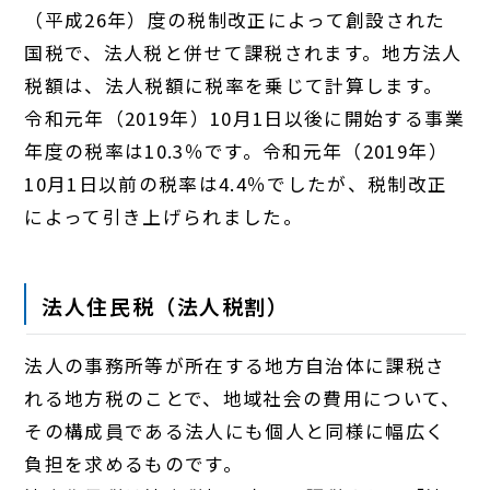
（平成26年）度の税制改正によって創設された
国税で、法人税と併せて課税されます。地方法人
税額は、法人税額に税率を乗じて計算します。
令和元年（2019年）10月1日以後に開始する事業
年度の税率は10.3％です。令和元年（2019年）
10月1日以前の税率は4.4％でしたが、税制改正
によって引き上げられました。
法人住民税（法人税割）
法人の事務所等が所在する地方自治体に課税さ
れる地方税のことで、地域社会の費用について、
その構成員である法人にも個人と同様に幅広く
負担を求めるものです。