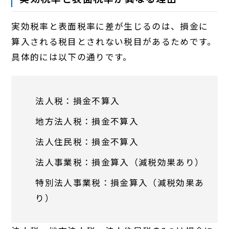
実効税率と表面税率に差が生じるのは、損金に
算入される税目とされない税目があるためです。
具体的には以下の通りです。
法人税：損金不算入
地方法人税：損金不算入
法人住民税：損金不算入
法人事業税：損金算入（減税効果あり）
特別法人事業税：損金算入（減税効果あ
り）