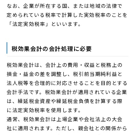
なお、企業が所在する国、または地域の法律で
定められている税率で計算した実効税率のことを
「法定実効税率」といいます。
税効果会計の会計処理に必要
税効果会計は、会計上の費用・収益と税務上の
損金・益金の差を調整し、税引前当期純利益と
法人税等を合理的に対応させることを目的とする
会計手法です。税効果会計が適用されている企業
は、繰延税金資産や繰延税金負債を計算する際
に法定実効税率を使用します。
通常、税効果会計は上場企業や会社法上の大会
社に適用されます。ただし、親会社との関係から