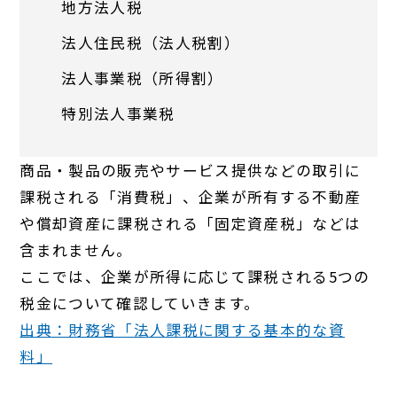
地方法人税
法人住民税（法人税割）
法人事業税（所得割）
特別法人事業税
商品・製品の販売やサービス提供などの取引に
課税される「消費税」、企業が所有する不動産
や償却資産に課税される「固定資産税」などは
含まれません。
ここでは、企業が所得に応じて課税される5つの
税金について確認していきます。
出典：財務省「法人課税に関する基本的な資
料」