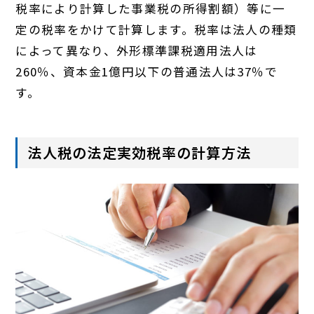
税率により計算した事業税の所得割額）等に一
定の税率をかけて計算します。税率は法人の種類
によって異なり、外形標準課税適用法人は
260％、資本金1億円以下の普通法人は37％で
す。
法人税の法定実効税率の計算方法