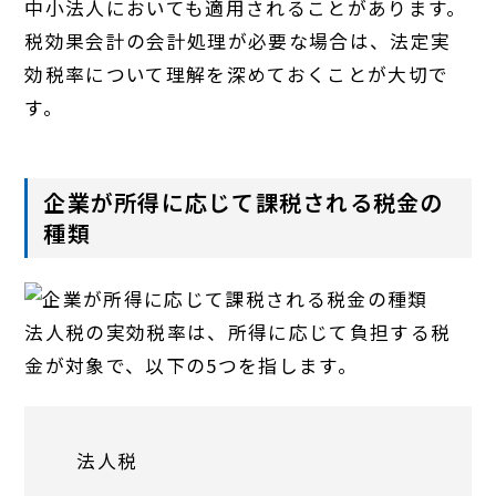
中小法人においても適用されることがあります。
税効果会計の会計処理が必要な場合は、法定実
効税率について理解を深めておくことが大切で
す。
企業が所得に応じて課税される税金の
種類
法人税の実効税率は、所得に応じて負担する税
金が対象で、以下の5つを指します。
法人税