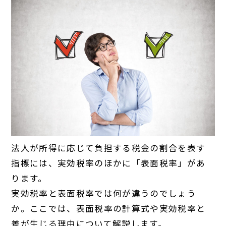
法人が所得に応じて負担する税金の割合を表す
指標には、実効税率のほかに「表面税率」があ
ります。
実効税率と表面税率では何が違うのでしょう
か。ここでは、表面税率の計算式や実効税率と
差が生じる理由について解説します。