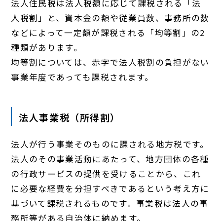
法人住民税は法人税額に応じて課税される「法
人税割」と、資本金の額や従業員数、事務所の数
などによって一定額が課税される「均等割」の2
種類があります。
均等割については、赤字で法人税割の負担がない
事業年度であっても課税されます。
法人事業税（所得割）
法人が行う事業そのものに課される地方税です。
法人のその事業活動にあたって、地方団体の各種
の行政サービスの提供を受けることから、これ
に必要な経費を分担すべきであるという考え方に
基づいて課税されるものです。事業税は法人の事
務所等がある自治体に納めます。