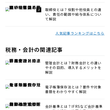
取締役とは？役割や他役員との違
い、責任の範囲や給与体系につい
て解説
人気記事ランキングはこちら
税務・会計の関連記事
管理会計とは？財務会計との違い
やその目的、導入するメリットを
解説
電子帳簿保存法とは？要件や対象
書類をわかりやすく解説
会計基準とは？IFRSなど会計基準