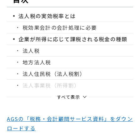
法人税の実効税率とは
税効果会計の会計処理に必要
企業が所得に応じて課税される税金の種類
法人税
地方法人税
法人住民税（法人税割）
法人事業税（所得割）
すべて表示
AGSの「税務・会計顧問サービス資料」をダウン
ロードする