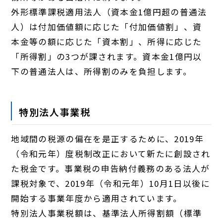
外形標準課税適用法人（資本金1億円超の普通法
人）は付加価値額に応じた「付加価値割」、資
本金等の額に応じた「資本割」、所得に応じた
「所得割」の3つが課されます。資本金1億円以
下の普通法人は、所得割のみを負担します。
特別法人事業税
地域間の税源の偏在を是正するために、2019年
（令和元年）度税制改正において新たに創設され
た税金です。事業税の申告納付義務のある法人が
課税対象で、2019年（令和元年）10月1日以後に
開始する事業年度から適用されています。
特別法人事業税額は、基準法人所得割額（標準