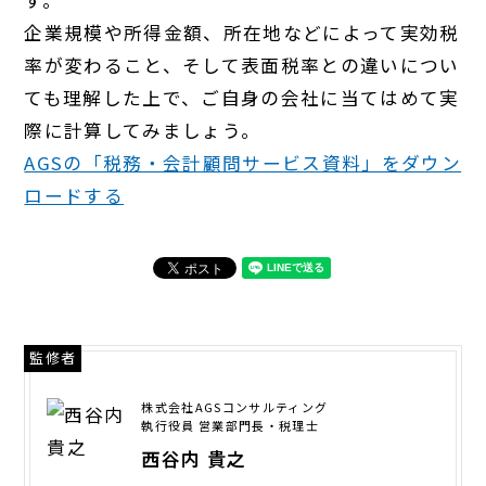
企業規模や所得金額、所在地などによって実効税
率が変わること、そして表面税率との違いについ
ても理解した上で、ご自身の会社に当てはめて実
際に計算してみましょう。
AGSの「税務・会計顧問サービス資料」をダウン
ロードする
監修者
株式会社AGSコンサルティング
執行役員 営業部門長・税理士
西谷内 貴之