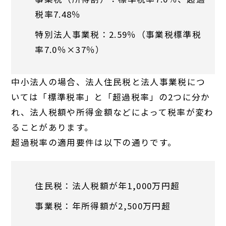
税率7.48％
特別法人事業税：2.59％（事業税標準税
率7.0％×37％）
中小法人の場合、法人住民税と法人事業税につ
いては「標準税率」と「超過税率」の2つに分か
れ、法人税額や所得金額などによって税率が変わ
ることがあります。
超過税率の適用要件は以下の通りです。
住民税：法人税額が年1,000万円超
事業税：年所得額が2,500万円超