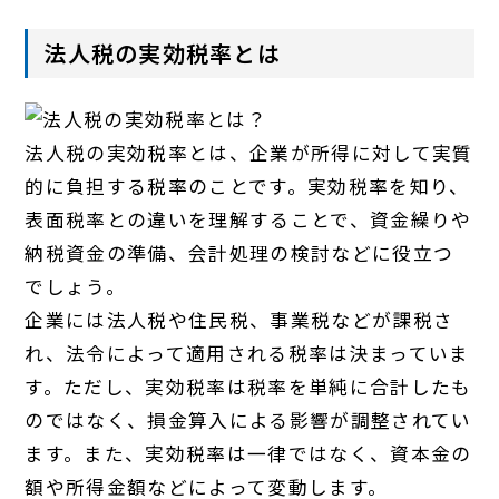
法人税の実効税率とは
法人税の実効税率とは、企業が所得に対して実質
的に負担する税率のことです。実効税率を知り、
表面税率との違いを理解することで、資金繰りや
納税資金の準備、会計処理の検討などに役立つ
でしょう。
企業には法人税や住民税、事業税などが課税さ
れ、法令によって適用される税率は決まっていま
す。ただし、実効税率は税率を単純に合計したも
のではなく、損金算入による影響が調整されてい
ます。また、実効税率は一律ではなく、資本金の
額や所得金額などによって変動します。