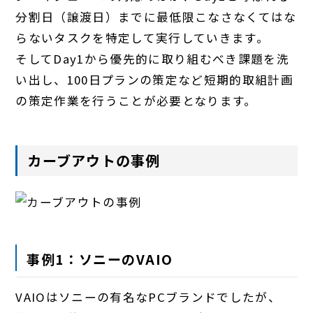
分割日（譲渡日）までに最低限こなさなくてはな
らないタスクを特定して実行していきます。
そしてDay1から優先的に取り組むべき課題を洗
い出し、100日プランの策定など短期的取組計画
の策定作業を行うことが必要となります。
カーブアウトの事例
事例1：ソニーのVAIO
VAIOはソニーの有名なPCブランドでしたが、