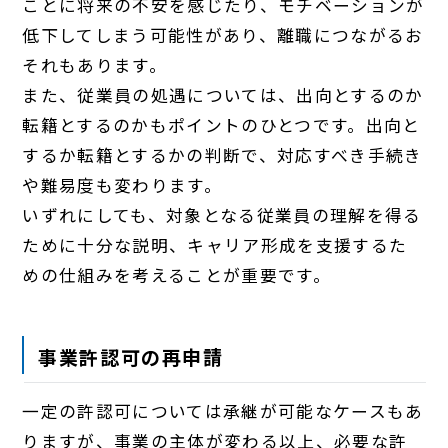
ことに将来の不安を感じたり、モチベーションが
低下してしまう可能性があり、離職につながるお
それもあります。
また、従業員の処遇については、出向とするのか
転籍とするのかもポイントのひとつです。出向と
するか転籍とするかの判断で、対応すべき手続き
や難易度も変わります。
いずれにしても、対象となる従業員の理解を得る
ために十分な説明、キャリア形成を支援するた
めの仕組みを考えることが重要です。
事業許認可の再申請
一定の許認可については承継が可能なケースもあ
りますが、事業の主体が変わる以上、必要な許