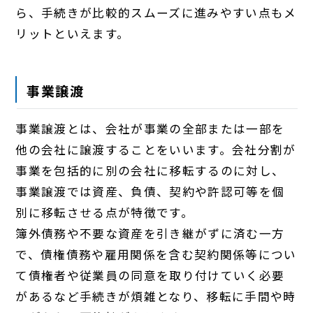
ら、手続きが比較的スムーズに進みやすい点もメ
リットといえます。
事業譲渡
事業譲渡とは、会社が事業の全部または一部を
他の会社に譲渡することをいいます。会社分割が
事業を包括的に別の会社に移転するのに対し、
事業譲渡では資産、負債、契約や許認可等を個
別に移転させる点が特徴です。
簿外債務や不要な資産を引き継がずに済む一方
で、債権債務や雇用関係を含む契約関係等につい
て債権者や従業員の同意を取り付けていく必要
があるなど手続きが煩雑となり、移転に手間や時