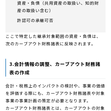
資産・負債（共用資産の取扱い、知的財
産の取扱い含む）
許認可の承継可否
ここで特定した継承対象範囲の資産・負債は、
次のカーブアウト財務諸表に反映されます。
3.会計情報の調整、カーブアウト財務諸
表の作成
会計・税務上のインパクトの検討や、事業の価値
を評価する際にも、カーブアウト財務諸表や対象
事業の事業計画の策定が必要となります。
カーブアウト財務諸表とは、カーブアウトの対象