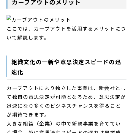
カーブアウトのメリット
ここでは、カーブアウトを活用するメリットにつ
いて解説します。
組織文化の一新や意思決定スピードの迅
速化
カーブアウトにより独立した事業は、新会社とし
て独自の意思決定が可能となるため、意思決定が
迅速になり多くのビジネスチャンスを得ること
が期待できます。
大きな組織（企業）の中で新規事業を育ててい
く場合、特に意思決定スピードの遅れは事業成