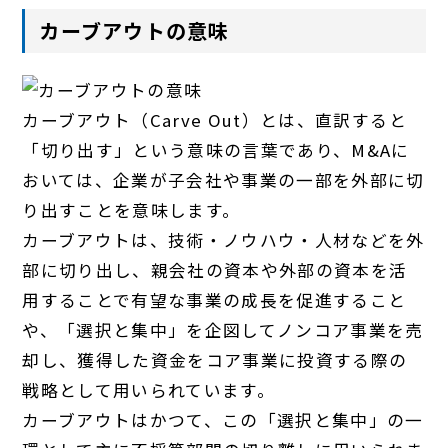
カーブアウトの意味
カーブアウト（Carve Out）とは、直訳すると
「切り出す」という意味の言葉であり、M&Aに
おいては、企業が子会社や事業の一部を外部に切
り出すことを意味します。
カーブアウトは、技術・ノウハウ・人材などを外
部に切り出し、親会社の資本や外部の資本を活
用することで有望な事業の成長を促進すること
や、「選択と集中」を企図してノンコア事業を売
却し、獲得した資金をコア事業に投資する際の
戦略として用いられています。
カーブアウトはかつて、この「選択と集中」の一