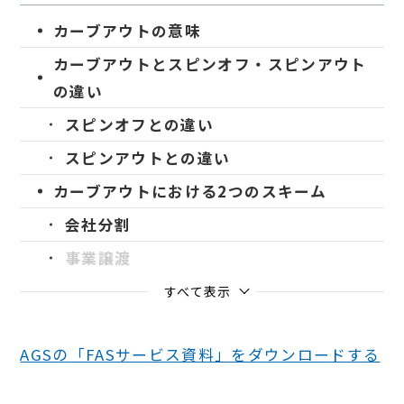
カーブアウトの意味
カーブアウトとスピンオフ・スピンアウト
の違い
スピンオフとの違い
スピンアウトとの違い
カーブアウトにおける2つのスキーム
会社分割
事業譲渡
すべて表示
AGSの「FASサービス資料」をダウンロードする