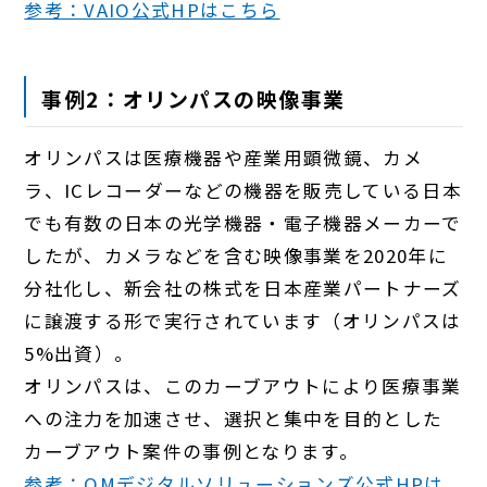
参考：VAIO公式HPはこちら
事例2：オリンパスの映像事業
オリンパスは医療機器や産業用顕微鏡、カメ
ラ、ICレコーダーなどの機器を販売している日本
でも有数の日本の光学機器・電子機器メーカーで
したが、カメラなどを含む映像事業を2020年に
分社化し、新会社の株式を日本産業パートナーズ
に譲渡する形で実行されています（オリンパスは
5%出資）。
オリンパスは、このカーブアウトにより医療事業
への注力を加速させ、選択と集中を目的とした
カーブアウト案件の事例となります。
参考：OMデジタルソリューションズ公式HPは