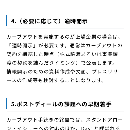
4.（必要に応じて）適時開示
カーブアウトを実施するのが上場企業の場合は、
「適時開示」が必要です。
通常はカーブアウトの
契約を締結した時点（株式譲渡あるいは事業譲
渡の契約を結んだタイミング）で公表します。
情報開示のための資料作成や文面、プレスリリ
ースの作成等も検討することになります。
5.ポストディールの課題への早期着手
カーブアウト手続きの終盤では、スタンドアロー
ン・イシューへの対応のほか、Day1と呼ばれる