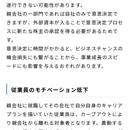
遂行できない可能性があります。
親会社の一部門であれば自社のみで意思決定で
きますが、外部資本が入ることで意思決定プロセ
スに新たな株主の承認を得る必要があるためで
す。
意思決定に時間がかかると、ビジネスチャンスの
機会損失にも繋がることから、事業成長のスピ
ードにも影響を与えるおそれがあります。
従業員のモチベーション低下
親会社に就職してその会社で自分自身のキャリア
プランを描いていた従業員は、カーブアウトによ
り親会社から離れる対象者となります。異動する