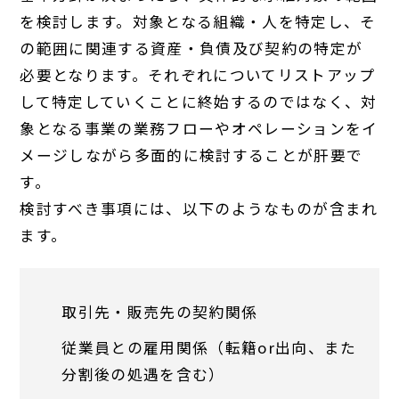
を検討します。対象となる組織・人を特定し、そ
の範囲に関連する資産・負債及び契約の特定が
必要となります。それぞれについてリストアップ
して特定していくことに終始するのではなく、対
象となる事業の業務フローやオペレーションをイ
メージしながら多面的に検討することが肝要で
す。
検討すべき事項には、以下のようなものが含まれ
ます。
取引先・販売先の契約関係
従業員との雇用関係（転籍or出向、また
分割後の処遇を含む）