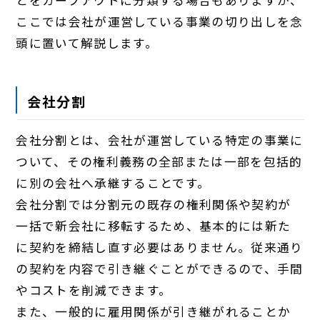
ここでは会社が運営している事業の切り出しを念
頭に置いて解説します。
会社分割
会社分割とは、会社が運営している特定の事業に
ついて、その権利義務の全部または一部を包括的
に別の会社へ承継することです。
会社分割では分割元の既存の権利関係や契約が
一括で新会社に移転するため、基本的には新た
に契約を締結し直す必要はありません。従来通り
の契約を内容で引き継ぐことができるので、手間
やコストを削減できます。
また、一般的に雇用関係が引き継がれることか