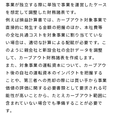
事業が独立する際に単独で事業を運営したケース
を想定して調整した財務諸表です。
例えば損益計算書では、カーブアウト対象事業で
直接的に発生する金額の把握のほか、本社費等
の全社共通コストを対象事業に割り当てていな
い場合は、適切な計算による配賦が必要です。こ
のように親会社と新設会社の会計データを調整
して、カーブアウト財務諸表を作成します。
また、対象事業の運転資本について、カーブアウ
ト後の自社の運転資本のインパクトを把握する
ことや、第三者への売却の際には買い手から事業
価値の評価に関する必要書類として要求される可
能性が高いことから、たとえカーブアウト範囲に
含まれていない場合でも準備することが必要で
す。