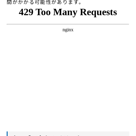
間がかかる可能性があります。