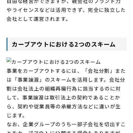
自由な経営ができますが、親会社のブランド力
やライセンスなどは活用できず、完全に独立した
会社として運営されます。
カーブアウトにおける2つのスキーム
事業をカーブアウトするには、「会社分割」また
は「事業譲渡」のスキームを活用します。会社分
割は会社法上の組織再編行為に該当するのに対
して、事業譲渡は取引法上の契約であることか
ら、契約や従業員等の承継方法などに違いが生
じます。
なお、企業グループのうち一部子会社を切出すこ
とをカーブアウトに分類する場合もありますが、