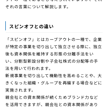
ぞれの言葉について解説します。
スピンオフとの違い
「スピンオフ」とはカーブアウトの一種で、企業
が特定の事業を切り出して独立させる際に、独立
後も資本関係を維持する形態の分離手法をい
い、分割型新設分割や子会社株式の分配等の手
法を用いて行われます。
新規事業を切り出して機動性を高めることや、大
きくなった組織・グループを再編する場合などに
実施されます。
親会社との資本関係が続くためブランド力など
を活用できますが、親会社との資本関係があり