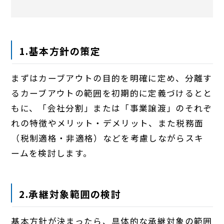
1.基本方針の策定
まずはカーブアウトの目的を明確に定め、分離す
るカーブアウトの範囲を初期的に定義づけるとと
もに、「会社分割」または「事業譲渡」のそれぞ
れの特徴やメリット・デメリット、また税務面
（税制適格・非適格）などを考慮しながらスキ
ームを検討します。
2.承継対象範囲の検討
基本方針が決まったら、具体的な承継対象の範囲