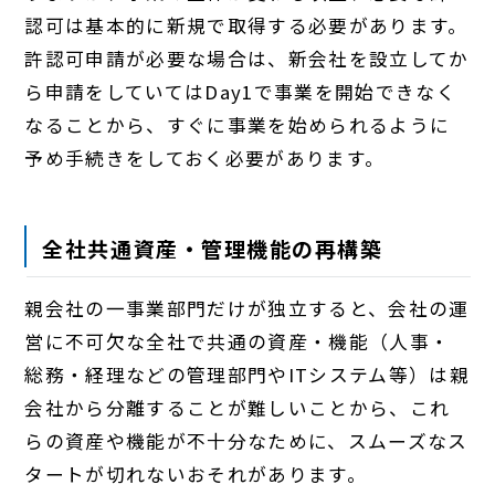
認可は基本的に新規で取得する必要があります。
許認可申請が必要な場合は、新会社を設立してか
ら申請をしていてはDay1で事業を開始できなく
なることから、すぐに事業を始められるように
予め手続きをしておく必要があります。
全社共通資産・管理機能の再構築
親会社の一事業部門だけが独立すると、会社の運
営に不可欠な全社で共通の資産・機能（人事・
総務・経理などの管理部門やITシステム等）は親
会社から分離することが難しいことから、これ
らの資産や機能が不十分なために、スムーズなス
タートが切れないおそれがあります。