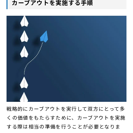
カーブアウトを実施する手順
戦略的にカーブアウトを実行して双方にとって多
くの価値をもたらすために、カーブアウトを実施
する際は相当の準備を行うことが必要となりま