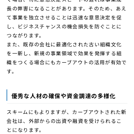
長の弊害になることがあります。そのため、あえ
て事業を独立させることは迅速な意思決定を促
し、ビジネスチャンスの機会損失を防ぐことに
つながります。
また、既存の会社に最適化された古い組織文化
を一新し、新規の事業領域で効果を発揮する組
織をつくる場合にもカーブアウトの活用が有効で
す。
優秀な人材の確保や資金調達の多様化
スキームにもよりますが、カーブアウトされた新
会社は、外部からの出資や融資を受けられるこ
とになります。