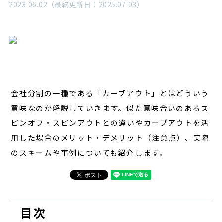
2023.06.02（最終更新日：2025.07.03）
経営
対談
レポート
会社分割の一種である「カーブアウト」とはどういう
意味なのか解説していきます。似た意味合いのあるス
ピンオフ・スピンアウトとの違いやカーブアウトを活
用した場合のメリット・デメリット（注意点）、実際
のスキームや事例についても紹介します。
目次