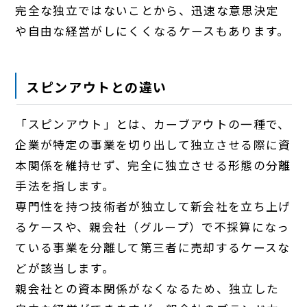
完全な独立ではないことから、迅速な意思決定
や自由な経営がしにくくなるケースもあります。
スピンアウトとの違い
「スピンアウト」とは、カーブアウトの一種で、
企業が特定の事業を切り出して独立させる際に資
本関係を維持せず、完全に独立させる形態の分離
手法を指します。
専門性を持つ技術者が独立して新会社を立ち上げ
るケースや、親会社（グループ）で不採算になっ
ている事業を分離して第三者に売却するケースな
どが該当します。
親会社との資本関係がなくなるため、独立した