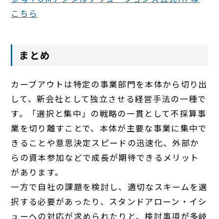
こちら
まとめ
カーブアウトは特定の事業部門を本体から切り出
して、新会社として独立させる経営手法の一種で
す。「選択と集中」の戦略の一貫として不採算事
業を切り離すことで、本体が主要な事業に集中で
きることや意思決定スピードの迅速化、外部か
らの資本参加などで成長が期待できるメリット
があります。
一方で自社の課題を検討し、適切なスキームを選
択する必要があったり、スタンドアローン・イシ
ューへの対応が求められたりと、検討事項が多岐