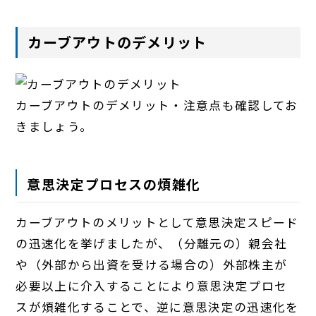
カーブアウトのデメリット
カーブアウトのデメリット・注意点も確認してお
きましょう。
意思決定プロセスの煩雑化
カーブアウトのメリットとして意思決定スピード
の迅速化を挙げましたが、（分離元の）親会社
や（外部から出資を受ける場合の）外部株主が
必要以上に介入することにより意思決定プロセ
スが煩雑化することで、逆に意思決定の迅速化を