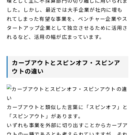
環として主に不採算部門の切り離しに用いられま
した。しかし、最近では大手企業が社内に埋も
れてしまった有望な事業を、ベンチャー企業やス
タートアップ企業として独立させるために活用さ
れるなど、活用の幅が広まっています。
カーブアウトとスピンオフ・スピンア
ウトの違い
カーブアウトと類似した言葉に「スピンオフ」と
「スピンアウト」があります。
いずれも事業を外部に切り出すことからカーブア
ウトの一種であるとも考えられていますが、それ