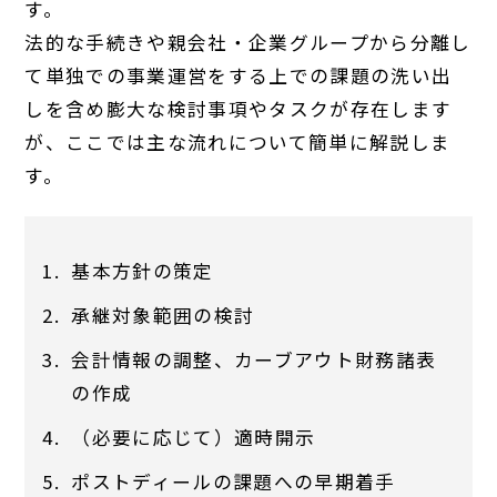
す。
法的な手続きや親会社・企業グループから分離し
て単独での事業運営をする上での課題の洗い出
しを含め膨大な検討事項やタスクが存在します
が、ここでは主な流れについて簡単に解説しま
す。
基本方針の策定
承継対象範囲の検討
会計情報の調整、カーブアウト財務諸表
の作成
（必要に応じて）適時開示
ポストディールの課題への早期着手