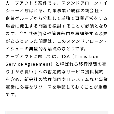
カーブアウトの案件では、スタンドアローン・イ
シューと呼ばれる、対象事業が既存の親会社・
企業グループから分離して単独で事業運営をする
場合に発生する問題を検討することが必須となり
ます。全社共通資産や管理部門を再構築する必要
があるといった問題は、このスタンドアローン・
イシューの典型的な論点のひとつです。
カーブアウトに際しては、TSA（Transition
Service Agreement）と呼ばれる移行期間の売
り手から買い手への暫定的なサービス提供契約
を含め、新会社の管理部門やITシステムなど事業
運営に必要なリソースを手配しておくことが重要
です。