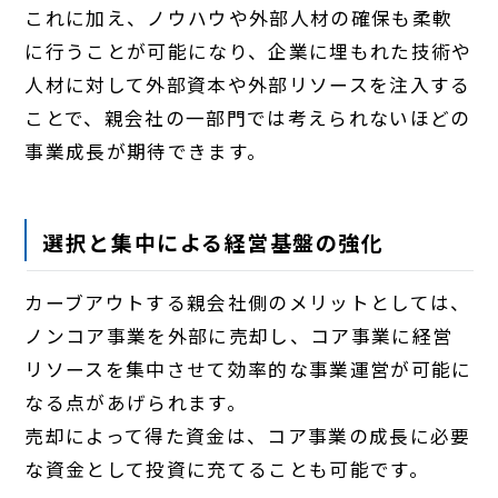
これに加え、ノウハウや外部人材の確保も柔軟
に行うことが可能になり、企業に埋もれた技術や
人材に対して外部資本や外部リソースを注入する
ことで、親会社の一部門では考えられないほどの
事業成長が期待できます。
選択と集中による経営基盤の強化
カーブアウトする親会社側のメリットとしては、
ノンコア事業を外部に売却し、コア事業に経営
リソースを集中させて効率的な事業運営が可能に
なる点があげられます。
売却によって得た資金は、コア事業の成長に必要
な資金として投資に充てることも可能です。