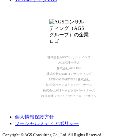
株式会社AGSコンサルティング
AGS税理士法人
株式会社AGS FAS
株式会社LNOBコンサルティング
ASTHOM PARTNERS株式会社
株式会社AGSスキルパートナーズ
株式会社AGSキャピタルパートナーズ
株式会社ファミリーオフィス・デザイン
個人情報保護方針
ソーシャルメディアポリシー
Copyright © AGS Consulting Co., Ltd. All Rights Reserved.