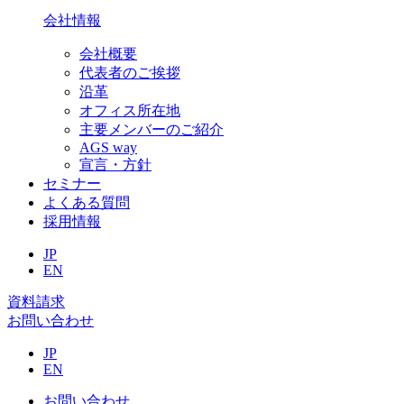
会社情報
会社概要
代表者のご挨拶
沿革
オフィス所在地
主要メンバーのご紹介
AGS way
宣言・方針
セミナー
よくある質問
採用情報
JP
EN
資料請求
お問い合わせ
JP
EN
お問い合わせ