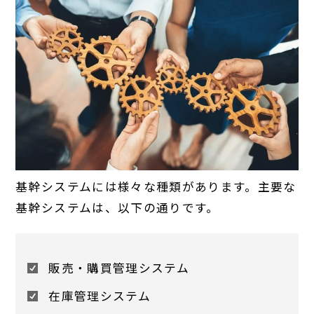
基幹システムには様々な種類があります。主要な
基幹システムは、以下の通りです。
販売・購買管理システム
在庫管理システム