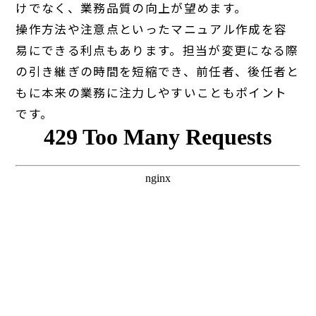
けでなく、業務品質の向上が望めます。
操作方法や注意点といったマニュアル作成を容
易にできる利点もあります。担当が変更になる際
の引き継ぎの時間を短縮でき、前任者、後任者と
もに本来の業務に注力しやすいこともポイント
です。