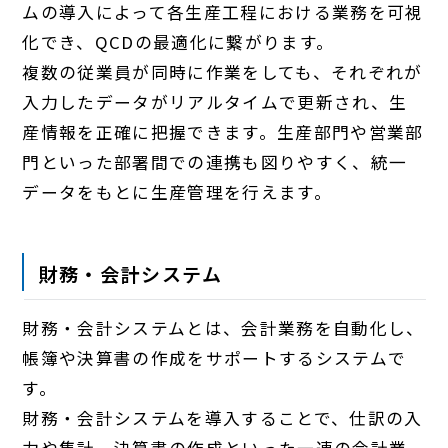
ムの導入によって各生産工程における業務を可視
化でき、QCDの最適化に繋がります。
複数の従業員が同時に作業をしても、それぞれが
入力したデータがリアルタイムで更新され、生
産情報を正確に把握できます。生産部門や営業部
門といった部署間での連携も図りやすく、統一
データをもとに生産管理を行えます。
財務・会計システム
財務・会計システムとは、会計業務を自動化し、
帳簿や決算書の作成をサポートするシステムで
す。
財務・会計システムを導入することで、仕訳の入