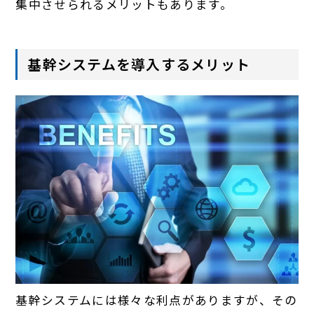
集中させられるメリットもあります。
基幹システムを導入するメリット
基幹システムには様々な利点がありますが、その