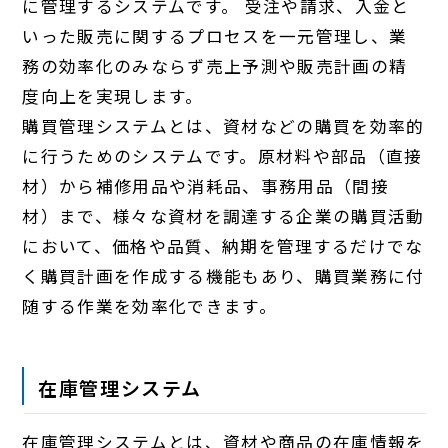
に管理するシステムです。 受注や請求、入金と
いった販売に関するプロセスを一元管理し、業
務の効率化のみならず売上予測や販売計画の精
度向上を実現します。
購買管理システムとは、資材などの購買を効率的
に行うためのシステムです。原材料や部品（直接
材）から補修用品や消耗品、事務用品（間接
材）まで、様々な資材を調達する企業の購買活動
において、価格や品質、納期を管理するだけでな
く購買計画を作成する機能もあり、購買業務に付
随する作業を効率化できます。
在庫管理システム
在庫管理システムとは、資材や商品の在庫情報を