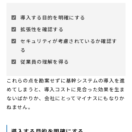
導入する目的を明確にする
拡張性を確認する
セキュリティが考慮されているか確認す
る
従業員の理解を得る
これらの点を勘案せずに基幹システムの導入を進
めてしまうと、導入コストに見合った効果を生ま
ないばかりか、会社にとってマイナスにもなりか
ねません。
導入する目的を明確にする