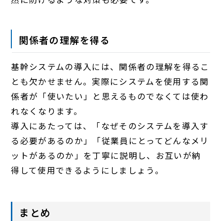
関係者の理解を得る
基幹システムの導入には、関係者の理解を得るこ
とも欠かせません。実際にシステムを使用する関
係者が「使いたい」と思えるものでなくては使わ
れなくなります。
導入にあたっては、「なぜそのシステムを導入す
る必要があるのか」「従業員にとってどんなメリ
ットがあるのか」を丁寧に説明し、お互いが納
得して使用できるようにしましょう。
まとめ