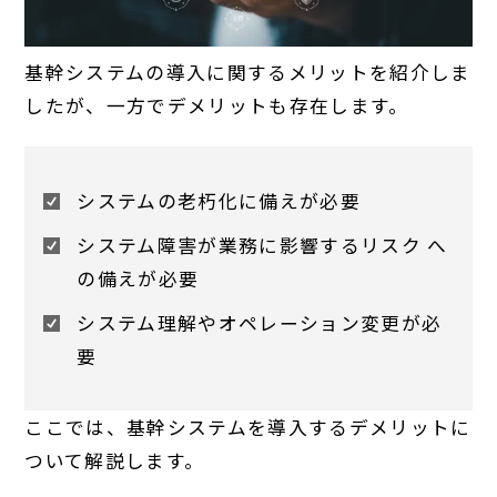
基幹システムの導入に関するメリットを紹介しま
したが、一方でデメリットも存在します。
システムの老朽化に備えが必要
システム障害が業務に影響するリスク へ
の備えが必要
システム理解やオペレーション変更が必
要
ここでは、基幹システムを導入するデメリットに
ついて解説します。