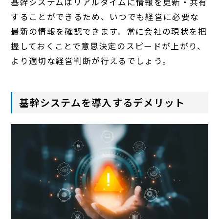
基幹システムはリアルタイムに情報を更新・共有
することができるため、いつでも経営に必要な
最新の情報を確認できます。常に会社の現状を把
握しておくことで意思決定のスピードが上がり、
より適切な経営判断が行えるでしょう。
基幹システムを導入するデメリット