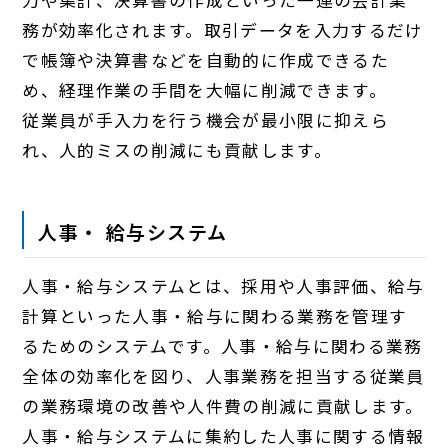
力や集計、決算書の作成といった一連の会計業
務が効率化されます。取引データを入力するだけ
で帳簿や決算書などを自動的に作成できるた
め、経理作業の手間を大幅に削減できます。
従業員が手入力を行う機会が最小限に抑えら
れ、人的ミスの削減にも貢献します。
人事・ 給与システム
人事・給与システムとは、採用や人事評価、給与
計算といった人事・給与に関わる業務を管理す
るためのシステムです。人事・給与に関わる業務
全体の効率化を図り、人事業務を担当する従業員
の業務環境の改善や人件費の削減に貢献します。
人事・給与システムに集約した人事に関する情報