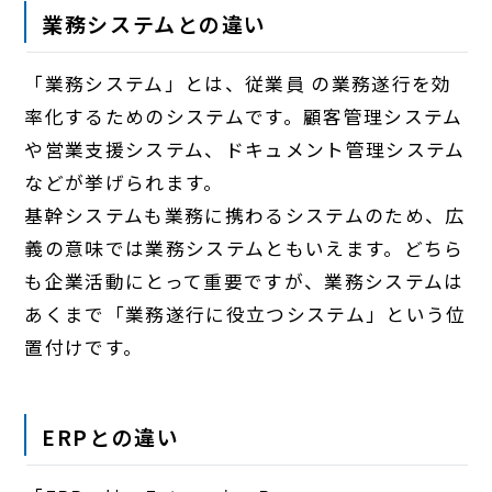
業務システムとの違い
「業務システム」とは、従業員 の業務遂行を効
率化するためのシステムです。顧客管理システム
や営業支援システム、ドキュメント管理システム
などが挙げられます。
基幹システムも業務に携わるシステムのため、広
義の意味では業務システムともいえます。どちら
も企業活動にとって重要ですが、業務システムは
あくまで「業務遂行に役立つシステム」という位
置付けです。
ERPとの違い