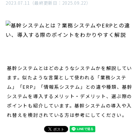
2023.07.11（最終更新日：2025.09.22）
経営
対談
レポート
基幹システムとはどのようなシステムかを解説してい
ます。似たような言葉として使われる「業務システ
ム」「ERP」「情報系システム」との違や種類、基幹
システムを導入するメリット・デメリット、選ぶ際の
ポイントも紹介しています。基幹システムの導入や入
れ替えを検討されている方は参考にしてください。