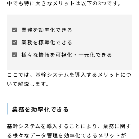
中でも特に大きなメリットは以下の3つです。
業務を効率化できる
業務を標準化できる
様々な情報を可視化・一元化できる
ここでは、基幹システムを導入するメリットにつ
いて解説します。
業務を効率化できる
基幹システムを導入することにより、業務に関す
る様々なデータ管理を効率化できるメリットが