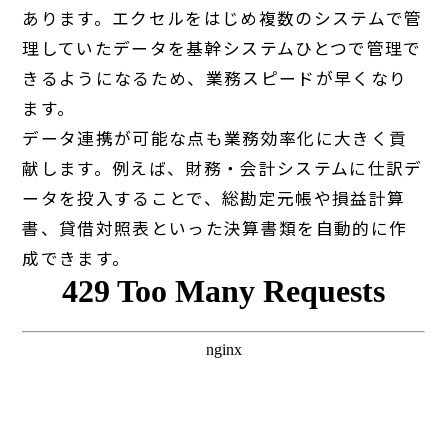
あります。エクセルをはじめ複数のシステムで管
理していたデータを基幹システムひとつで管理で
きるようになるため、業務スピードが早くなり
ます。
データ連携が可能な点も業務効率化に大きく貢
献します。例えば、財務・会計システムに仕訳デ
ータを投入することで、総勘定元帳や損益計算
書、貸借対照表といった決算書類を自動的に作
成できます。