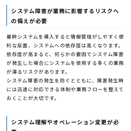
システム障害が業務に影響するリスクへ
の備えが必要
基幹システムを導入すると情報管理がしやすく便
利な反面、システムへの依存度は高くなります。
依存度が高まると、何らかの要因でシステム障害
が発生した場合にシステムを使用する多くの業務
が滞るリスクがあります。
システム障害の発生を防ぐとともに、障害発生時
には迅速に対応できる体制や業務フローを整えて
おくことが大切です。
システム理解やオペレーション変更が必