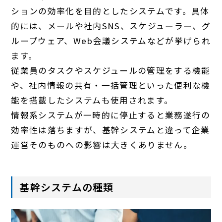
ションの効率化を目的としたシステムです。具体
的には、メールや社内SNS、スケジューラー、グ
ループウェア、Web会議システムなどが挙げられ
ます。
従業員のタスクやスケジュールの管理をする機能
や、社内情報の共有・一括管理といった便利な機
能を搭載したシステムも使用されます。
情報系システムが一時的に停止すると業務遂行の
効率性は落ちますが、基幹システムと違って企業
運営そのものへの影響は大きくありません。
基幹システムの種類