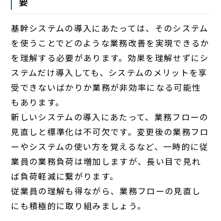
要
基幹システムの導入にあたっては、そのシステム
を使うことでどのような業務改善を実現できるか
を理解する必要があります。効果を理解せずにシ
ステムだけ導入しても、システムのメリットを享
受できないばかりか業務が非効率になる可能性
もあります。
新しいシステムの導入にあたって、業務フローの
見直しと標準化は不可欠です。変更後の業務フロ
ーやシステムの使い方を覚えるなど、一時的に従
業員の業務負荷は増加しますが、長い目で見れ
ば負荷軽減に繋がります。
従業員の理解も得ながら、業務フローの見直し
にも積極的に取り組みましょう。