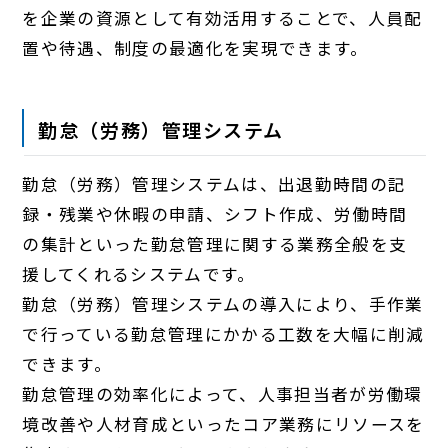
を企業の資源として有効活用することで、人員配
置や待遇、制度の最適化を実現できます。
勤怠（労務）管理システム
勤怠（労務）管理システムは、出退勤時間の記
録・残業や休暇の申請、シフト作成、労働時間
の集計といった勤怠管理に関する業務全般を支
援してくれるシステムです。
勤怠（労務）管理システムの導入により、手作業
で行っている勤怠管理にかかる工数を大幅に削減
できます。
勤怠管理の効率化によって、人事担当者が労働環
境改善や人材育成といったコア業務にリソースを