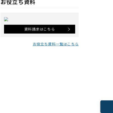
お役立ち資料
資料請求はこちら
お役立ち資料一覧はこちら