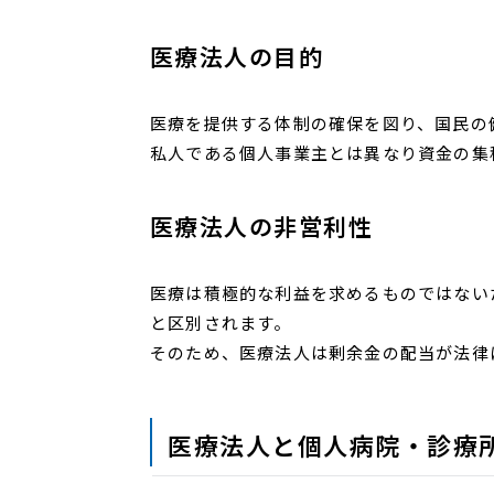
医療法人の目的
医療を提供する体制の確保を図り、国民の
私人である個人事業主とは異なり資金の集
医療法人の非営利性
医療は積極的な利益を求めるものではない
と区別されます。
そのため、医療法人は剰余金の配当が法律
医療法人と個人病院・診療