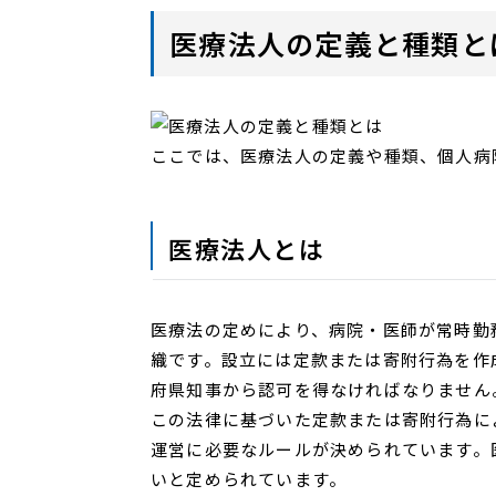
医療法人の定義と種類と
ここでは、医療法人の定義や種類、個人病
医療法人とは
医療法の定めにより、病院・医師が常時勤
織です。設立には定款または寄附行為を作
府県知事から認可を得なければなりません
この法律に基づいた定款または寄附行為に
運営に必要なルールが決められています。
いと定められています。