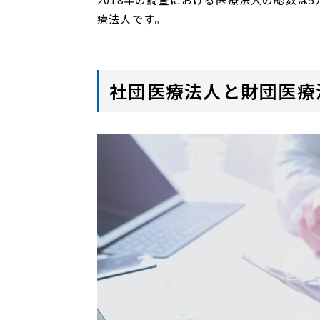
療法人です。
社団医療法人と財団医療