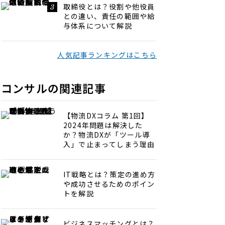
取締役とは？役割や他役員
との違い、責任の範囲や給
与体系について解説
人気記事ランキングはこちら
コンサルの関連記事
【物流DXコラム 第1回】
2024年問題は解決した
か？物流DXが「ツール導
入」で止まってしまう理由
IT戦略とは？策定の進め方
や成功させるためのポイン
トを解説
ビジネスマッチングとは？