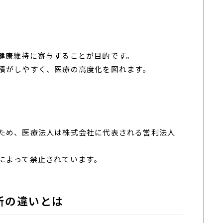
健康維持に寄与することが目的です。
積がしやすく、医療の高度化を図れます。
ため、医療法人は株式会社に代表される営利法人
によって禁止されています。
所の違いとは