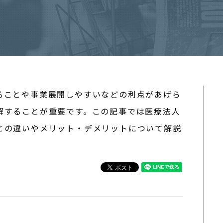
ることや事業展開しやすいなどの利点があげら
解することが重要です。この記事では医療法人
との違いやメリット・デメリットについて解説