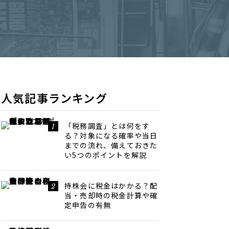
人気記事ランキング
「税務調査」とは何をす
る？対象になる確率や当日
までの流れ、備えておきた
い5つのポイントを解説
持株会に税金はかかる？配
当・売却時の税金計算や確
定申告の有無