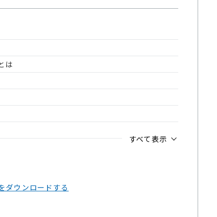
とは
すべて表示
」をダウンロードする