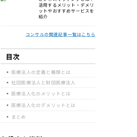
活用するメリット・デメリ
ットやおすすめサービスを
紹介
コンサルの関連記事一覧はこちら
目次
医療法人の定義と種類とは
社団医療法人と財団医療法人
医療法人化のメリットとは
医療法人化のデメリットとは
まとめ