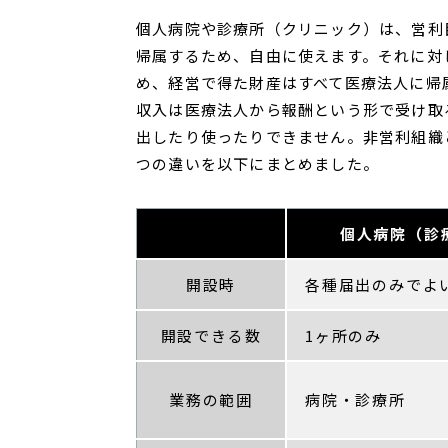
個人病院や診療所（クリニック）は、営利
帰属するため、自由に使えます。それに対
め、経営で得た財産はすべて医療法人に帰
収入は医療法人から報酬という形で受け取
出したり使ったりできません。非営利組織
つの違いを以下にまとめました。
個人病院（診
開設時
各種届出のみでよ
開設できる数
1ヶ所のみ
業務の範囲
病院・診療所