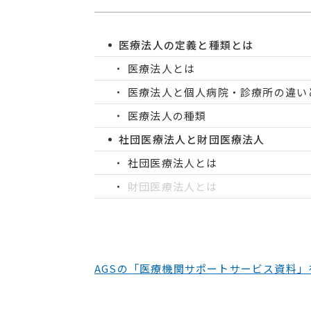
医療法人の定義と種類とは
医療法人とは
医療法人と個人病院・診療所の違い
医療法人の種類
社団医療法人と財団医療法人
社団医療法人とは
財団医療法人とは
AGSの「医療機関サポートサービス資料