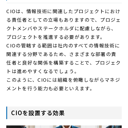
CIOは、情報技術に関連したプロジェクトにおけ
る責任者としての立場もありますので、プロジェ
クトメンバやステークホルダに配慮しながら、
プロジェクトを推進する必要があります。
CIOの管轄する範囲は社内のすべての情報技術に
関連する分野であるため、さまざまな部署の責
任者と良好な関係を構築することで、プロジェク
トは進めやすくなるでしょう。
このように、CIOには組織を俯瞰しながらマネジ
メントを行う能力も必要といえます。
CIOを設置する効果