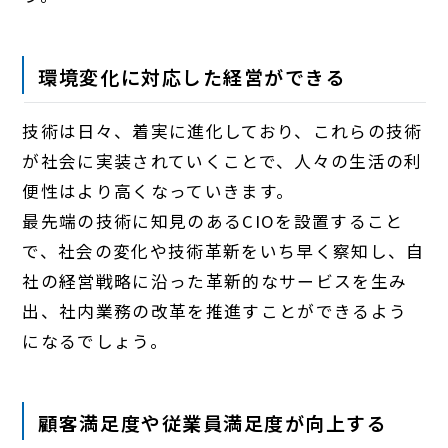
環境変化に対応した経営ができる
技術は日々、着実に進化しており、これらの技術
が社会に実装されていくことで、人々の生活の利
便性はより高くなっていきます。
最先端の技術に知見のあるCIOを設置すること
で、社会の変化や技術革新をいち早く察知し、自
社の経営戦略に沿った革新的なサービスを生み
出、社内業務の改革を推進すことができるよう
になるでしょう。
顧客満足度や従業員満足度が向上する