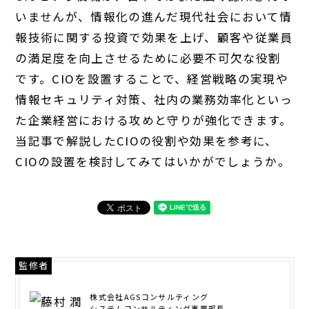
いませんが、情報化の進んだ現代社会において情
報技術に関する投資で効果を上げ、顧客や従業員
の満足度を向上させるために必要不可欠な役割
です。CIOを設置することで、経営戦略の実現や
情報セキュリティ対策、社内の業務効率化といっ
た企業経営における攻めと守りが強化できます。
当記事で解説したCIOの役割や効果を参考に、
CIOの設置を検討してみてはいかがでしょうか。
監修者
株式会社AGSコンサルティング
システムコンサルティング事業部長