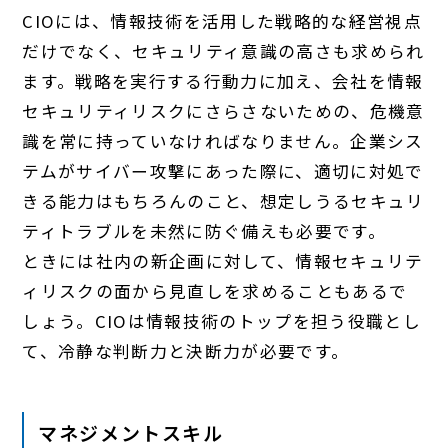
CIOには、情報技術を活用した戦略的な経営視点
だけでなく、セキュリティ意識の高さも求められ
ます。戦略を実行する行動力に加え、会社を情報
セキュリティリスクにさらさないための、危機意
識を常に持っていなければなりません。企業シス
テムがサイバー攻撃にあった際に、適切に対処で
きる能力はもちろんのこと、想定しうるセキュリ
ティトラブルを未然に防ぐ備えも必要です。
ときには社内の新企画に対して、情報セキュリテ
ィリスクの面から見直しを求めることもあるで
しょう。CIOは情報技術のトップを担う役職とし
て、冷静な判断力と決断力が必要です。
マネジメントスキル