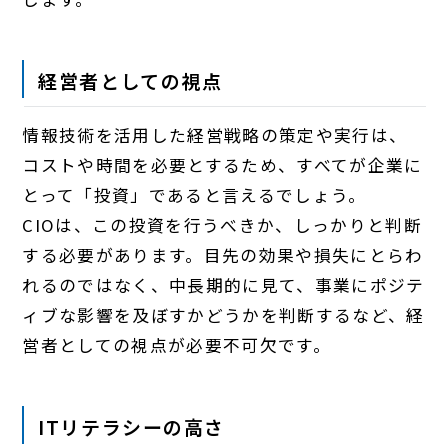
経営者としての視点
情報技術を活用した経営戦略の策定や実行は、
コストや時間を必要とするため、すべてが企業に
とって「投資」であると言えるでしょう。
CIOは、この投資を行うべきか、しっかりと判断
する必要があります。目先の効果や損失にとらわ
れるのではなく、中長期的に見て、事業にポジテ
ィブな影響を及ぼすかどうかを判断するなど、経
営者としての視点が必要不可欠です。
ITリテラシーの高さ