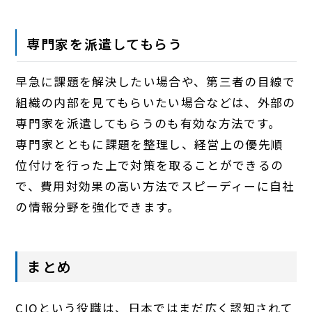
専門家を派遣してもらう
早急に課題を解決したい場合や、第三者の目線で
組織の内部を見てもらいたい場合などは、外部の
専門家を派遣してもらうのも有効な方法です。
専門家とともに課題を整理し、経営上の優先順
位付けを行った上で対策を取ることができるの
で、費用対効果の高い方法でスピーディーに自社
の情報分野を強化できます。
まとめ
CIOという役職は、日本ではまだ広く認知されて