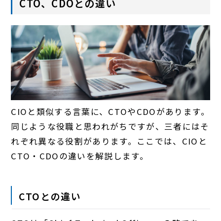
CTO、CDOとの違い
CIOと類似する言葉に、CTOやCDOがあります。
同じような役職と思われがちですが、三者にはそ
れぞれ異なる役割があります。ここでは、CIOと
CTO・CDOの違いを解説します。
CTOとの違い