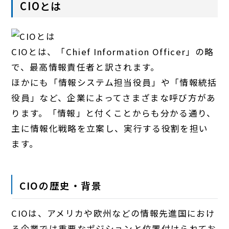
CIOとは
CIOとは、「Chief Information Officer」の略
で、最高情報責任者と訳されます。
ほかにも「情報システム担当役員」や「情報統括
役員」など、企業によってさまざまな呼び方があ
ります。「情報」と付くことからも分かる通り、
主に情報化戦略を立案し、実行する役割を担い
ます。
CIOの歴史・背景
CIOは、アメリカや欧州などの情報先進国におけ
る企業では重要なポジションと位置付けられてお