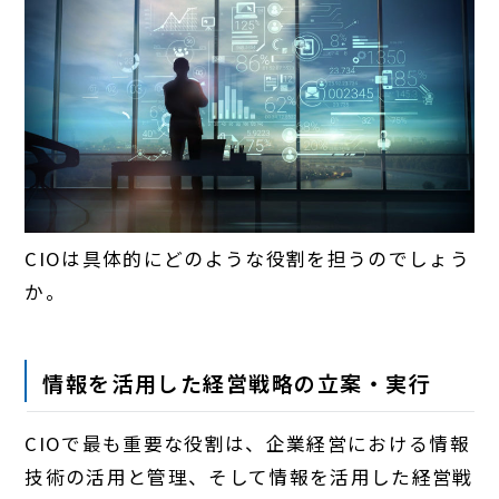
CIOは具体的にどのような役割を担うのでしょう
か。
情報を活用した経営戦略の立案・実行
CIOで最も重要な役割は、企業経営における情報
技術の活用と管理、そして情報を活用した経営戦