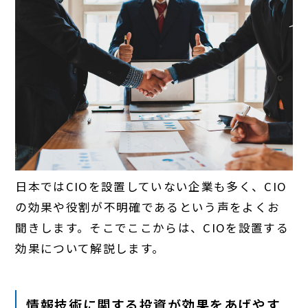
日本ではCIOを設置していない企業も多く、CIO
の効果や役割が不明確であるという声をよくお
聞きします。そこでここからは、CIOを設置する
効果について解説します。
情報技術に関する投資が効果をあげやす