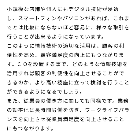
小規模な店舗や個人にもデジタル技術が浸透
し、スマートフォンやパソコンがあれば、これま
でとは比較にならないほど容易に、様々な取引を
行うことが出来るようになっています。
このように情報技術の適切な活用は、顧客の利
便性を高め、顧客満足度の向上にもつながりま
す。CIOを設置する事で、どのような情報技術を
活用すれば顧客の利便性を向上させることがで
きるのか、より高い視座に立って検討を行うこと
ができるようになるでしょう。
また、従業員の働き方に関しても同様です。業務
の効率化は長時間労働を防ぎ、ワークライフバラ
ンスを向上させ従業員満足度を向上させること
にもつながります。