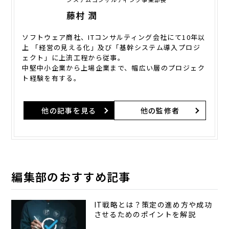
藤村 潤
ソフトウェア商社、ITコンサルティング会社にて10年以
上 「経営の見える化」及び「基幹システム導入プロジ
ェクト」に上流工程から従事。
中堅中小企業から上場企業まで、幅広い層のプロジェク
ト経験を有する。
他の記事を見る
他の監修者
編集部のおすすめ記事
IT戦略とは？策定の進め方や成功
させるためのポイントを解説