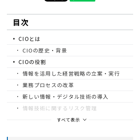
目次
CIOとは
CIOの歴史・背景
CIOの役割
情報を活用した経営戦略の立案・実行
業務プロセスの改革
新しい情報・デジタル技術の導入
情報技術に関するリスク管理
すべて表示