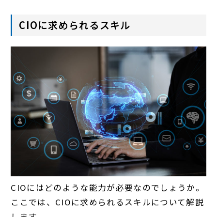
CIOに求められるスキル
CIOにはどのような能力が必要なのでしょうか。
ここでは、CIOに求められるスキルについて解説
します。