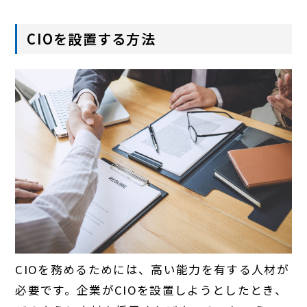
CIOを設置する方法
CIOを務めるためには、高い能力を有する人材が
必要です。企業がCIOを設置しようとしたとき、