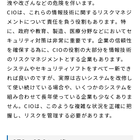
洩や改ざんなどの危険を伴います。
CIOは、これらの情報技術に関するリスクマネジ
メントについて責任を負う役割もあります。特
に、政府や教育、製造、医療分野などにおいてセ
キュリティ対策は非常に重要です。企業の信頼性
を確保する為に、CIOの役割の大部分を情報技術
のリスクマネジメントとする企業もあります。
システムやセキュリティソフトをすべて一新でき
れば良いのですが、実際は古いシステムを改修し
て使い続けている場合や、いくつかのシステムを
組み合わせて長年使っている企業も少なくありま
せん。CIOは、このような複雑な状況を正確に把
握し、リスクを管理する必要があります。