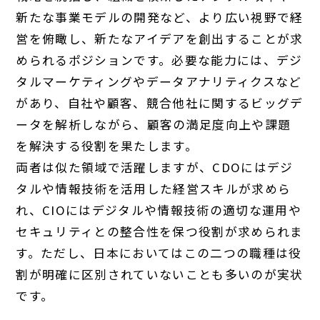
新たな事業モデルの開発など、より広い視野で経
営を俯瞰し、新たなアイデアを創出することが求
められるポジションです。必要な能力には、デジ
タルマーケティングやデータアナリティクスなど
があり、自社や顧客、競合他社に関するビッグデ
ータを解析しながら、顧客の満足度向上や課題
を解決する役割を果たします。
両者は似た領域で活躍しますが、CDOにはデジ
タルや情報技術を活用した経営スキルが求めら
れ、CIOにはデジタルや情報技術の適切な運用や
セキュリティとの整合性を保つ役割が求められま
す。ただし、日本においてはこの二つの職種は役
割が明確に区別されていないことも多いのが実状
です。