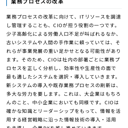
業務プロセスの改革
業務プロセスの改革に向けて、ITリソースを調達
し管理することも、CIOが担う役割の一つです。
少子高齢化による労働人口不足が叫ばれるなか、
古いシステムや人間の手作業に頼っていては、そ
れらが事業発展の重い足かせとなる可能性があり
ます。そのため、CIOは社内の部署ごとに業務プ
ロセスを正しく分析し、効率性や生産性の面で
最も適したシステムを選択・導入していきます。
新システムの導入や既存業務プロセスの刷新は、
多大な労力を要します。これは、大企業はもちろ
んのこと、中小企業においても同様です。CIOは
確かな知識とリーダーシップをもって、情報を活
用する経営戦略に沿った情報技術の導入・活用