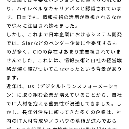
り、ハイレベルなキャリアパスと認識されていま
す。日本でも、情報技術の活用が重視されるなか
で徐々に注目され始めました。
しかし、これまで日本企業におけるシステム開発
では、SIerなどのベンダー企業に全委託するも
のが多く、CIOの存在はあまり重要視されていま
せんでした。これには、情報技術と自社の経営戦
略が深く結びついてこなかったという背景があり
ます。
近年は、DX（デジタルトランスフォーメーショ
ン）に取り組む企業が増えていることから、自社
でIT人材を抱える重要性が浸透してきました。し
かし、長年外注先に頼ってきた多くの企業は、社
内のIT人材育成やノウハウの蓄積が進んでおら