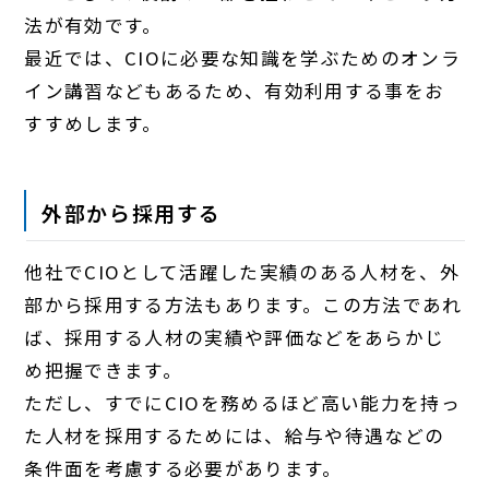
法が有効です。
最近では、CIOに必要な知識を学ぶためのオンラ
イン講習などもあるため、有効利用する事をお
すすめします。
外部から採用する
他社でCIOとして活躍した実績のある人材を、外
部から採用する方法もあります。この方法であれ
ば、採用する人材の実績や評価などをあらかじ
め把握できます。
ただし、すでにCIOを務めるほど高い能力を持っ
た人材を採用するためには、給与や待遇などの
条件面を考慮する必要があります。