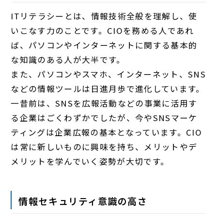
ITリテラシーとは、情報技術全般を理解し、使
いこなす力のことです。CIOを務める人であれ
ば、パソコンやインターネットに関する基本的
な知識のある人が大半です。
また、パソコンやスマホ、インターネット、SNS
などの情報ツールは日進月歩で進化しています。
一昔前は、SNSを広報活動などの事業に活用す
る企業はごくわずかでしたが、今やSNSマーケ
ティングは企業広報の基本となっています。CIO
は常に新しいものに興味を持ち、メリットやデ
メリットを学んでいく姿勢が大切です。
情報セキュリティ意識の高さ