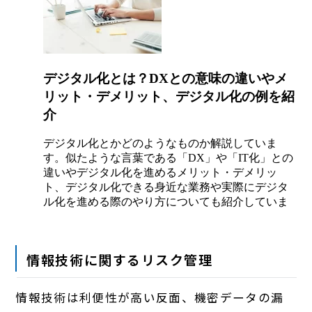
情報技術に関するリスク管理
情報技術は利便性が高い反面、機密データの漏