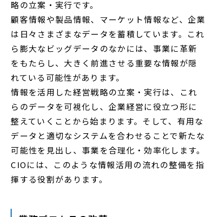
略の立案・実行です。
顧客情報や製品情報、マーケット情報など、企業
は日々さまざまなデータを蓄積しています。これ
ら膨大なビッグデータのなかには、事業に革新
をもたらし、大きく前進させる重要な情報が隠
れている可能性があります。
情報を活用した経営戦略の立案・実行は、これ
らのデータを可視化し、企業経営に役立つ形に
整えていくことから始まります。そして、有用な
データと適切なシステムを合わせることで新たな
可能性を見出し、事業を合理化・効率化します。
CIOには、このような情報活用の流れの整備を指
揮する役割があります。