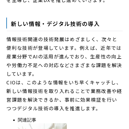
を主導し、企業DXを推し進めていきます。
新しい情報・デジタル技術の導入
情報技術関連の技術発展はめざましく、次々と
便利な技術が登場しています。例えば、近年では
産業分野でAIの活用が進んでおり、生産性の向上
や労働力不足への対応などさまざまな課題を解決
しています。
CIOは、このような情報をいち早くキャッチし、
新しい情報技術を取り入れることで業務改善や経
営課題を解決できるか、事前に効果検証を行い
つつデジタル技術の導入を推進します。