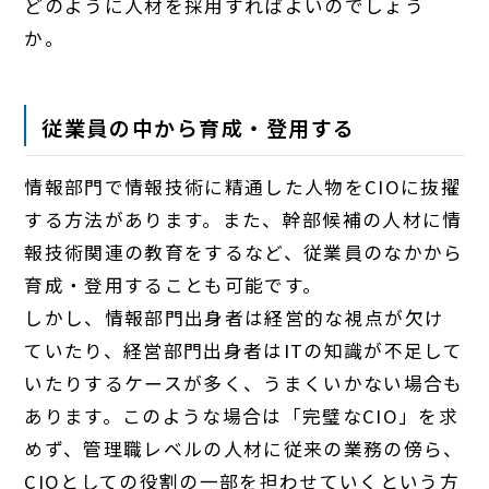
どのように人材を採用すればよいのでしょう
か。
従業員の中から育成・登用する
情報部門で情報技術に精通した人物をCIOに抜擢
する方法があります。また、幹部候補の人材に情
報技術関連の教育をするなど、従業員のなかから
育成・登用することも可能です。
しかし、情報部門出身者は経営的な視点が欠け
ていたり、経営部門出身者はITの知識が不足して
いたりするケースが多く、うまくいかない場合も
あります。このような場合は「完璧なCIO」を求
めず、管理職レベルの人材に従来の業務の傍ら、
CIOとしての役割の一部を担わせていくという方