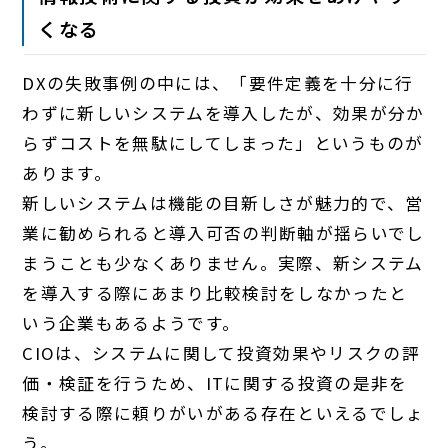
くなる
DXの失敗事例の中には、「要件定義を十分に行
わずに新しいシステムを導入したが、効果が分か
らずコストを無駄にしてしまった」というものが
あります。
新しいシステムは機能の目新しさが魅力的で、営
業に勧められると導入可否の判断軸が揺らいでし
まうことも少なくありません。実際、新システム
を導入する際にあまり比較検討をしなかったと
いう企業もあるようです。
CIOは、システムに関して投資効果やリスクの評
価・検証を行うため、ITに関する投資の是非を
検討する際に頼りがいがある存在といえるでしょ
う。