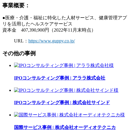
事業概要：
●医療・介護・福祉に特化した人材サービス、健康管理アプ
リを活用したヘルスケアサービス
資本金 407,390,900円（2022年11月末時点）
URL：
https://www.guppy.co.jp/
その他の事例
IPOコンサルティング事例
| アララ株式会社
IPOコンサルティング事例
| 株式会社サインド
国際サービス事例
| 株式会社オーディオテクニカ