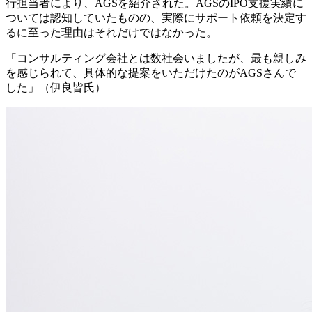
行担当者により、AGSを紹介された。AGSのIPO支援実績に
ついては認知していたものの、実際にサポート依頼を決定す
るに至った理由はそれだけではなかった。
「コンサルティング会社とは数社会いましたが、最も親しみ
を感じられて、具体的な提案をいただけたのがAGSさんで
した」（伊良皆氏）