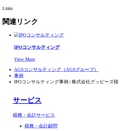
Links
関連リンク
IPOコンサルティング
View More
AGSコンサルティング（AGSグループ）
事例
IPOコンサルティング事例
| 株式会社グッピーズ様
サービス
税務・会計サービス
税務・会計顧問