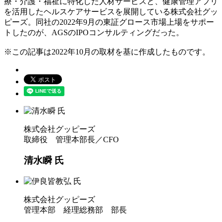
療・介護・福祉に特化した人材サービスと、健康管理アプリ
を活用したヘルスケアサービスを展開している株式会社グッ
ピーズ。同社の2022年9月の東証グロース市場上場をサポー
トしたのが、AGSのIPOコンサルティングだった。
※この記事は2022年10月の取材を基に作成したものです。
株式会社グッピーズ
取締役 管理本部長／CFO
清水瞬 氏
株式会社グッピーズ
管理本部 経理総務部 部長