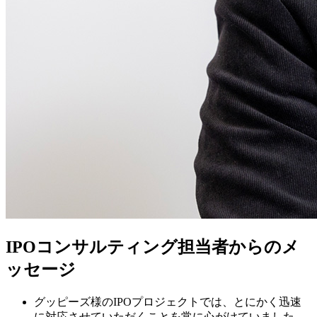
IPOコンサルティング担当者からのメ
ッセージ
グッピーズ様のIPOプロジェクトでは、とにかく迅速
に対応させていただくことを常に心がけていました