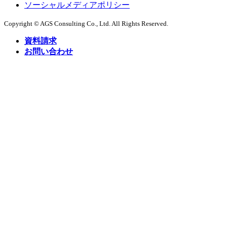
ソーシャルメディアポリシー
Copyright © AGS Consulting Co., Ltd. All Rights Reserved.
資料請求
お問い合わせ