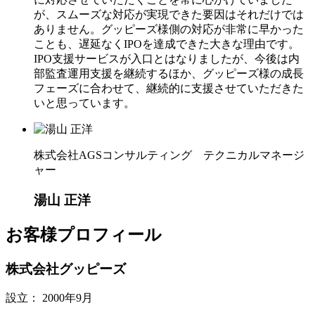
が、スムーズな対応が実現できた要因はそれだけでは
ありません。グッピーズ様側の対応が非常に早かった
ことも、遅延なくIPOを達成できた大きな理由です。
IPO支援サービスが入口とはなりましたが、今後は内
部監査運用支援を継続するほか、グッピーズ様の成長
フェーズに合わせて、継続的に支援させていただきた
いと思っています。
株式会社AGSコンサルティング テクニカルマネージ
ャー
湯山 正洋
お客様プロフィール
株式会社グッピーズ
設立：
2000年9月