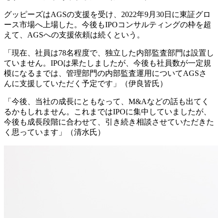
グッピーズはAGSの支援を受け、2022年9月30日に東証グロ
ース市場へ上場した。今後もIPOコンサルティングの枠を超
えて、AGSへの支援依頼は続くという。
「現在、社員は78名程度で、独立した内部監査部門は設置し
ていません。IPOは果たしましたが、今後も社員数が一定規
模になるまでは、管理部門の内部監査運用についてAGSさ
んに支援していただく予定です」（伊良皆氏）
「今後、当社の成長にともなって、M&Aなどの話も出てく
るかもしれません。これまではIPOに集中していましたが、
今後も成長段階に合わせて、引き続き相談させていただきた
く思っています」（清水氏）