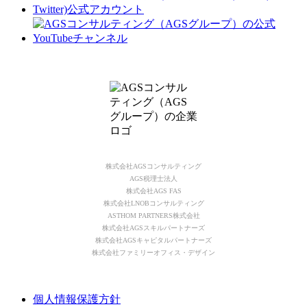
株式会社AGSコンサルティング
AGS税理士法人
株式会社AGS FAS
株式会社LNOBコンサルティング
ASTHOM PARTNERS株式会社
株式会社AGSスキルパートナーズ
株式会社AGSキャピタルパートナーズ
株式会社ファミリーオフィス・デザイン
個人情報保護方針