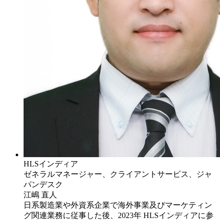
HLSインディア
ゼネラルマネージャー、クライアントサービス、ジャ
パンデスク
江嶋 直人
日系製造業や外資系企業で海外事業及びマーケティン
グ関連業務に従事した後、2023年 HLSインディアに参