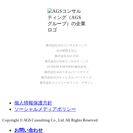
株式会社AGSコンサルティング
AGS税理士法人
株式会社AGS FAS
株式会社LNOBコンサルティング
ASTHOM PARTNERS株式会社
株式会社AGSスキルパートナーズ
株式会社AGSキャピタルパートナーズ
株式会社ファミリーオフィス・デザイン
個人情報保護方針
ソーシャルメディアポリシー
Copyright © AGS Consulting Co., Ltd. All Rights Reserved.
お問い合わせ