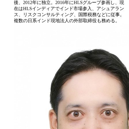
後、2012年に独立。2016年にHLSグループ参画し、現
在はHLSインディアでインド市場参入、アシュアラン
ス、リスクコンサルティング、国際税務などに従事。
複数の日系インド現地法人の外部取締役も務める。