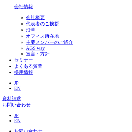
会社情報
会社概要
代表者のご挨拶
沿革
オフィス所在地
主要メンバーのご紹介
AGS way
宣言・方針
セミナー
よくある質問
採用情報
JP
EN
資料請求
お問い合わせ
JP
EN
お問い合わせ