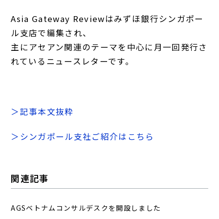
Asia Gateway Reviewはみずほ銀行シンガポー
ル支店で編集され、
主にアセアン関連のテーマを中心に月一回発行さ
れているニュースレターです。
＞記事本文抜粋
＞シンガポール支社ご紹介はこちら
関連記事
AGSベトナムコンサルデスクを開設しました