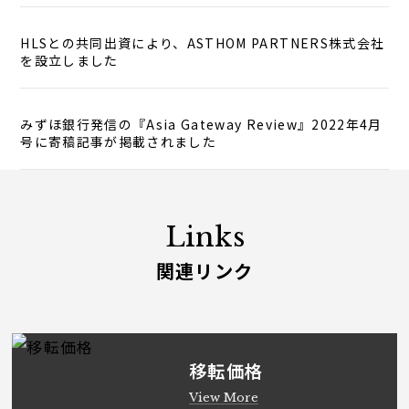
HLSとの共同出資により、ASTHOM PARTNERS株式会社
を設立しました
みずほ銀行発信の『Asia Gateway Review』2022年4月
号に寄稿記事が掲載されました
Links
関連リンク
移転価格
View More