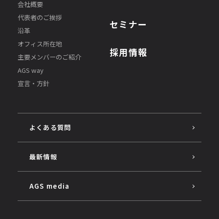
会社概要
代表者のご挨拶
セミナー
沿革
オフィス所在地
採用情報
主要メンバーのご紹介
AGS way
宣言・方針
よくある質問
最新情報
AGS media