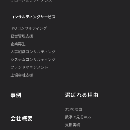
グローバルファイナンス
コンサルティングサービス
IPOコンサルティング
経営管理支援
企業再生
人事組織コンサルティング
システムコンサルティング
ファンドマネジメント
上場会社支援
事例
選ばれる理由
3つの理由
数字で見るAGS
会社概要
支援実績