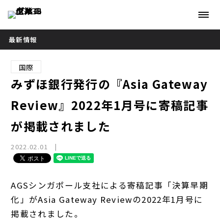
最新情報
国際
みずほ銀行発行の『Asia Gateway
Review』2022年1月号に寄稿記事
が掲載されました
2022.02.01
AGSシンガポール支社による寄稿記事「決算早期
化」がAsia Gateway Reviewの2022年1月号に
掲載されました。