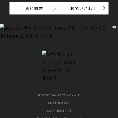
資料請求
お問い合わせ
株式会社AGSコンサルティング
AGS税理士法人
株式会社AGS FAS