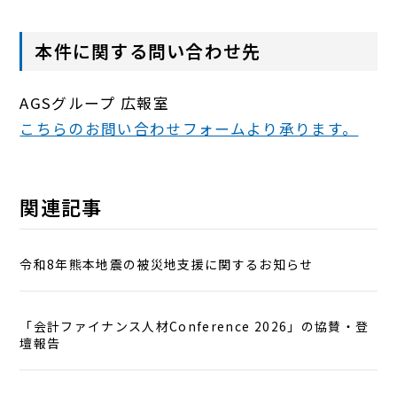
本件に関する問い合わせ先
AGSグループ 広報室
こちらのお問い合わせフォームより承ります。
関連記事
令和8年熊本地震の被災地支援に関するお知らせ
「会計ファイナンス人材Conference 2026」の協賛・登
壇報告