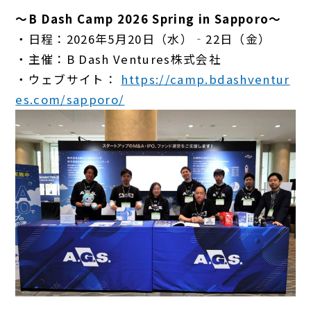
～B Dash Camp 2026 Spring in Sapporo～
・日程：2026年5月20日（水）‐22日（金）
・主催：B Dash Ventures株式会社
・ウェブサイト：
https://camp.bdashventur
es.com/sapporo/