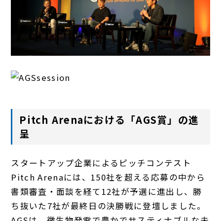
Pitch Arenaにおける「AGS賞」の進
呈
スタートアップ企業によるピッチコンテスト
Pitch Arenaには、150社を超える応募の中から
書類審査・面談を経て12社が予選に進出し、勝
ち抜いた7社が最終日の決勝戦に登壇しました。
AGSは、微生物発電で豊かでサスティナブルな未