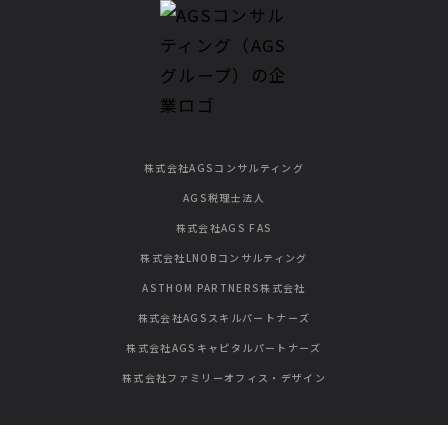
株式会社AGSコンサルティング
AGS税理士法人
株式会社AGS FAS
株式会社LNOBコンサルティング
ASTHOM PARTNERS株式会社
株式会社AGSスキルパートナーズ
株式会社AGSキャピタルパートナーズ
株式会社ファミリーオフィス・デザイン