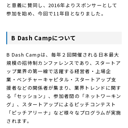
と意義に賛同し、2016年よりスポンサーとして
参加を始め、今回で11年目となりました。
B Dash Camp
について
B Dash Campは、毎年２回開催される日本最大
規模の招待制カンファレンスであり、スタートア
ップ業界の第一線で活躍する経営者・上場企
業・ベンチャーキャピタル・スタートアップ支
援者などの関係者が集まり、業界トレンドに関す
る「セッション」、参加者間の「ネットワーキン
グ」、スタートアップによるピッチコンテスト
「ピッチアリーナ」など様々なプログラムが実施
されます。