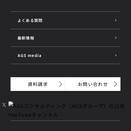
よくある質問
最新情報
AGS media
資料請求
お問い合わせ