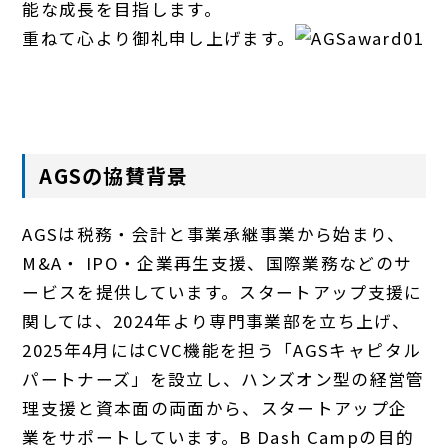
能な成長を目指します。
重ねて心より御礼申し上げます。
AGSの協賛背景
AGSは税務・会計と事業承継事業から始まり、
M&A・ IPO・企業再生支援、国際業務などのサ
ービスを提供しています。スタートアップ支援に
関しては、2024年より専門事業部を立ち上げ、
2025年4月にはCVC機能を担う「AGSキャピタル
パートナーズ」を設立し、ハンズオン型の経営管
理支援と資本面の両面から、スタートアップ企
業をサポートしています。B Dash Campの目的