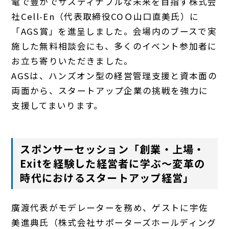
電で豊かでサスティナブルな未来を目指す株式会
社Cell-En（代表取締役COＯ山口直美氏）に
「AGS賞」を進呈しました。会場内のブースで実
施した無料相談会にも、多くのイベント参加者に
お立ち寄りいただきました。
AGSは、ハンズオン型の経営管理支援と資本面の
両面から、スタートアップ企業の挑戦を強力に
支援してまいります。
スポンサーセッション「創業・上場・
Exitを経験した経営者に学ぶ～変革の
時代におけるスタートアップ経営」
廣渡代表がモデレーターを務め、ゲストに宇佐
美進典氏（株式会社サポーターズホールディング