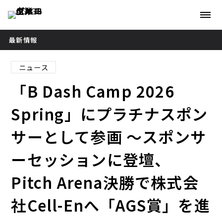
最新情報
ニュース
「B Dash Camp 2026
Spring」にプラチナスポン
サーとして参画 ～スポンサ
ーセッションに登壇、
Pitch Arena決勝で株式会
社Cell-Enへ「AGS賞」を進