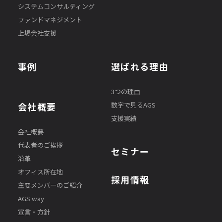
システムコンサルティング
ファンドマネジメント
上場会社支援
事例
選ばれる理由
3つの理由
数字で見るAGS
会社概要
支援実績
会社概要
代表者のご挨拶
セミナー
沿革
オフィス所在地
採用情報
主要メンバーのご紹介
AGS way
宣言・方針