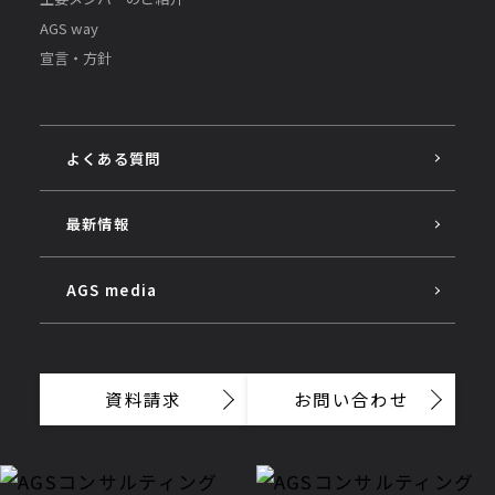
AGS way
宣言・方針
よくある質問
最新情報
AGS media
資料請求
お問い合わせ