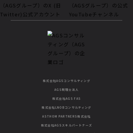
株式会社AGSコンサルティング
AGS税理士法人
株式会社AGS FAS
株式会社LNOBコンサルティング
ASTHOM PARTNERS株式会社
株式会社AGSスキルパートナーズ