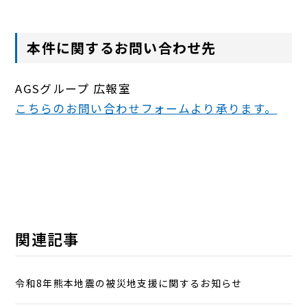
本件に関するお問い合わせ先
AGSグループ 広報室
こちらのお問い合わせフォームより承ります。
関連記事
令和8年熊本地震の被災地支援に関するお知らせ