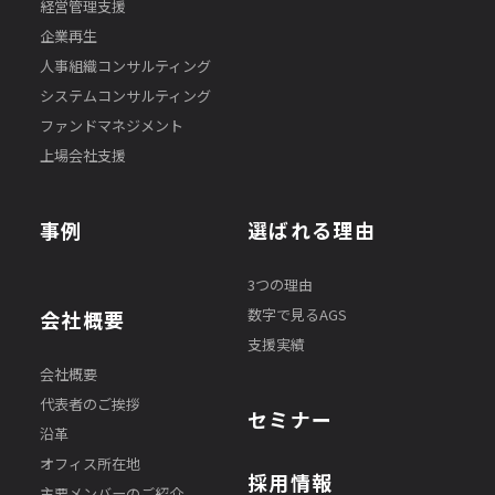
経営管理支援
企業再生
人事組織コンサルティング
システムコンサルティング
ファンドマネジメント
上場会社支援
事例
選ばれる理由
3つの理由
数字で見るAGS
会社概要
支援実績
会社概要
代表者のご挨拶
セミナー
沿革
オフィス所在地
採用情報
主要メンバーのご紹介