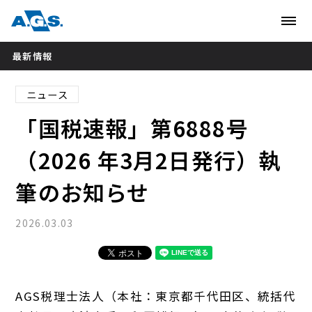
最新情報
ニュース
「国税速報」第6888号
（2026 年3月2日発行）執
筆のお知らせ
2026.03.03
AGS税理士法人（本社：東京都千代田区、統括代