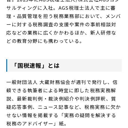
サルティングに入社。AGS税理士法人で主に審
理・品質管理を担う税務業務部において、メンバ
ーに対する税務調査の支援や案件の事前相談対
応などの業務に広くかかわるほか、新人研修な
どの教育分野にも携わっている。
「国税速報」とは
一般財団法人 大蔵財務協会が週刊で発行し、信
頼できる執筆者による時宜に即した税務実務解
説、最新裁判例・裁決例紹介や判決例評釈、質
疑応答事例、ニュース記事など、税務実務に欠か
せない情報を掲載する「実務の疑問を解決する
税務のアドバイザー」紙。