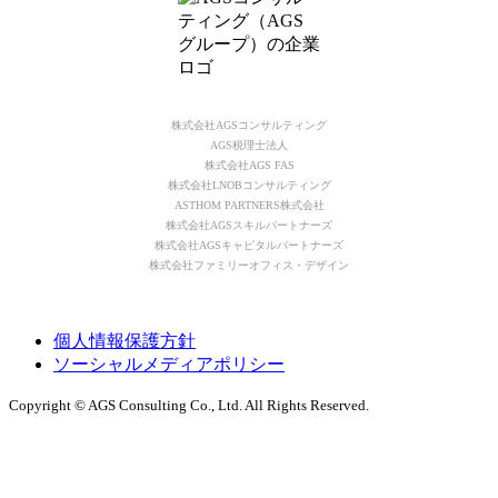
株式会社AGSコンサルティング
AGS税理士法人
株式会社AGS FAS
株式会社LNOBコンサルティング
ASTHOM PARTNERS株式会社
株式会社AGSスキルパートナーズ
株式会社AGSキャピタルパートナーズ
株式会社ファミリーオフィス・デザイン
個人情報保護方針
ソーシャルメディアポリシー
Copyright © AGS Consulting Co., Ltd. All Rights Reserved.