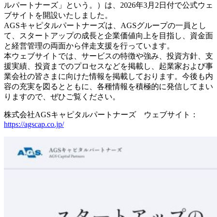
ルパートナーズ」という。）は、2026年3月2日付で公式ウェ
ブサイトを開設いたしました。
AGSキャピタルパートナーズは、AGSグループの一員とし
て、スタートアップの成長と企業価値向上を目指し、資金面
と経営管理の両面から伴走支援を行っています。
本ウェブサイトでは、サービスの特徴や強み、投資方針、支
援実績、投資までのプロセスなどを掲載し、起業家および事
業会社の皆さまに向けた情報を掲載しております。今後も内
容の充実を図るとともに、各種情報を積極的に発信してまい
りますので、ぜひご覧ください。
株式会社AGSキャピタルパートナーズ ウェブサイト：
https://agscap.co.jp/