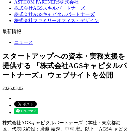
ASTHOM PARTNERS株式会社
株式会社AGSスキルパートナーズ
株式会社AGSキャピタルパートナーズ
株式会社ファミリーオフィス・デザイン
最新情報
ニュース
スタートアップへの資本・実務支援を
提供する 「株式会社AGSキャピタルパ
ートナーズ」 ウェブサイトを公開
2026.03.02
株式会社AGSキャピタルパートナーズ（本社：東京都港
区、代表取締役：廣渡 嘉秀、中村 宏。以下「AGSキャピタ