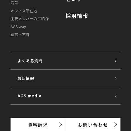
沿革
オフィス所在地
採用情報
主要メンバーのご紹介
AGS way
宣言・方針
よくある質問
最新情報
AGS media
資料請求
お問い合わせ