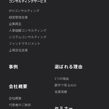
コンサルティングサービス
IPOコンサルティング
経営管理支援
企業再生
人事組織コンサルティング
システムコンサルティング
ファンドマネジメント
上場会社支援
事例
選ばれる理由
3つの理由
数字で見るAGS
会社概要
支援実績
会社概要
代表者のご挨拶
セミナー