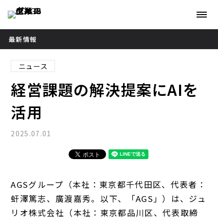
最新情報
ニュース
経営課題の解決提案にAIを
活用
2025.07.01
AGSグループ（本社：東京都千代田区、代表者：
虷澤篤志、廣渡嘉秀。以下、「AGS」）は、ジュ
リオ株式会社（本社：東京都品川区、代表取締