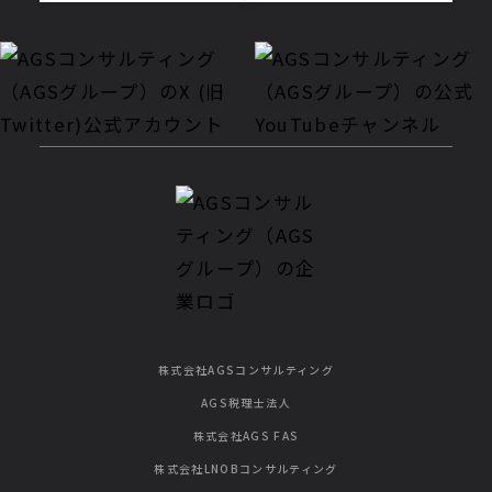
株式会社AGSコンサルティング
AGS税理士法人
株式会社AGS FAS
株式会社LNOBコンサルティング