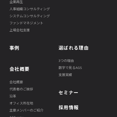
企業再生
人事組織コンサルティング
システムコンサルティング
ファンドマネジメント
上場会社支援
事例
選ばれる理由
3つの理由
数字で見るAGS
会社概要
支援実績
会社概要
代表者のご挨拶
セミナー
沿革
オフィス所在地
採用情報
主要メンバーのご紹介