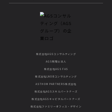
株式会社AGSコンサルティング
AGS税理士法人
株式会社AGS FAS
株式会社LNOBコンサルティング
ASTHOM PARTNERS株式会社
株式会社AGSスキルパートナーズ
株式会社AGSキャピタルパートナーズ
株式会社ファミリーオフィス・デザイン