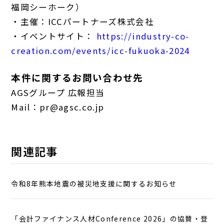
福岡シーホーク）
・主催：ICCパートナーズ株式会社
・イベントサイト：
https://industry-co-
creation.com/events/icc-fukuoka-2024
本件に関するお問い合わせ先
AGSグループ 広報担当
Mail：pr@agsc.co.jp
関連記事
令和8年熊本地震の被災地支援に関するお知らせ
「会計ファイナンス人材Conference 2026」の協賛・登