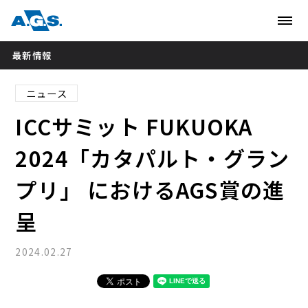
最新情報
ニュース
ICCサミット FUKUOKA
2024「カタパルト・グラン
プリ」 におけるAGS賞の進
呈
2024.02.27