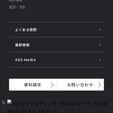
AGS way
宣言・方針
よくある質問
最新情報
AGS media
資料請求
お問い合わせ