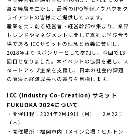
富な経験を生かし、最新のIPO準備ノウハウをク
ライアントの皆様にご提供しています。
産業を共に創る経営者・経営幹部が集まり、業界
トレンドやマネジメントに関して真剣に学び合う
場である ICCサミットの理念と意義に賛同し、
2018年よりスポンサーとして参加し、今回で13
回目となりました。本イベントの協賛を通し、ス
タートアップ企業を支援し、日本の社会的課題
の解決と経済成長への寄与を目指します。
ICC (Industry Co-Creation) サミット
FUKUOKA 2024について
・開催日程：2024年2月19日（月）‐ 2月22日
（木）
・開催場所：福岡市内（メイン会場：ヒルトン