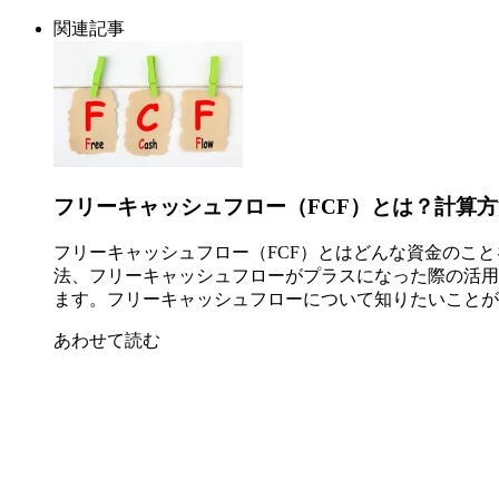
関連記事
フリーキャッシュフロー（FCF）とは？計算
フリーキャッシュフロー（FCF）とはどんな資金のこ
法、フリーキャッシュフローがプラスになった際の活用
ます。フリーキャッシュフローについて知りたいことが
あわせて読む